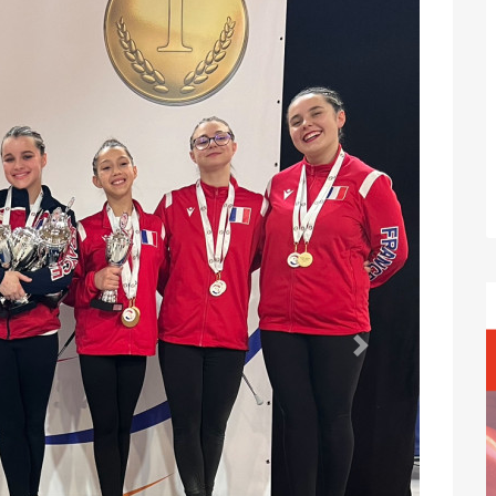
Suivant