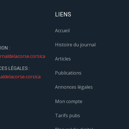
LIENS
Accueil
Histoire du journal
ION :
rnaldelacorse.corsica
Articles
ES LÉGALES :
Publications
aldelacorse.corsica
Annonces légales
Mon compte
Tarifs pubs