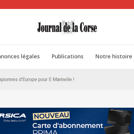
nonces légales
Publications
Notre histoire
ampionnes d'Europe pour E Marinelle !