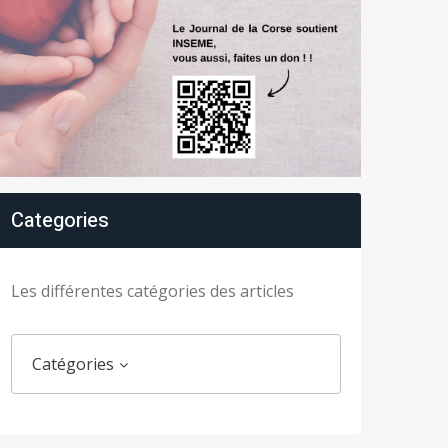
Categories
Les différentes catégories des articles
Catégories