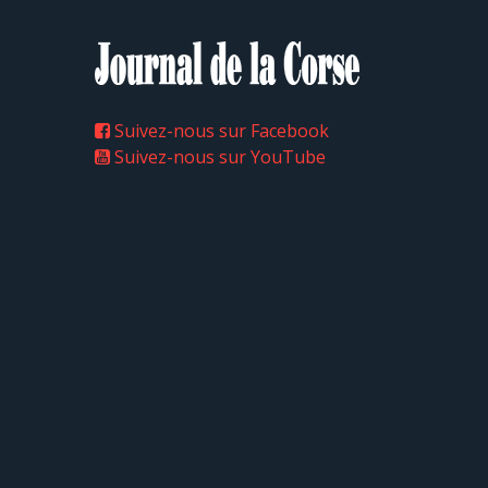
Suivez-nous sur Facebook
Suivez-nous sur YouTube