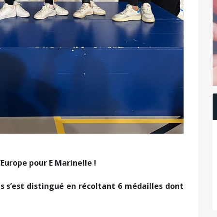
Europe pour E Marinelle !
s s’est distingué en récoltant 6 médailles dont