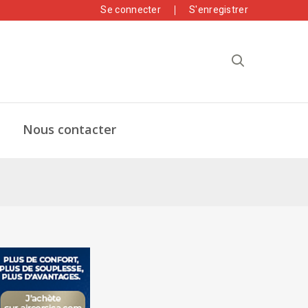
Se connecter
S'enregistrer
Nous contacter