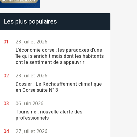
Les plus populaires
23 Juillet 2026
L'économie corse : les paradoxes d'une
île qui s'enrichit mais dont les habitants
ont le sentiment de s'appauvrir
23 Juillet 2026
Dossier : Le Réchauffement climatique
en Corse suite N° 3
06 Juin 2026
Tourisme : nouvelle alerte des
professionnels
27 Juillet 2026