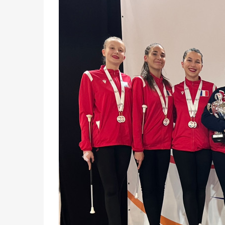
Précédent