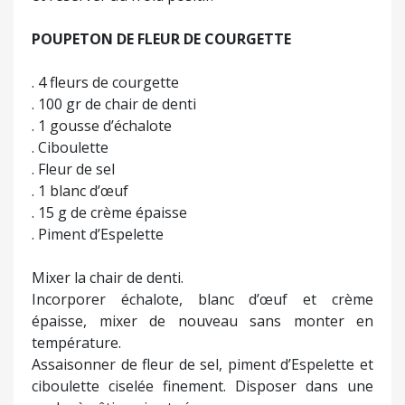
POUPETON DE FLEUR DE COURGETTE
. 4 fleurs de courgette
. 100 gr de chair de denti
. 1 gousse d’échalote
. Ciboulette
. Fleur de sel
. 1 blanc d’œuf
. 15 g de crème épaisse
. Piment d’Espelette
Mixer la chair de denti.
Incorporer échalote, blanc d’œuf et crème
épaisse, mixer de nouveau sans monter en
température.
Assaisonner de fleur de sel, piment d’Espelette et
ciboulette ciselée finement. Disposer dans une