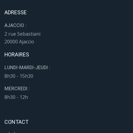
ADRESSE
AJACCIO :
2 rue Sebastiani
20000 Ajaccio
HORAIRES
LUNDI-MARDI-JEUDI :
8h30 - 15h30
MERCREDI :
8h30 - 12h
CONTACT