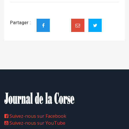
Partager :
Suivez-nous sur Facebook
Suivez-nous sur YouTube