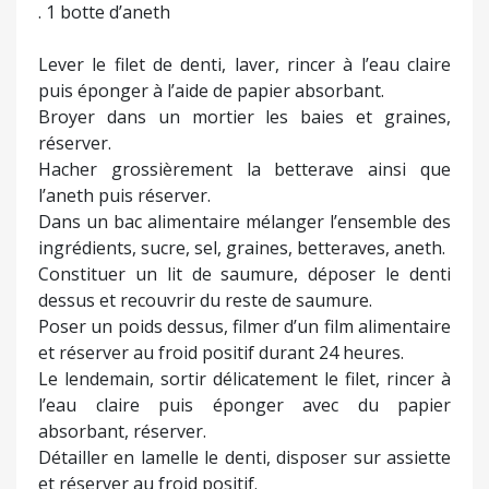
. 1 botte d’aneth
Lever le filet de denti, laver, rincer à l’eau claire
puis éponger à l’aide de papier absorbant.
Broyer dans un mortier les baies et graines,
réserver.
Hacher grossièrement la betterave ainsi que
l’aneth puis réserver.
Dans un bac alimentaire mélanger l’ensemble des
ingrédients, sucre, sel, graines, betteraves, aneth.
Constituer un lit de saumure, déposer le denti
dessus et recouvrir du reste de saumure.
Poser un poids dessus, filmer d’un film alimentaire
et réserver au froid positif durant 24 heures.
Le lendemain, sortir délicatement le filet, rincer à
l’eau claire puis éponger avec du papier
absorbant, réserver.
Détailler en lamelle le denti, disposer sur assiette
et réserver au froid positif.