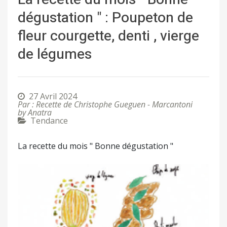
dégustation " : Poupeton de
fleur courgette, denti , vierge
de légumes
27 Avril 2024
Par : Recette de Christophe Gueguen - Marcantoni
by Anatra
Tendance
La recette du mois " Bonne dégustation "