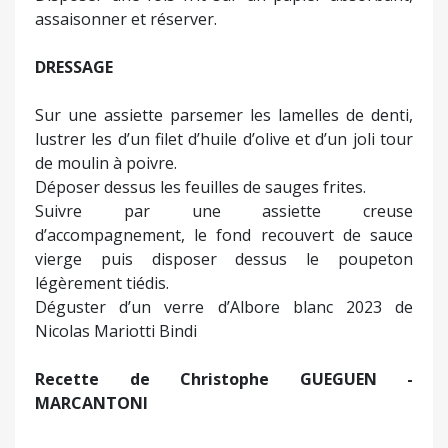
assaisonner et réserver.
DRESSAGE
Sur une assiette parsemer les lamelles de denti,
lustrer les d’un filet d’huile d’olive et d’un joli tour
de moulin à poivre.
Déposer dessus les feuilles de sauges frites.
Suivre par une assiette creuse
d’accompagnement, le fond recouvert de sauce
vierge puis disposer dessus le poupeton
légèrement tiédis.
Déguster d’un verre d’Albore blanc 2023 de
Nicolas Mariotti Bindi
Recette de Christophe GUEGUEN -
MARCANTONI