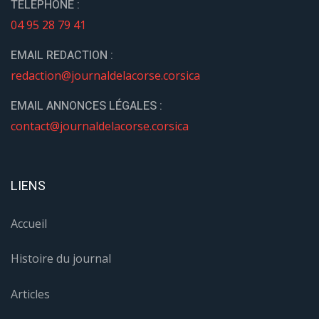
TÉLÉPHONE :
04 95 28 79 41
EMAIL REDACTION :
redaction@journaldelacorse.corsica
EMAIL ANNONCES LÉGALES :
contact@journaldelacorse.corsica
LIENS
Accueil
Histoire du journal
Articles