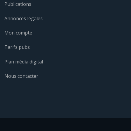
Publications
Annonces légales
Mon compte
Tarifs pubs
Plan média digital
Nous contacter