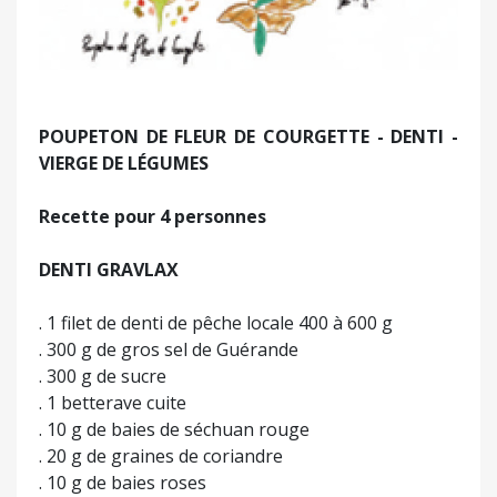
POUPETON DE FLEUR DE COURGETTE - DENTI -
VIERGE DE LÉGUMES
Recette pour 4 personnes
DENTI GRAVLAX
. 1 filet de denti de pêche locale 400 à 600 g
. 300 g de gros sel de Guérande
. 300 g de sucre
. 1 betterave cuite
. 10 g de baies de séchuan rouge
. 20 g de graines de coriandre
. 10 g de baies roses