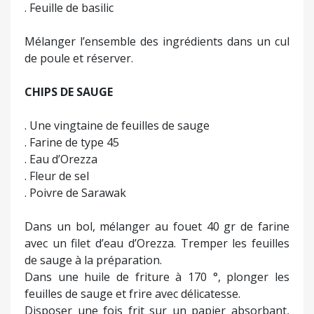
. Feuille de basilic
Mélanger l’ensemble des ingrédients dans un cul
de poule et réserver.
CHIPS DE SAUGE
. Une vingtaine de feuilles de sauge
. Farine de type 45
. Eau d’Orezza
. Fleur de sel
. Poivre de Sarawak
Dans un bol, mélanger au fouet 40 gr de farine
avec un filet d’eau d’Orezza. Tremper les feuilles
de sauge à la préparation.
Dans une huile de friture à 170 °, plonger les
feuilles de sauge et frire avec délicatesse.
Disposer une fois frit sur un papier absorbant,