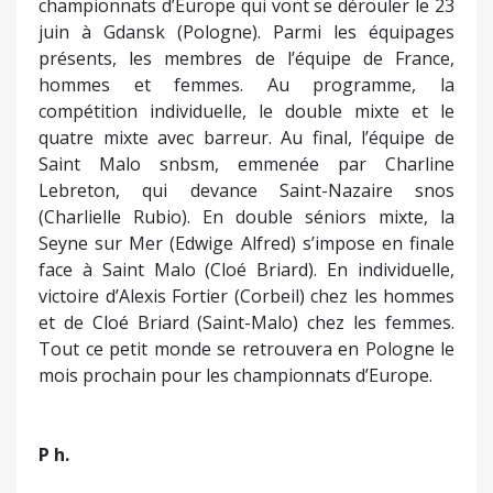
championnats d’Europe qui vont se dérouler le 23
juin à Gdansk (Pologne). Parmi les équipages
présents, les membres de l’équipe de France,
hommes et femmes. Au programme, la
compétition individuelle, le double mixte et le
quatre mixte avec barreur. Au final, l’équipe de
Saint Malo snbsm, emmenée par Charline
Lebreton, qui devance Saint-Nazaire snos
(Charlielle Rubio). En double séniors mixte, la
Seyne sur Mer (Edwige Alfred) s’impose en finale
face à Saint Malo (Cloé Briard). En individuelle,
victoire d’Alexis Fortier (Corbeil) chez les hommes
et de Cloé Briard (Saint-Malo) chez les femmes.
Tout ce petit monde se retrouvera en Pologne le
mois prochain pour les championnats d’Europe.
P h.