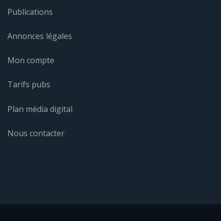
Publications
Annonces légales
Mon compte
Tarifs pubs
Plan média digital
Nous contacter