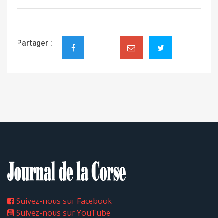
Partager :
Suivez-nous sur Facebook
Suivez-nous sur YouTube