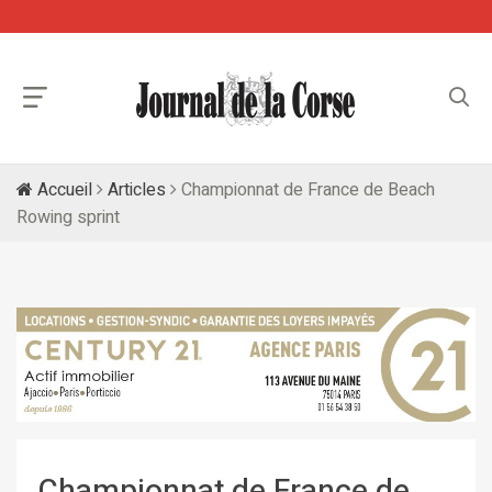
Accueil
Articles
Championnat de France de Beach
Rowing sprint
Championnat de France de