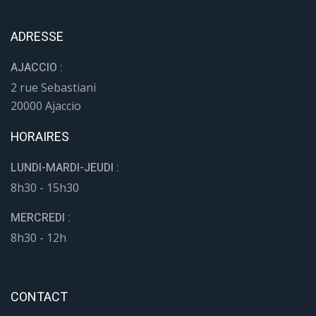
ADRESSE
AJACCIO :
2 rue Sebastiani
20000 Ajaccio
HORAIRES
LUNDI-MARDI-JEUDI :
8h30 - 15h30
MERCREDI :
8h30 - 12h
CONTACT