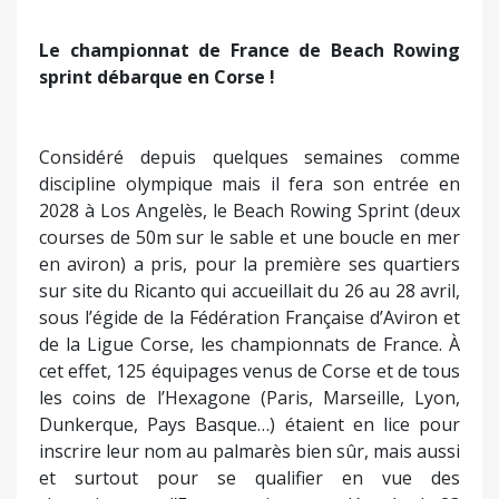
Le championnat de France de Beach Rowing
sprint débarque en Corse !
Considéré depuis quelques semaines comme
discipline olympique mais il fera son entrée en
2028 à Los Angelès, le Beach Rowing Sprint (deux
courses de 50m sur le sable et une boucle en mer
en aviron) a pris, pour la première ses quartiers
sur site du Ricanto qui accueillait du 26 au 28 avril,
sous l’égide de la Fédération Française d’Aviron et
de la Ligue Corse, les championnats de France. À
cet effet, 125 équipages venus de Corse et de tous
les coins de l’Hexagone (Paris, Marseille, Lyon,
Dunkerque, Pays Basque…) étaient en lice pour
inscrire leur nom au palmarès bien sûr, mais aussi
et surtout pour se qualifier en vue des