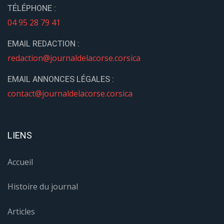
TÉLÉPHONE :
04 95 28 79 41
EMAIL REDACTION :
redaction@journaldelacorse.corsica
EMAIL ANNONCES LÉGALES :
contact@journaldelacorse.corsica
LIENS
Accueil
Histoire du journal
Articles