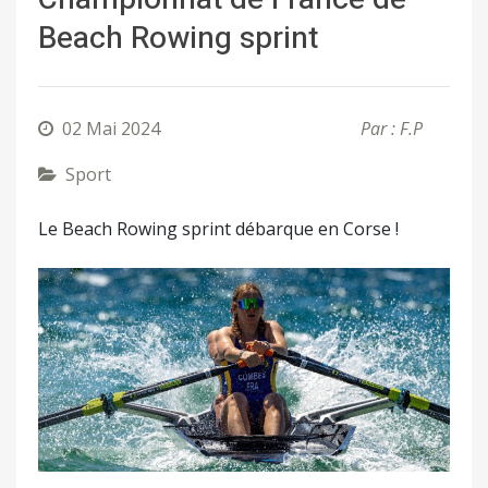
Beach Rowing sprint
02 Mai 2024
Par : F.P
Sport
Le Beach Rowing sprint débarque en Corse !