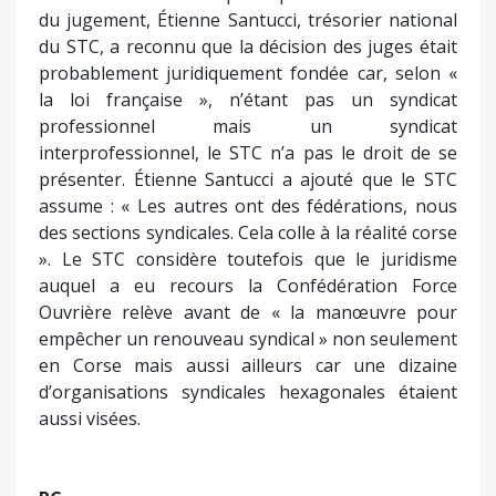
du jugement, Étienne Santucci, trésorier national
du STC, a reconnu que la décision des juges était
probablement juridiquement fondée car, selon «
la loi française », n’étant pas un syndicat
professionnel mais un syndicat
interprofessionnel, le STC n’a pas le droit de se
présenter. Étienne Santucci a ajouté que le STC
assume : « Les autres ont des fédérations, nous
des sections syndicales. Cela colle à la réalité corse
». Le STC considère toutefois que le juridisme
auquel a eu recours la Confédération Force
Ouvrière relève avant de « la manœuvre pour
empêcher un renouveau syndical » non seulement
en Corse mais aussi ailleurs car une dizaine
d’organisations syndicales hexagonales étaient
aussi visées.