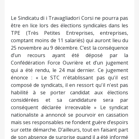
Le Sindicatu di i Travagliadori Corsi ne pourra pas
être en lice lors des élections syndicales dans les
TPE (Très Petites Entreprises, entreprises,
comptant moins de 11 salariés) qui auront lieu du
25 novembre au 9 décembre. C’est la conséquence
d’un recours ayant été déposé par la
Confédération Force Ouvrière et d’un jugement
qui a été rendu, le 24 mai dernier. Ce jugement
énonce : « Le STC n'établissant pas qu'il est
composé de syndicats, il en ressort qu'il n'est pas
habilité à se porter candidat aux élections
considérées et sa candidature sera par
conséquent déclarée irrecevable » Le syndicat
nationaliste a annoncé se pourvoir en cassation
mais ses responsables ne fondent guère d’espoirs
sur cette démarche. D’ailleurs, tout en faisant part
de son absence de surprise quand il a été informé