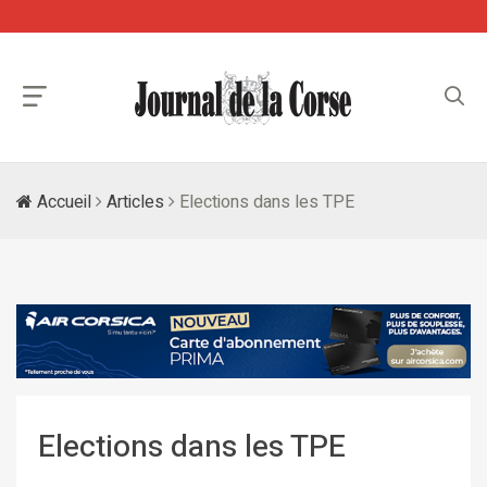
Accueil
Articles
Elections dans les TPE
Elections dans les TPE