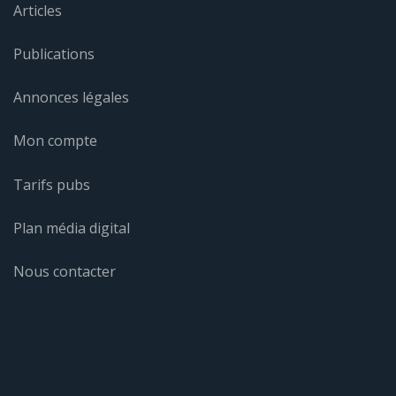
Articles
Publications
Annonces légales
Mon compte
Tarifs pubs
Plan média digital
Nous contacter