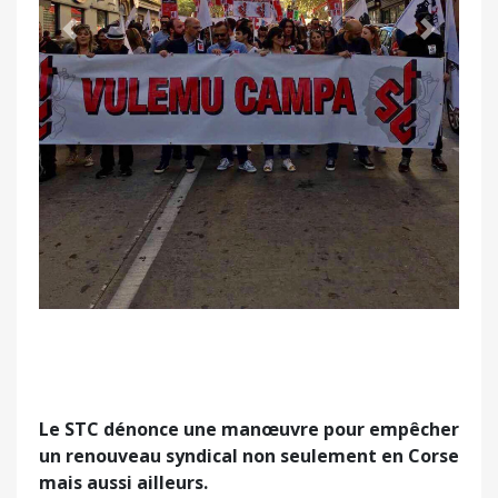
Précédent
Suivant
Le STC dénonce une manœuvre pour empêcher
un renouveau syndical non seulement en Corse
mais aussi ailleurs.