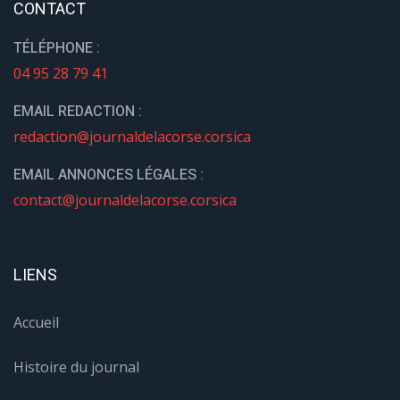
CONTACT
TÉLÉPHONE :
04 95 28 79 41
EMAIL REDACTION :
redaction@journaldelacorse.corsica
EMAIL ANNONCES LÉGALES :
contact@journaldelacorse.corsica
LIENS
Accueil
Histoire du journal