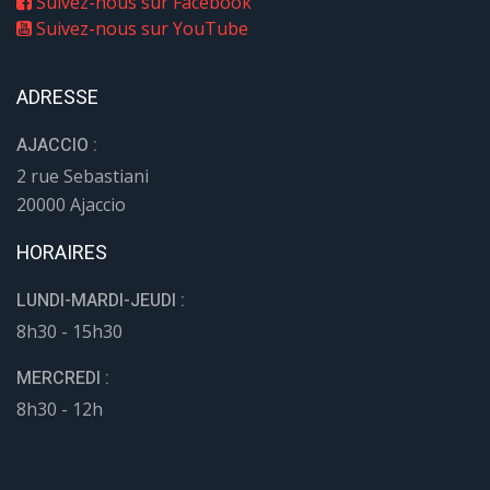
Suivez-nous sur Facebook
Suivez-nous sur YouTube
ADRESSE
AJACCIO :
2 rue Sebastiani
20000 Ajaccio
HORAIRES
LUNDI-MARDI-JEUDI :
8h30 - 15h30
MERCREDI :
8h30 - 12h