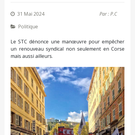
31 Mai 2024
Par : P.C
Politique
Le STC dénonce une manœuvre pour empêcher
un renouveau syndical non seulement en Corse
mais aussi ailleurs.