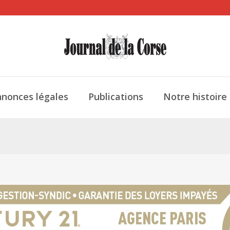
nonces légales
Publications
Notre histoire