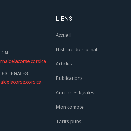
LIENS
Accueil
Histoire du journal
ION :
rnaldelacorse.corsica
Articles
ES LÉGALES :
Publications
aldelacorse.corsica
Annonces légales
Mon compte
Tarifs pubs