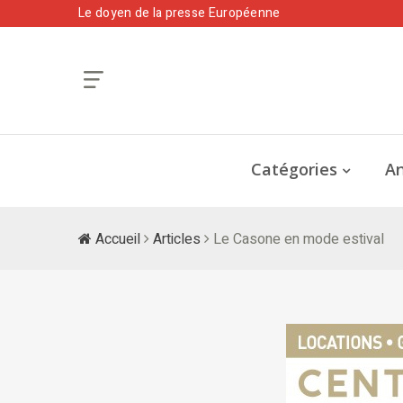
Le doyen de la presse Européenne
Catégories
An
Accueil
Articles
Le Casone en mode estival