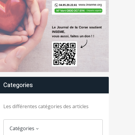
Categories
Les différentes catégories des articles
Catégories