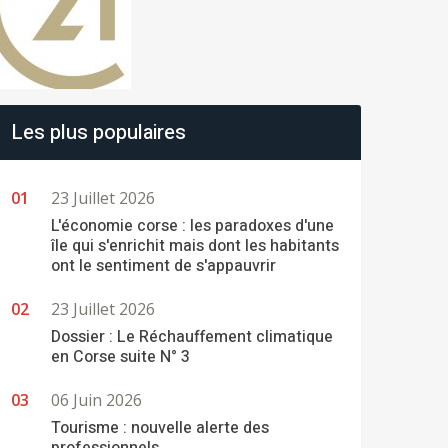
Les plus populaires
23 Juillet 2026
L'économie corse : les paradoxes d'une
île qui s'enrichit mais dont les habitants
ont le sentiment de s'appauvrir
23 Juillet 2026
Dossier : Le Réchauffement climatique
en Corse suite N° 3
06 Juin 2026
Tourisme : nouvelle alerte des