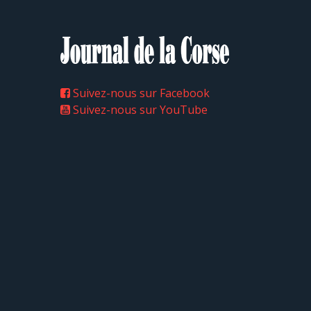
Suivez-nous sur Facebook
Suivez-nous sur YouTube