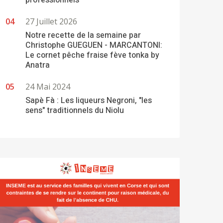
professionnels
27 Juillet 2026
Notre recette de la semaine par
Christophe GUEGUEN - MARCANTONI:
Le cornet pêche fraise fève tonka by
Anatra
24 Mai 2024
Sapè Fà : Les liqueurs Negroni, "les
sens" traditionnels du Niolu