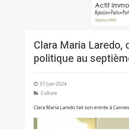
Clara Maria Laredo,
politique au septièm
07 Juin 2024
Culture
Clara Maria Laredo fait son entrée à Canne