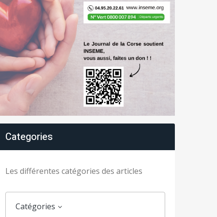
Categories
Les différentes catégories des articles
Catégories