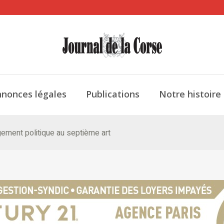
nonces légales
Publications
Notre histoire
gement politique au septième art