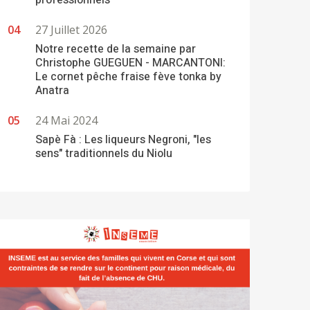
professionnels
27 Juillet 2026
Notre recette de la semaine par
Christophe GUEGUEN - MARCANTONI:
Le cornet pêche fraise fève tonka by
Anatra
24 Mai 2024
Sapè Fà : Les liqueurs Negroni, "les
sens" traditionnels du Niolu