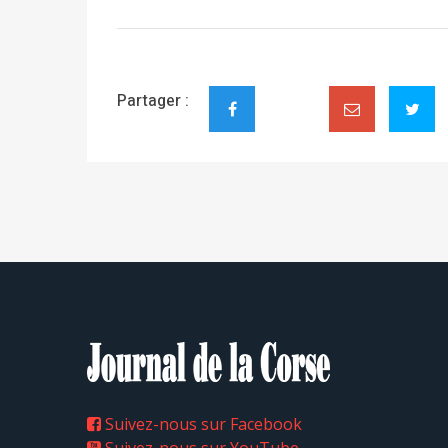
Partager :
Suivez-nous sur Facebook