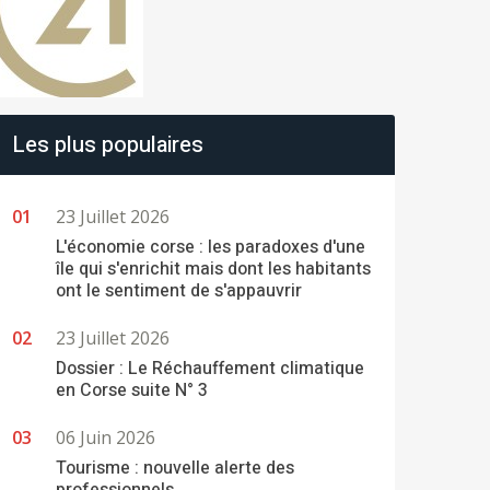
Les plus populaires
23 Juillet 2026
L'économie corse : les paradoxes d'une
île qui s'enrichit mais dont les habitants
ont le sentiment de s'appauvrir
23 Juillet 2026
Dossier : Le Réchauffement climatique
en Corse suite N° 3
06 Juin 2026
Tourisme : nouvelle alerte des