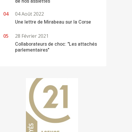
de nos assiettes
04 Août 2022
Une lettre de Mirabeau sur la Corse
28 Février 2021
Collaborateurs de choc: "Les attachés
parlementaires"