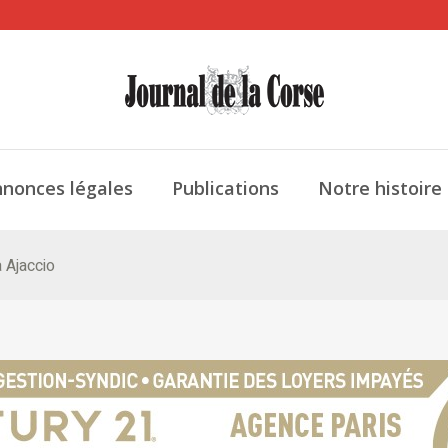
nonces légales
Publications
Notre histoire
 Ajaccio