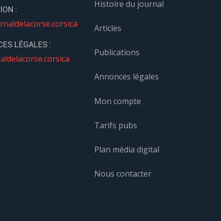
Histoire du journal
ION :
rnaldelacorse.corsica
Articles
ES LÉGALES :
Publications
aldelacorse.corsica
Annonces légales
Mon compte
Tarifs pubs
Plan média digital
Nous contacter