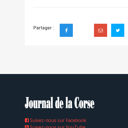
Partager :
Suivez-nous sur Facebook
Suivez-nous sur YouTube