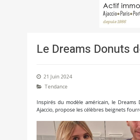
Le Dreams Donuts d
21 Juin 2024
Tendance
Inspirés du modèle américain, le Dreams 
Ajaccio, propose les célèbres beignets four