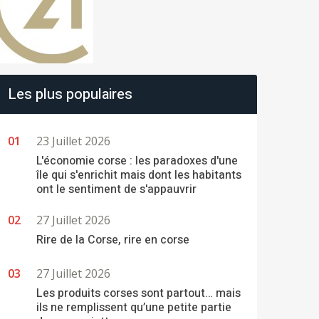
Les plus populaires
23 Juillet 2026
L'économie corse : les paradoxes d'une
île qui s'enrichit mais dont les habitants
ont le sentiment de s'appauvrir
27 Juillet 2026
Rire de la Corse, rire en corse
27 Juillet 2026
Les produits corses sont partout… mais
ils ne remplissent qu’une petite partie