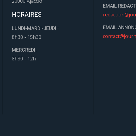
20000 Ajaccio
EMAIL REDACT
HORAIRES
redaction@jou
EMAIL ANNONC
LUNDI-MARDI-JEUDI :
contact@journ
8h30 - 15h30
MERCREDI :
8h30 - 12h