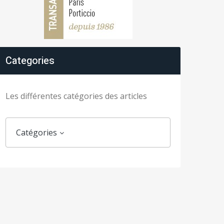
Categories
Les différentes catégories des articles
Catégories