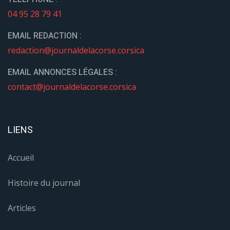
04 95 28 79 41
EMAIL REDACTION :
redaction@journaldelacorse.corsica
EMAIL ANNONCES LÉGALES :
contact@journaldelacorse.corsica
LIENS
Accueil
Histoire du journal
Articles