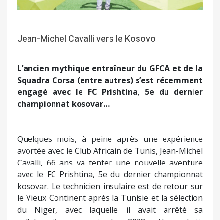
Jean-Michel Cavalli vers le Kosovo
L’ancien mythique entraîneur du GFCA et de la
Squadra Corsa (entre autres) s’est récemment
engagé avec le FC Prishtina, 5e du dernier
championnat kosovar…
Quelques mois, à peine après une expérience
avortée avec le Club Africain de Tunis, Jean-Michel
Cavalli, 66 ans va tenter une nouvelle aventure
avec le FC Prishtina, 5e du dernier championnat
kosovar. Le technicien insulaire est de retour sur
le Vieux Continent après la Tunisie et la sélection
du Niger, avec laquelle il avait arrêté sa