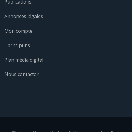
Publications
Annonces légales
Mon compte
Tarifs pubs
Plan média digital
Nous contacter