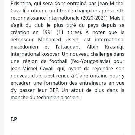
Prishtina, qui sera donc entraîné par Jean-Michel
Cavalli a obtenu un titre de champion après cette
reconnaissance internationale (2020-2021). Mais il
s’agit du club le plus titré du pays depuis sa
création en 1991 (11 titres). À noter que le
défenseur Mohamed Useini est international
macédonien et l’attaquant Albin Krasniqi,
international kosovar. Un nouveau challenge dans
une région de football (l’ex-Yougoslavie) pour
Jean-Michel Cavalli qui, avant de rejoindre son
nouveau club, s’est rendu à Clairefontaine pour y
encadrer une formation des entraîneurs en vue
d’y passer leur BEF. Un atout de plus dans la
manche du technicien ajaccien…
F.P