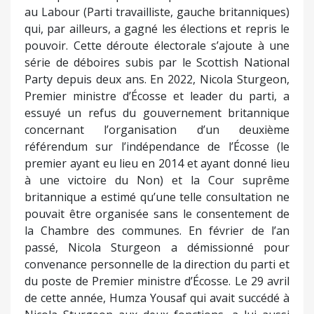
au Labour (Parti travailliste, gauche britanniques)
qui, par ailleurs, a gagné les élections et repris le
pouvoir. Cette déroute électorale s’ajoute à une
série de déboires subis par le Scottish National
Party depuis deux ans. En 2022, Nicola Sturgeon,
Premier ministre d’Écosse et leader du parti, a
essuyé un refus du gouvernement britannique
concernant l’organisation d’un deuxième
référendum sur l’indépendance de l’Écosse (le
premier ayant eu lieu en 2014 et ayant donné lieu
à une victoire du Non) et la Cour suprême
britannique a estimé qu’une telle consultation ne
pouvait être organisée sans le consentement de
la Chambre des communes. En février de l’an
passé, Nicola Sturgeon a démissionné pour
convenance personnelle de la direction du parti et
du poste de Premier ministre d’Écosse. Le 29 avril
de cette année, Humza Yousaf qui avait succédé à