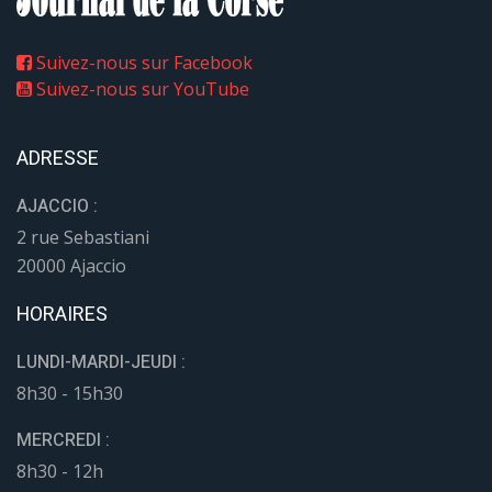
Suivez-nous sur Facebook
Suivez-nous sur YouTube
ADRESSE
AJACCIO :
2 rue Sebastiani
20000 Ajaccio
HORAIRES
LUNDI-MARDI-JEUDI :
8h30 - 15h30
MERCREDI :
8h30 - 12h