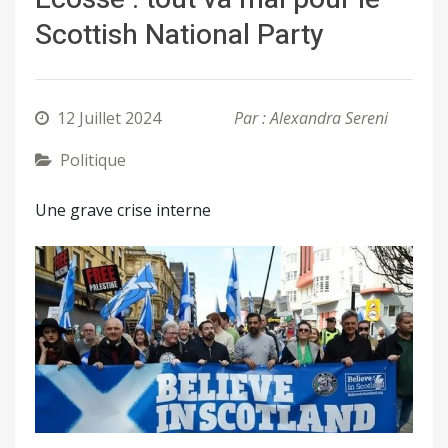
Scottish National Party
12 Juillet 2024
Par : Alexandra Sereni
Politique
Une grave crise interne