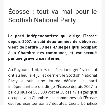
Écosse : tout va mal pour le
Scottish National Party
Le parti indépendantiste qui dirige l’Écosse
depuis 2007, a subi deux années de déboires,
vient de perdre 38 des 47 sièges qu’il occupait
à la Chambre des communes, et est secoué
par une grave crise interne.
Au Royaume-Uni, lors des élections générales qui
ont eu lieu le 4 juillet dernier, le Scottish National
Party a subi une lourde défaite. Le parti
indépendantiste qui dirige l’Écosse depuis 2007, a
perdu plus de 500 000 voix et 38 des 47 sièges qu’il
occupait à la Chambre des communes où l’Écosse
est représentée par 57 députés. Ceci a bénéficié