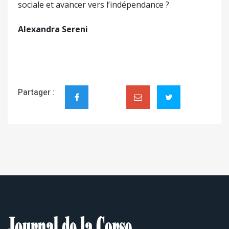
sociale et avancer vers l’indépendance ?
Alexandra Sereni
Partager :