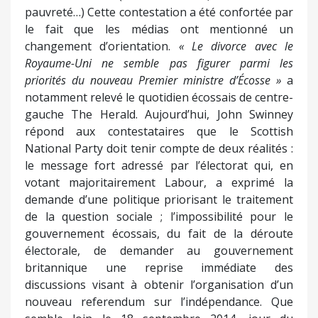
pauvreté…) Cette contestation a été confortée par
le fait que les médias ont mentionné un
changement d’orientation.
« Le divorce avec le
Royaume-Uni ne semble pas figurer parmi les
priorités du nouveau Premier ministre d’Écosse »
a
notamment relevé le quotidien écossais de centre-
gauche The Herald. Aujourd’hui, John Swinney
répond aux contestataires que le Scottish
National Party doit tenir compte de deux réalités :
le message fort adressé par l’électorat qui, en
votant majoritairement Labour, a exprimé la
demande d’une politique priorisant le traitement
de la question sociale ; l’impossibilité pour le
gouvernement écossais, du fait de la déroute
électorale, de demander au gouvernement
britannique une reprise immédiate des
discussions visant à obtenir l’organisation d’un
nouveau referendum sur l’indépendance. Que