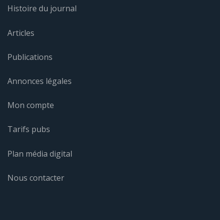
Histoire du journal
Articles
Publications
Annonces légales
Mon compte
Tarifs pubs
Plan média digital
Nous contacter