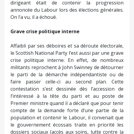
dirigeant était de contenir la progression
annoncée du Labour lors des élections générales.
On l’a vu, il a échoué.
Grave crise politique interne
Affaibli par ses déboires et sa déroute électorale,
le Scottish National Party l’est aussi par une grave
crise politique interne. En effet, de nombreux
militants reprochent à John Swinney de détourner
le parti de la démarche indépendantiste ou de
faire passer celle-ci au second plan. Cette
contestation s’est dessinée dès l’accession de
l’intéressé à la tête du parti et au poste de
Premier ministre quand il a déclaré que pour tenir
compte de la demande forte d’une partie de la
population et contenir le Labour, il convenait que
le gouvernement écossais traite en priorité les
dossiers sociaux (accès aux soins, lutte contre la