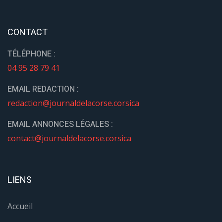
CONTACT
TÉLÉPHONE :
04 95 28 79 41
EMAIL REDACTION :
redaction@journaldelacorse.corsica
EMAIL ANNONCES LÉGALES :
contact@journaldelacorse.corsica
LIENS
Accueil