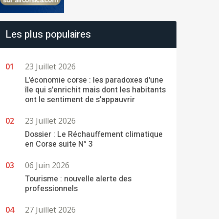
Les plus populaires
23 Juillet 2026
L'économie corse : les paradoxes d'une
île qui s'enrichit mais dont les habitants
ont le sentiment de s'appauvrir
23 Juillet 2026
Dossier : Le Réchauffement climatique
en Corse suite N° 3
06 Juin 2026
Tourisme : nouvelle alerte des
professionnels
27 Juillet 2026