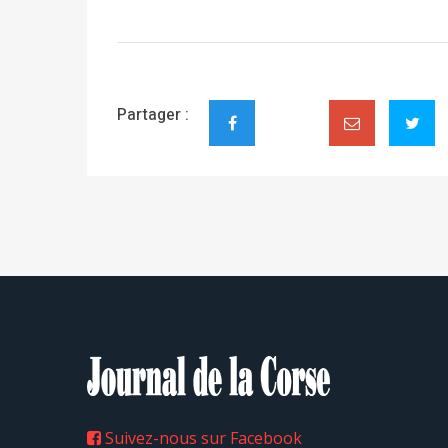
Partager :
Suivez-nous sur Facebook