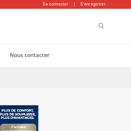
Se connecter
S'enregistrer
Nous contacter