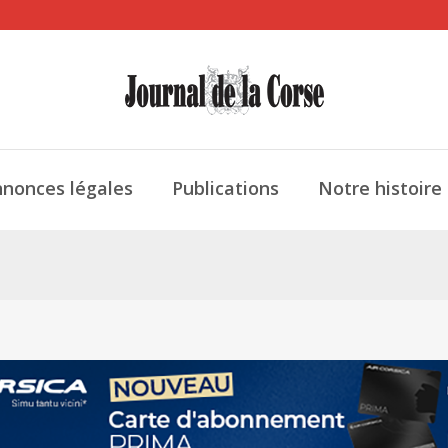
nonces légales
Publications
Notre histoire