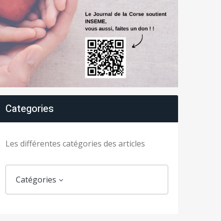
Categories
Les différentes catégories des articles
Catégories