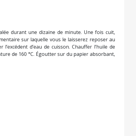
alée durant une dizaine de minute. Une fois cuit,
imentaire sur laquelle vous le laisserez reposer au
’excédent d’eau de cuisson. Chauffer l’huile de
rature de 160 °C. Égoutter sur du papier absorbant,