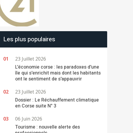
Les plus populaires
23 Juillet 2026
L'économie corse : les paradoxes d'une
île qui s'enrichit mais dont les habitants
ont le sentiment de s'appauvrir
23 Juillet 2026
Dossier : Le Réchauffement climatique
en Corse suite N° 3
06 Juin 2026
Tourisme : nouvelle alerte des