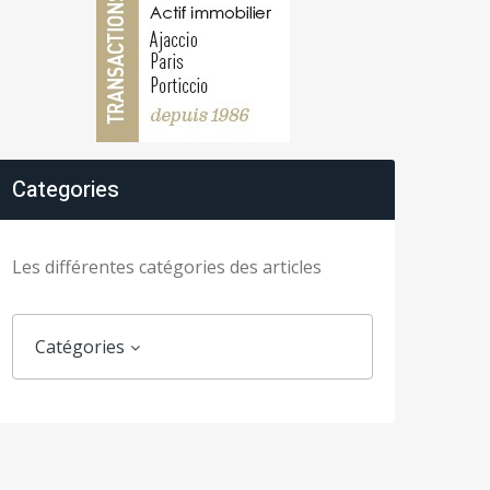
Categories
Les différentes catégories des articles
Catégories