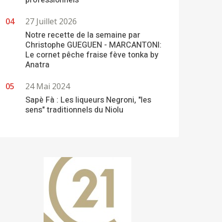
professionnels
27 Juillet 2026
Notre recette de la semaine par
Christophe GUEGUEN - MARCANTONI:
Le cornet pêche fraise fève tonka by
Anatra
24 Mai 2024
Sapè Fà : Les liqueurs Negroni, "les
sens" traditionnels du Niolu