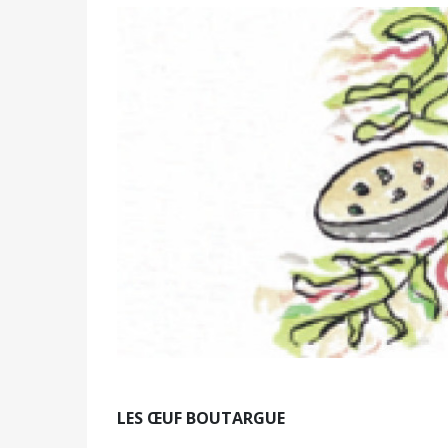
LES ŒUF BOUTARGUE