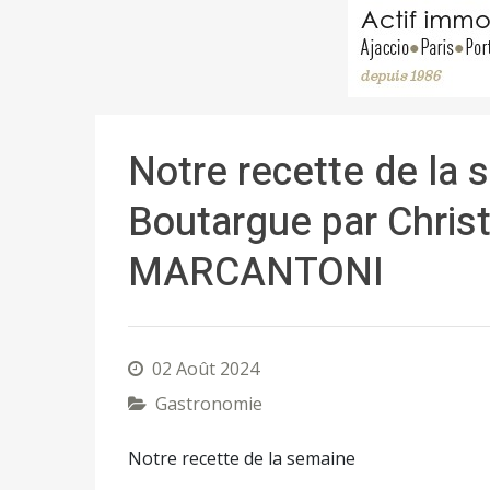
Notre recette de la 
Boutargue par Chri
MARCANTONI
02 Août 2024
Gastronomie
Notre recette de la semaine