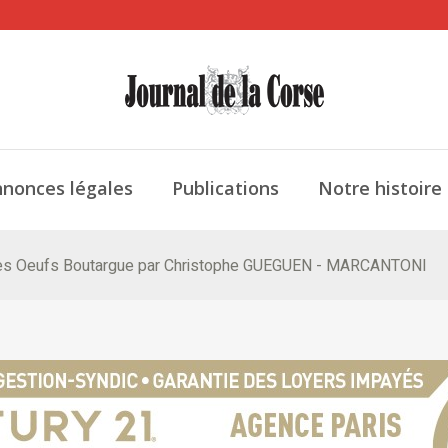
nonces légales
Publications
Notre histoire
: les Oeufs Boutargue par Christophe GUEGUEN - MARCANTONI