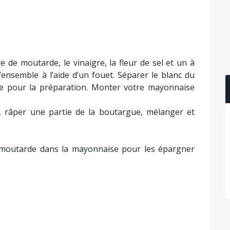
e de moutarde, le vinaigre, la fleur de sel et un à
’ensemble à l’aide d’un fouet. Séparer le blanc du
ne pour la préparation. Monter votre mayonnaise
 râper une partie de la boutargue, mélanger et
de moutarde dans la mayonnaise pour les épargner