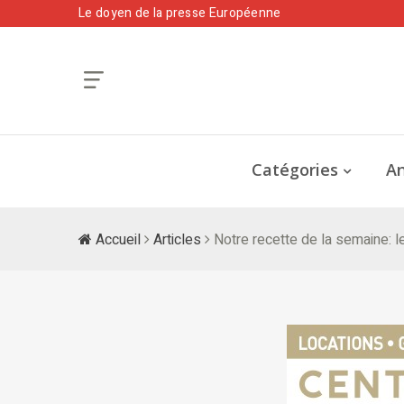
Le doyen de la presse Européenne
Catégories
An
Accueil
Articles
Notre recette de la semaine