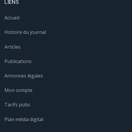
LIENS
Accueil
Histoire du journal
Articles
Publications
Annonces légales
Mon compte
Tarifs pubs
Plan média digital