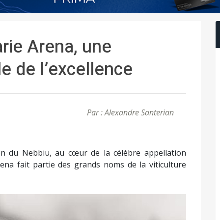
rie Arena, une
le de l’excellence
Par : Alexandre Santerian
on du Nebbiu, au cœur de la célèbre appellation
ena fait partie des grands noms de la viticulture