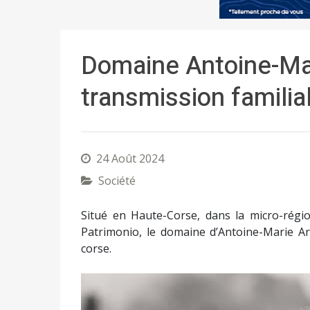
Domaine Antoine-Ma
transmission familia
24 Août 2024
Société
Situé en Haute-Corse, dans la micro-régi
Patrimonio, le domaine d’Antoine-Marie Ar
corse.