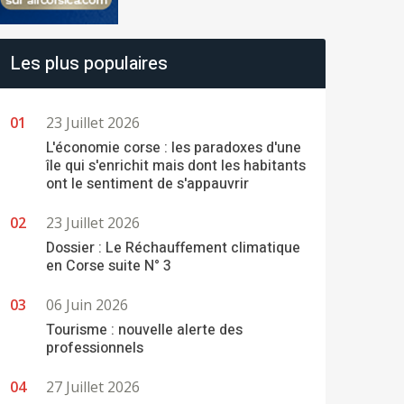
Les plus populaires
23 Juillet 2026
L'économie corse : les paradoxes d'une
île qui s'enrichit mais dont les habitants
ont le sentiment de s'appauvrir
23 Juillet 2026
Dossier : Le Réchauffement climatique
en Corse suite N° 3
06 Juin 2026
Tourisme : nouvelle alerte des
professionnels
27 Juillet 2026