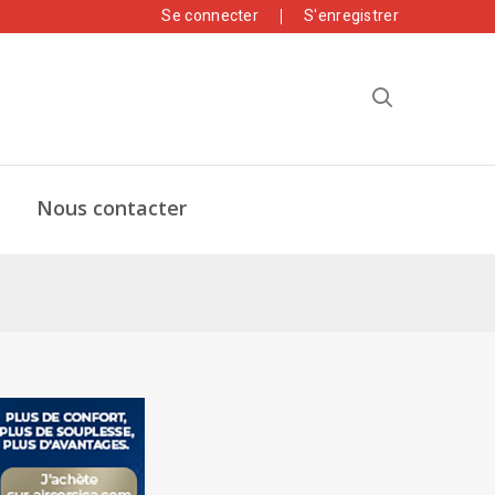
Se connecter
S'enregistrer
Nous contacter