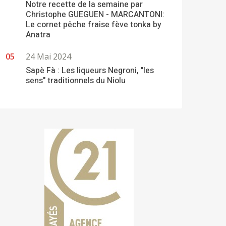
Notre recette de la semaine par
Christophe GUEGUEN - MARCANTONI:
Le cornet pêche fraise fève tonka by
Anatra
24 Mai 2024
Sapè Fà : Les liqueurs Negroni, "les
sens" traditionnels du Niolu