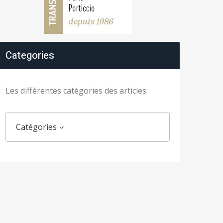
Categories
Les différentes catégories des articles
Catégories