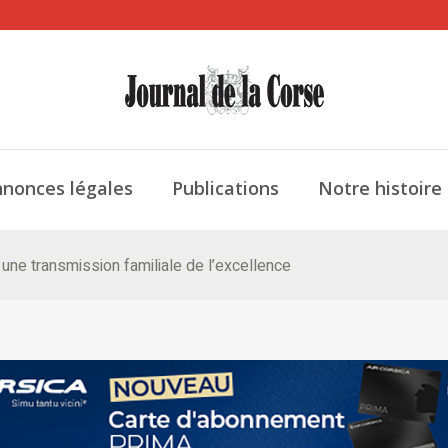
nonces légales
Publications
Notre histoire
une transmission familiale de l’excellence