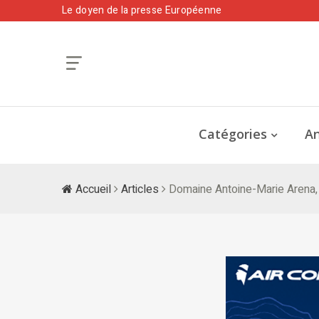
Le doyen de la presse Européenne
Catégories
An
Accueil
Articles
Domaine Antoine-Marie Arena, 