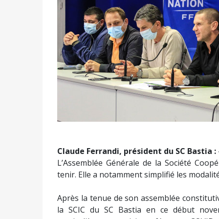
Claude Ferrandi, président du SC Bastia :
L’Assemblée Générale de la Société Coopéra
tenir. Elle a notamment simplifié les modali
Après la tenue de son assemblée constituti
la SCIC du SC Bastia en ce début nove