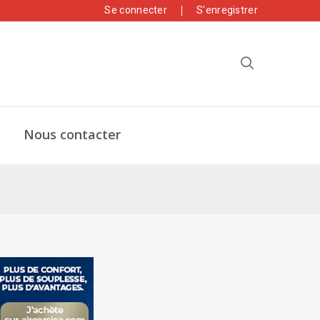
Se connecter
S'enregistrer
Nous contacter