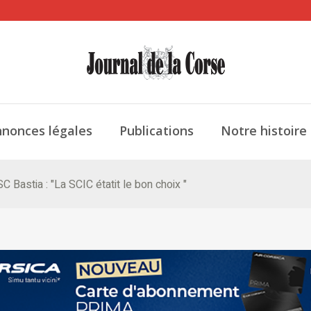
nonces légales
Publications
Notre histoire
C Bastia : "La SCIC étatit le bon choix "