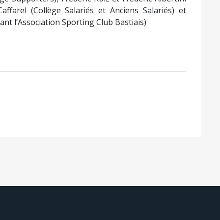
affarel (Collège Salariés et Anciens Salariés) et
nt l’Association Sporting Club Bastiais)