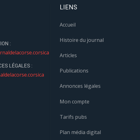
LIENS
Accueil
Histoire du journal
ION :
rnaldelacorse.corsica
Articles
ES LÉGALES :
Publications
aldelacorse.corsica
Annonces légales
Mon compte
Tarifs pubs
Plan média digital