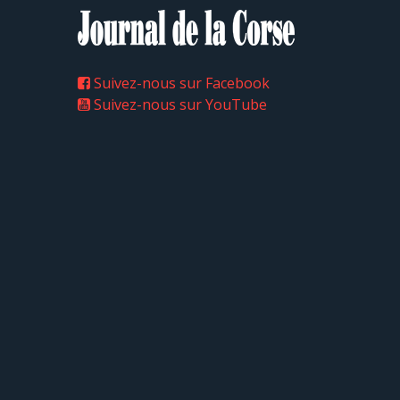
Suivez-nous sur Facebook
Suivez-nous sur YouTube