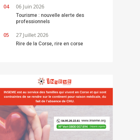
06 Juin 2026
Tourisme : nouvelle alerte des
professionnels
27 Juillet 2026
Rire de la Corse, rire en corse