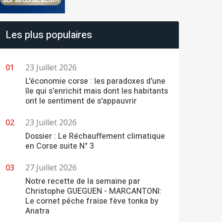
Les plus populaires
23 Juillet 2026
L'économie corse : les paradoxes d'une
île qui s'enrichit mais dont les habitants
ont le sentiment de s'appauvrir
23 Juillet 2026
Dossier : Le Réchauffement climatique
en Corse suite N° 3
27 Juillet 2026
Notre recette de la semaine par
Christophe GUEGUEN - MARCANTONI:
Le cornet pêche fraise fève tonka by
Anatra