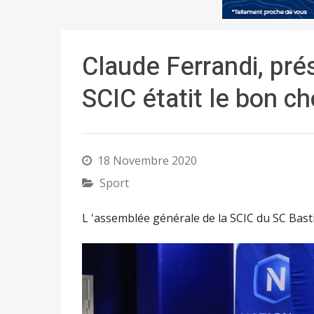
Claude Ferrandi, pré
SCIC étatit le bon ch
18 Novembre 2020
Sport
L 'assemblée générale de la SCIC du SC Bast