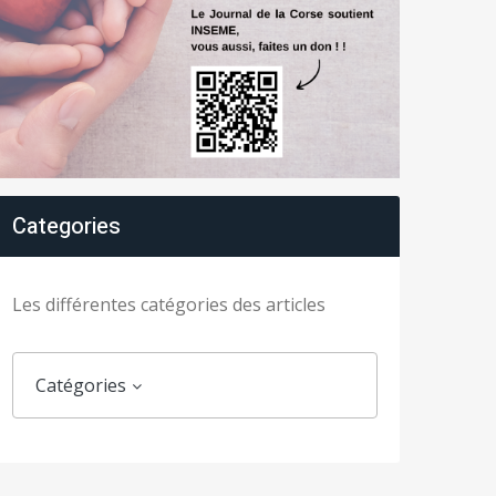
Categories
Les différentes catégories des articles
Catégories