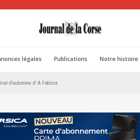
nonces légales
Publications
Notre histoire
tival d'automne d' A Fabrica