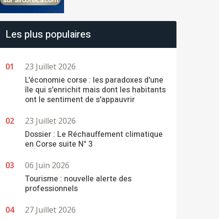
Les plus populaires
23 Juillet 2026
L'économie corse : les paradoxes d'une
île qui s'enrichit mais dont les habitants
ont le sentiment de s'appauvrir
23 Juillet 2026
Dossier : Le Réchauffement climatique
en Corse suite N° 3
06 Juin 2026
Tourisme : nouvelle alerte des
professionnels
27 Juillet 2026