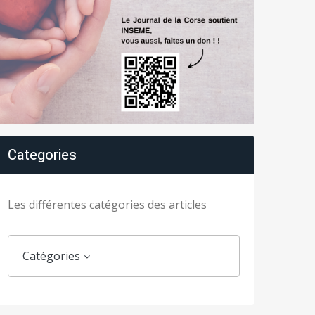
Categories
Les différentes catégories des articles
Catégories