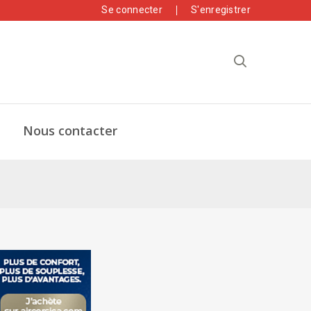
Se connecter
S'enregistrer
Nous contacter