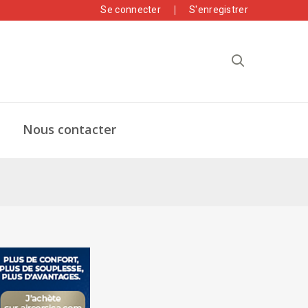
Se connecter
S'enregistrer
Nous contacter