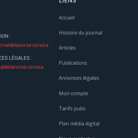
LIENS
Accueil
Histoire du journal
ION :
rnaldelacorse.corsica
Articles
ES LÉGALES :
Publications
aldelacorse.corsica
Annonces légales
Mon compte
Tarifs pubs
Plan média digital