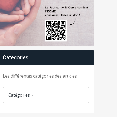
Categories
Les différentes catégories des articles
Catégories