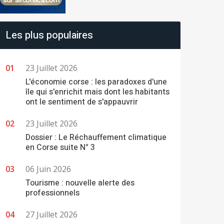
Les plus populaires
23 Juillet 2026
L'économie corse : les paradoxes d'une
île qui s'enrichit mais dont les habitants
ont le sentiment de s'appauvrir
23 Juillet 2026
Dossier : Le Réchauffement climatique
en Corse suite N° 3
06 Juin 2026
Tourisme : nouvelle alerte des
professionnels
27 Juillet 2026