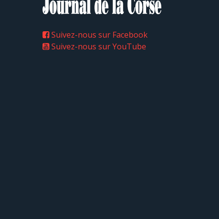
Suivez-nous sur Facebook
Suivez-nous sur YouTube