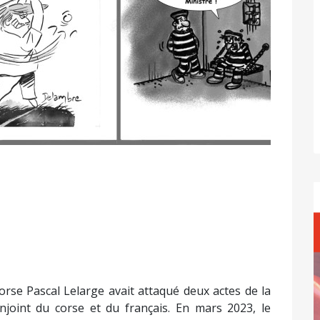
Corse Pascal Lelarge avait attaqué deux actes de la
onjoint du corse et du français. En mars 2023, le