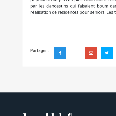
par les clandestins qui faisaient boum da
réalisation de résidences pour seniors. Les 
Partager :