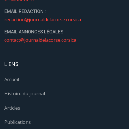
EMAIL REDACTION :
redaction@journaldelacorse.corsica
EMAIL ANNONCES LÉGALES :
contact@journaldelacorse.corsica
LIENS
Accueil
Histoire du journal
Articles
Publications