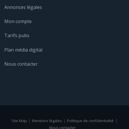
Annonces légales
Mon compte
Tarifs pubs
Plan média digital
Nous contacter
Site Map
Mentions légales
Politique de confidentialité
Nous contacter