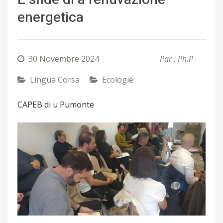
energetica
30 Novembre 2024
Par : Ph.P
Lingua Corsa
Ecologie
CAPEB di u Pumonte