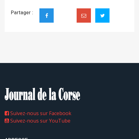
Partager :
Suivez-nous sur Facebook
Suivez-nous sur YouTube