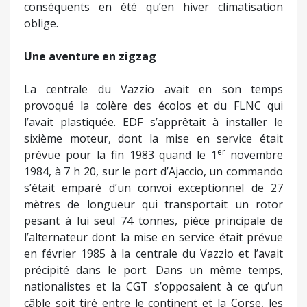
conséquents en été qu’en hiver climatisation
oblige.
Une aventure en zigzag
La centrale du Vazzio avait en son temps
provoqué la colère des écolos et du FLNC qui
l’avait plastiquée. EDF s’apprêtait à installer le
sixième moteur, dont la mise en service était
er
prévue pour la fin 1983 quand le 1
novembre
1984, à 7 h 20, sur le port d’Ajaccio, un commando
s’était emparé d’un convoi exceptionnel de 27
mètres de longueur qui transportait un rotor
pesant à lui seul 74 tonnes, pièce principale de
l’alternateur dont la mise en service était prévue
en février 1985 à la centrale du Vazzio et l’avait
précipité dans le port. Dans un même temps,
nationalistes et la CGT s’opposaient à ce qu’un
câble soit tiré entre le continent et la Corse, les