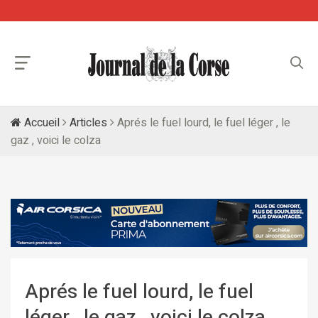
Accueil
Articles
Aprés le fuel lourd, le fuel léger , le
gaz , voici le colza
Aprés le fuel lourd, le fuel
léger , le gaz , voici le colza