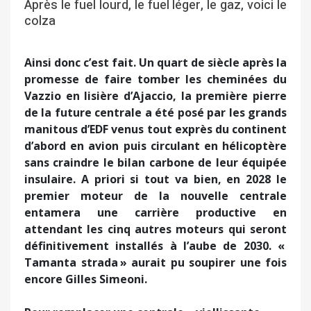
Après le fuel lourd, le fuel léger, le gaz, voici le
colza
Ainsi donc c’est fait. Un quart de siècle après la
promesse de faire tomber les cheminées du
Vazzio en lisière d’Ajaccio, la première pierre
de la future centrale a été posé par les grands
manitous d’EDF venus tout exprès du continent
d’abord en avion puis circulant en hélicoptère
sans craindre le bilan carbone de leur équipée
insulaire. A priori si tout va bien, en 2028 le
premier moteur de la nouvelle centrale
entamera une carrière productive en
attendant les cinq autres moteurs qui seront
définitivement installés à l’aube de 2030. «
Tamanta strada » aurait pu soupirer une fois
encore Gilles Simeoni.