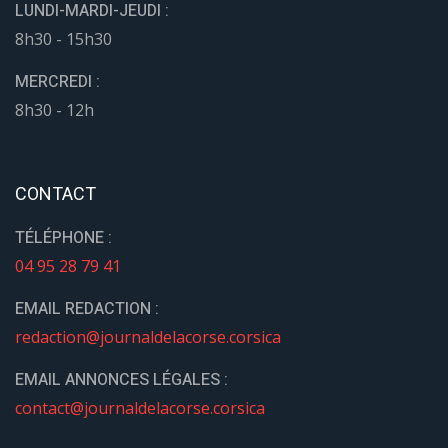
LUNDI-MARDI-JEUDI :
8h30 - 15h30
MERCREDI :
8h30 - 12h
CONTACT
TÉLÉPHONE :
04 95 28 79 41
EMAIL REDACTION :
redaction@journaldelacorse.corsica
EMAIL ANNONCES LÉGALES :
contact@journaldelacorse.corsica