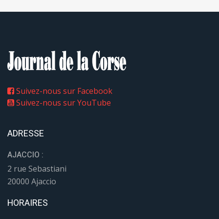
Suivez-nous sur Facebook
Suivez-nous sur YouTube
ADRESSE
AJACCIO :
2 rue Sebastiani
20000 Ajaccio
HORAIRES