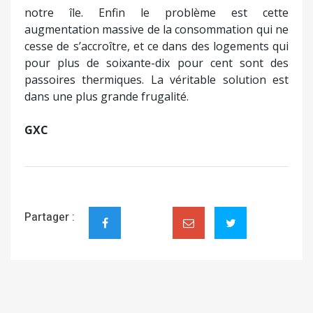
notre île. Enfin le problème est cette
augmentation massive de la consommation qui ne
cesse de s’accroître, et ce dans des logements qui
pour plus de soixante-dix pour cent sont des
passoires thermiques. La véritable solution est
dans une plus grande frugalité.
GXC
Partager :