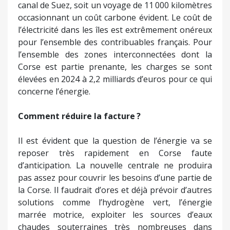
canal de Suez, soit un voyage de 11 000 kilomètres
occasionnant un coût carbone évident. Le coût de
l’électricité dans les îles est extrêmement onéreux
pour l’ensemble des contribuables français. Pour
l’ensemble des zones interconnectées dont la
Corse est partie prenante, les charges se sont
élevées en 2024 à 2,2 milliards d’euros pour ce qui
concerne l’énergie.
Comment réduire la facture ?
Il est évident que la question de l’énergie va se
reposer très rapidement en Corse faute
d’anticipation. La nouvelle centrale ne produira
pas assez pour couvrir les besoins d’une partie de
la Corse. Il faudrait d’ores et déjà prévoir d’autres
solutions comme l’hydrogène vert, l’énergie
marrée motrice, exploiter les sources d’eaux
chaudes souterraines très nombreuses dans