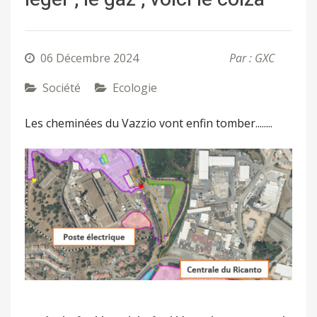
06 Décembre 2024
Par : GXC
Société
Ecologie
Les cheminées du Vazzio vont enfin tomber........