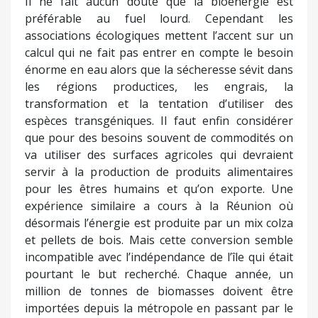
Il ne fait aucun doute que la bioénergie est
préférable au fuel lourd. Cependant les
associations écologiques mettent l’accent sur un
calcul qui ne fait pas entrer en compte le besoin
énorme en eau alors que la sécheresse sévit dans
les régions productices, les engrais, la
transformation et la tentation d’utiliser des
espèces transgéniques. Il faut enfin considérer
que pour des besoins souvent de commodités on
va utiliser des surfaces agricoles qui devraient
servir à la production de produits alimentaires
pour les êtres humains et qu’on exporte. Une
expérience similaire a cours à la Réunion où
désormais l’énergie est produite par un mix colza
et pellets de bois. Mais cette conversion semble
incompatible avec l’indépendance de l’île qui était
pourtant le but recherché. Chaque année, un
million de tonnes de biomasses doivent être
importées depuis la métropole en passant par le