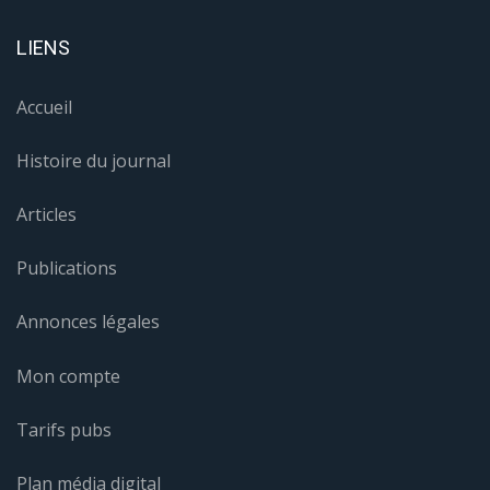
LIENS
Accueil
Histoire du journal
Articles
Publications
Annonces légales
Mon compte
Tarifs pubs
Plan média digital