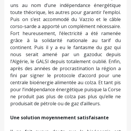
uns au nom d’une indépendance énergétique
toute théorique, les autres pour garantir l’emploi.
Puis on s’est accommodé du Vazzio et le câble
corso-sarde a apporté un complément nécessaire.
Fort heureusement, l’électricité a été ramenée
grâce à la solidarité nationale au tarif du
continent. Puis il y a eu le fantasme du gaz qui
nous serait amené par un gazoduc depuis
l’Algérie, le GALSI depuis totalement oublié. Enfin,
après des années de procrastination la région a
fini par signer le protocole d’accord pour une
centrale bioénergie alimentée au colza. Et tant pis
pour l’indépendance énergétique puisque la Corse
ne produit pas plus de colza pas plus qu’elle ne
produisait de pétrole ou de gaz d’ailleurs.
Une solution moyennement satisfaisante