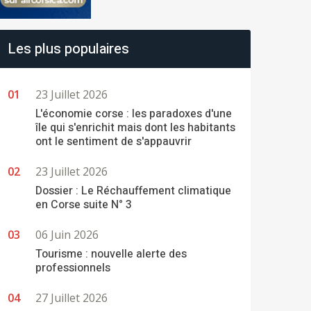
Les plus populaires
23 Juillet 2026
L'économie corse : les paradoxes d'une
île qui s'enrichit mais dont les habitants
ont le sentiment de s'appauvrir
23 Juillet 2026
Dossier : Le Réchauffement climatique
en Corse suite N° 3
06 Juin 2026
Tourisme : nouvelle alerte des
professionnels
27 Juillet 2026