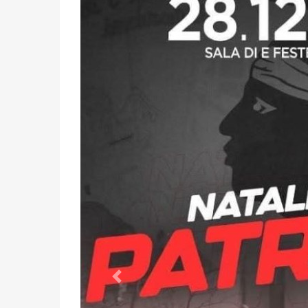
Précédent