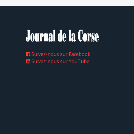
Suivez-nous sur Facebook
Suivez-nous sur YouTube