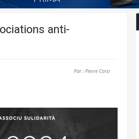
ociations anti-
Par : Pierre Corsi