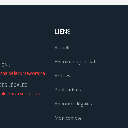
LIENS
Accueil
Histoire du journal
ION :
rnaldelacorse.corsica
Articles
ES LÉGALES :
Publications
aldelacorse.corsica
Annonces légales
Mon compte