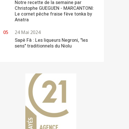
Notre recette de la semaine par
Christophe GUEGUEN - MARCANTONI:
Le cornet pêche fraise fève tonka by
Anatra
24 Mai 2024
Sapè Fà : Les liqueurs Negroni, "les
sens" traditionnels du Niolu