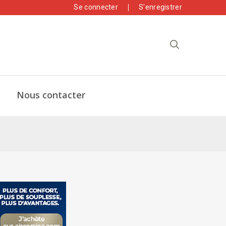
Se connecter
S'enregistrer
Nous contacter