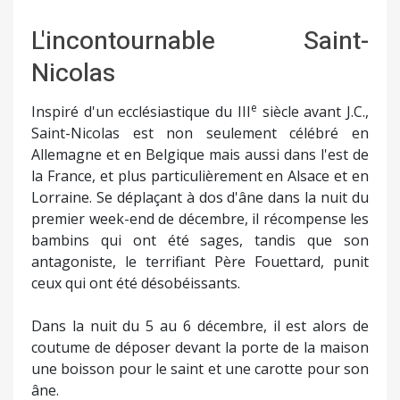
L'incontournable Saint-
Nicolas
e
Inspiré d'un ecclésiastique du III
siècle avant J.C.,
Saint-Nicolas est non seulement célébré en
Allemagne et en Belgique mais aussi dans l'est de
la France, et plus particulièrement en Alsace et en
Lorraine. Se déplaçant à dos d'âne dans la nuit du
premier week-end de décembre, il récompense les
bambins qui ont été sages, tandis que son
antagoniste, le terrifiant Père Fouettard, punit
ceux qui ont été désobéissants.
Dans la nuit du 5 au 6 décembre, il est alors de
coutume de déposer devant la porte de la maison
une boisson pour le saint et une carotte pour son
âne.