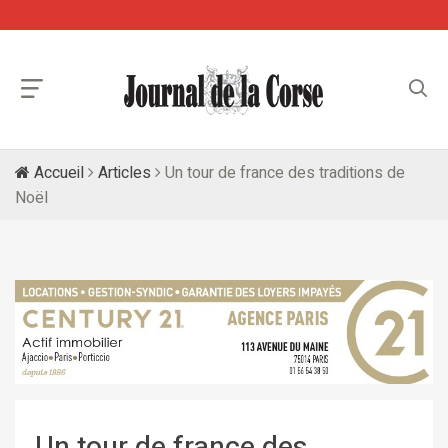
Accueil
Articles
Un tour de france des traditions de
Noël
Un tour de france des