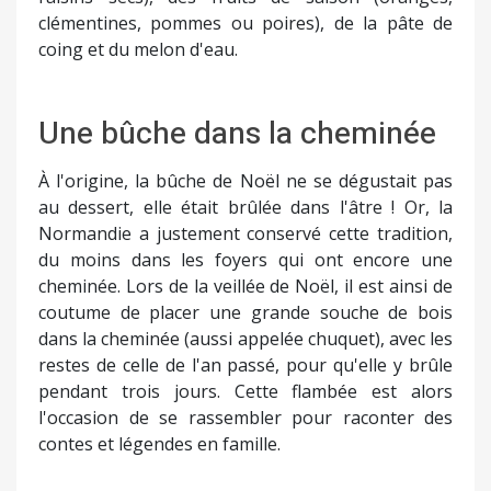
clémentines, pommes ou poires), de la pâte de
coing et du melon d'eau.
Une bûche dans la cheminée
À l'origine, la bûche de Noël ne se dégustait pas
au dessert, elle était brûlée dans l'âtre ! Or, la
Normandie a justement conservé cette tradition,
du moins dans les foyers qui ont encore une
cheminée. Lors de la veillée de Noël, il est ainsi de
coutume de placer une grande souche de bois
dans la cheminée (aussi appelée chuquet), avec les
restes de celle de l'an passé, pour qu'elle y brûle
pendant trois jours. Cette flambée est alors
l'occasion de se rassembler pour raconter des
contes et légendes en famille.