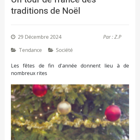
traditions de Noël
29 Décembre 2024
Par : Z.P
Tendance
Société
Les fêtes de fin d'année donnent lieu à de
nombreux rites