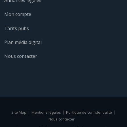
Annonces légales
Mon compte
Tarifs pubs
Plan média digital
Nous contacter
Site Map
Mentions légales
Politique de confidentialité
Nous contacter