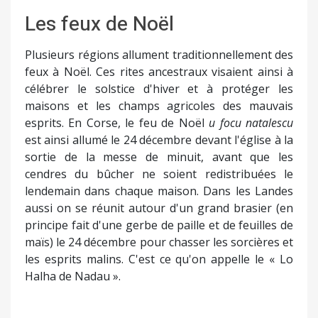
Les feux de Noël
Plusieurs régions allument traditionnellement des
feux à Noël. Ces rites ancestraux visaient ainsi à
célébrer le solstice d'hiver et à protéger les
maisons et les champs agricoles des mauvais
esprits. En Corse, le feu de Noël
u focu natalescu
est ainsi allumé le 24 décembre devant l'église à la
sortie de la messe de minuit, avant que les
cendres du bûcher ne soient redistribuées le
lendemain dans chaque maison. Dans les Landes
aussi on se réunit autour d'un grand brasier (en
principe fait d'une gerbe de paille et de feuilles de
maïs) le 24 décembre pour chasser les sorcières et
les esprits malins. C'est ce qu'on appelle le « Lo
Halha de Nadau ».