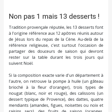
Non pas 1 mais 13 desserts !
Tradition provençale réputée, les 13 desserts font
à l'origine référence aux 12 apôtres réunis autour
de Jésus lors du repas de la Cène. Au-delà de la
référence religieuse, c'est surtout l'occasion de
partager des douceurs de saison qui devront
rester sur la table durant les trois jours qui
suivent Noël.
Si la composition exacte varie d'un département à
l'autre, on retrouve la pompe à huile (un gâteau
brioché à la fleur d'oranger), trois types de
nougat (blanc, noir et rouge), des calissons (un
dessert typique de Provence), des dattes, quatre
mendiants (amandes, figues, noisettes ou noix et
raisins secs), des fruits de saison (oranges,