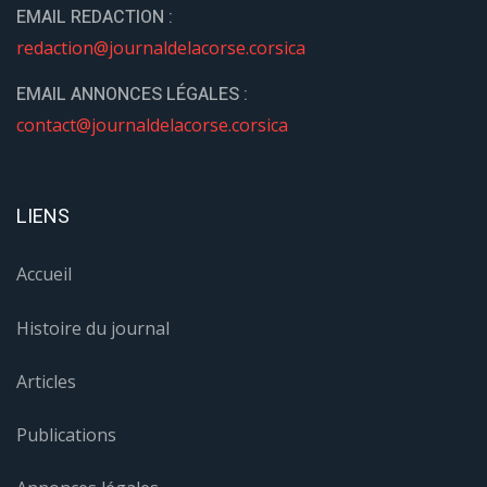
EMAIL REDACTION :
redaction@journaldelacorse.corsica
EMAIL ANNONCES LÉGALES :
contact@journaldelacorse.corsica
LIENS
Accueil
Histoire du journal
Articles
Publications