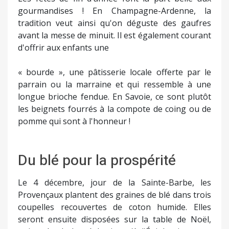
gourmandises ! En Champagne-Ardenne, la
tradition veut ainsi qu'on déguste des gaufres
avant la messe de minuit. Il est également courant
d'offrir aux enfants une
« bourde », une pâtisserie locale offerte par le
parrain ou la marraine et qui ressemble à une
longue brioche fendue. En Savoie, ce sont plutôt
les beignets fourrés à la compote de coing ou de
pomme qui sont à l'honneur !
Du blé pour la prospérité
Le 4 décembre, jour de la Sainte-Barbe, les
Provençaux plantent des graines de blé dans trois
coupelles recouvertes de coton humide. Elles
seront ensuite disposées sur la table de Noël,