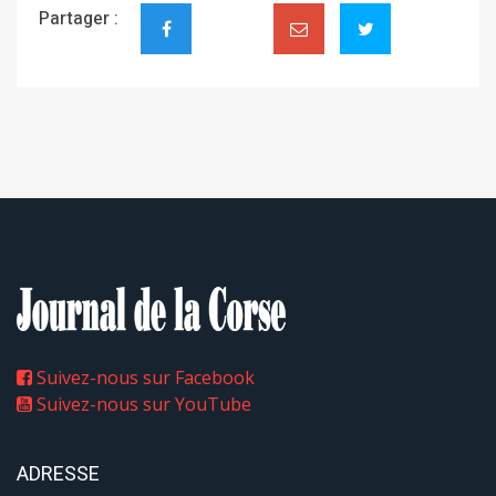
Partager :
Suivez-nous sur Facebook
Suivez-nous sur YouTube
ADRESSE