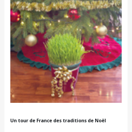
Un tour de France des traditions de Noël