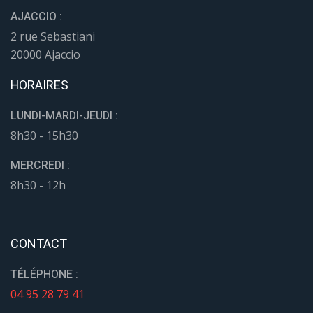
AJACCIO :
2 rue Sebastiani
20000 Ajaccio
HORAIRES
LUNDI-MARDI-JEUDI :
8h30 - 15h30
MERCREDI :
8h30 - 12h
CONTACT
TÉLÉPHONE :
04 95 28 79 41