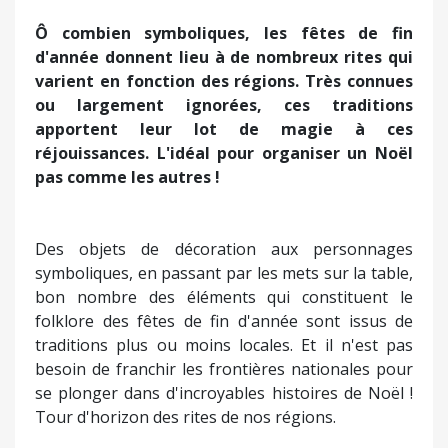
Ô combien symboliques, les fêtes de fin
d'année donnent lieu à de nombreux rites qui
varient en fonction des régions. Très connues
ou largement ignorées, ces traditions
apportent leur lot de magie à ces
réjouissances. L'idéal pour organiser un Noël
pas comme les autres !
Des objets de décoration aux personnages
symboliques, en passant par les mets sur la table,
bon nombre des éléments qui constituent le
folklore des fêtes de fin d'année sont issus de
traditions plus ou moins locales. Et il n'est pas
besoin de franchir les frontières nationales pour
se plonger dans d'incroyables histoires de Noël !
Tour d'horizon des rites de nos régions.