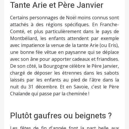
Tante Arie et Père Janvier
Certains personnages de Noël moins connus sont
attachés à des régions spécifiques. En Franche-
Comté, et plus particulièrement dans le pays de
Montbéliard, les enfants attendent par exemple
avec impatience la venue de la tante Arie (ou Eris),
une bonne fée vêtue en paysanne qui se déplace
avec son âne pour apporter cadeaux et friandises.
De son côté, la Bourgogne célèbre le Père Janvier,
chargé de déposer les étrennes dans les sabots
laissés par les enfants au pied de l'âtre dans la
nuit du 31 décembre. Et en Savoie, c'est le Père
Chalande qui passe par la cheminée !
Plutôt gaufres ou beignets ?
Les fêtes de fin d'année font la part belle aux