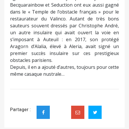
Becquarainbow et Seduction ont eux aussi gagné
dans le « Temple de l’obstacle français » pour le
restaurateur du Valinco. Autant de très bons
sauteurs souvent dressés par Christophe André,
un autre insulaire qui avait ouvert la voie en
s’imposant à Auteuil : en 2017, son protégé
Aragorn d’Alalia, élevé à Aleria, avait signé un
premier succès insulaire sur ces prestigieux
obstacles parisiens.
Depuis, il en a ajouté d’autres, toujours pour cette
même casaque nustrale…
Partager :