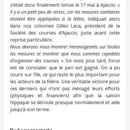
s’était donc finalement tenue le 17 mai à Ajaccio. «
Il y a un petit peu de stress
,
car les mesures sanitaires
doivent être appliquées à la lettre,
indiquait alors
dans nos colonnes Gilles Leca, président de la
Société des courses d’Ajaccio, juste avant cette
reprise particulière.
Nous devrons nous montrer intransigeants sur toutes
les mesures et montrer que nous sommes capables
d’organiser des courses
. » Six mois plus tard, force
est de constater que le pari est gagné. On a pu
courir sur l’île, ce qui reste le plus important pour
les acteurs de la filière. Une véritable victoire pour
ces derniers qui n’ont pas ménagé leurs efforts
(physiques et financiers) afin que la saison
hippique se déroule presque normalement et aille
jusqu’à son terme.