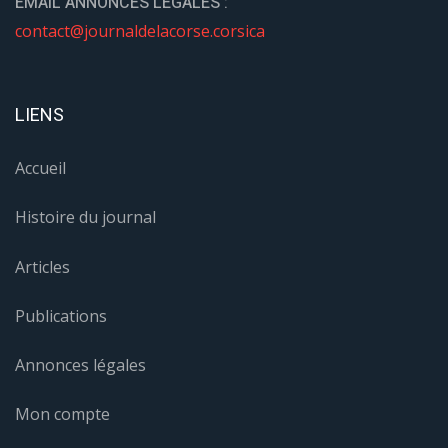
EMAIL ANNONCES LÉGALES :
contact@journaldelacorse.corsica
LIENS
Accueil
Histoire du journal
Articles
Publications
Annonces légales
Mon compte