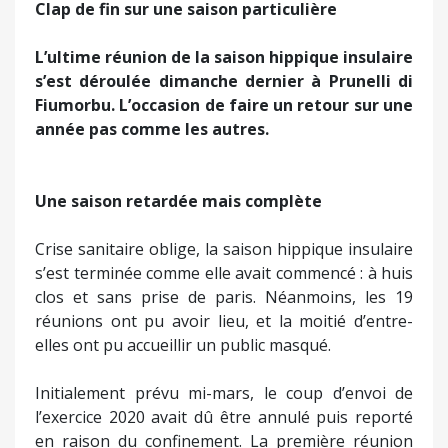
Clap de fin sur une saison particulière
L’ultime réunion de la saison hippique insulaire
s’est déroulée dimanche dernier à Prunelli di
Fiumorbu. L’occasion de faire un retour sur une
année pas comme les autres.
Une saison retardée mais complète
Crise sanitaire oblige, la saison hippique insulaire
s’est terminée comme elle avait commencé : à huis
clos et sans prise de paris. Néanmoins, les 19
réunions ont pu avoir lieu, et la moitié d’entre-
elles ont pu accueillir un public masqué.
Initialement prévu mi-mars, le coup d’envoi de
l’exercice 2020 avait dû être annulé puis reporté
en raison du confinement. La première réunion