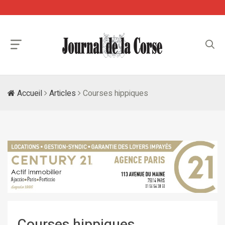
Accueil
Articles
Courses hippiques
Courses hippiques