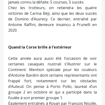
jamais connu la défaite. 5 courses, 5 succès.
Chez les trotteurs, on retiendra les quatre
victoires de Carina Béji, ainsi que les deux succès
de Domino d’Auvrecy. Ce dernier, entraîné par
Antoine Raffini, demeure invaincu à Prunelli en
2020.
Quand la Corse brille à l’extérieur
Cette année aura aussi été l’occasion de voir
certaines casaques nustrali s’illustrer sur le
Continent. Mention spéciale pour les couleurs
d’Antoine Bardini dont certains représentants ont
frappé fort, notamment sur les obstacles
d’Auteuil. On pense à Porto Pollo, lauréat d’un
groupe 2 en octobre et qui a participé dans la
foulée à son premier groupe 1.
Également entraînés à Royan par François Nicolle,