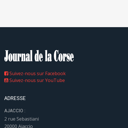
Suivez-nous sur Facebook
Suivez-nous sur YouTube
ADRESSE
AJACCIO :
2 rue Sebastiani
20000 Ajaccio