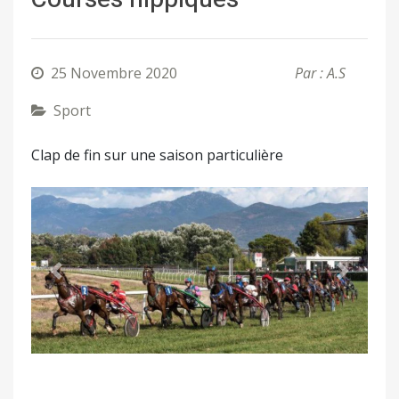
25 Novembre 2020
Par : A.S
Sport
Clap de fin sur une saison particulière
Précédent
Suivant