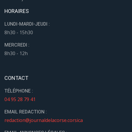
HORAIRES
LUNDI-MARDI-JEUDI :
8h30 - 15h30
MERCREDI :
8h30 - 12h
CONTACT
TÉLÉPHONE :
04 95 28 79 41
EMAIL REDACTION :
redaction@journaldelacorse.corsica