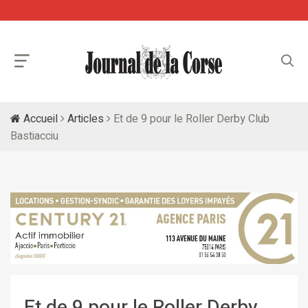
Accueil
Articles
Et de 9 pour le Roller Derby Club
Bastiacciu
Et de 9 pour le Roller Derby