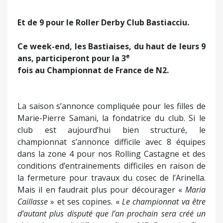
Et de 9 pour le Roller Derby Club Bastiacciu.
Ce week-end, les Bastiaises, du haut de leurs 9
e
ans, participeront pour la 3
fois au Championnat de France de N2.
La saison s’annonce compliquée pour les filles de
Marie-Pierre Samani, la fondatrice du club. Si le
club est aujourd’hui bien structuré, le
championnat s’annonce difficile avec 8 équipes
dans la zone 4 pour nos Rolling Castagne et des
conditions d’entrainements difficiles en raison de
la fermeture pour travaux du cosec de l’Arinella.
Mais il en faudrait plus pour décourager «
Maria
Caillasse
» et ses copines. «
Le championnat va être
d’autant plus disputé que l’an prochain sera créé un