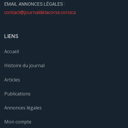
EMAIL ANNONCES LÉGALES :
contact@journaldelacorse.corsica
LIENS
Accueil
Histoire du journal
Articles
Publications
Annonces légales
Mon compte