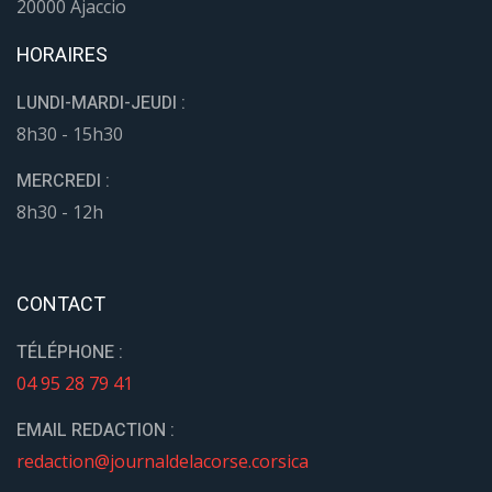
20000 Ajaccio
HORAIRES
LUNDI-MARDI-JEUDI :
8h30 - 15h30
MERCREDI :
8h30 - 12h
CONTACT
TÉLÉPHONE :
04 95 28 79 41
EMAIL REDACTION :
redaction@journaldelacorse.corsica