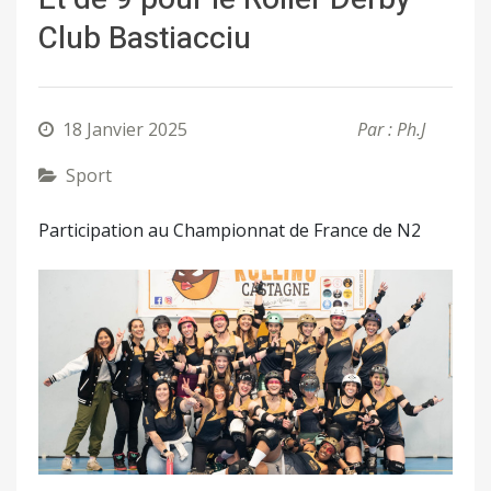
Club Bastiacciu
18 Janvier 2025
Par : Ph.J
Sport
Participation au Championnat de France de N2