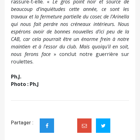
rassure-t-elle. «
Le gros point noir et source de
beaucoup d'inquiétudes cette année, ce sont les
travaux et la fermeture partielle du cosec de l'Arinella
qui nous fait perdre nos créneaux intérieurs. Nous
espérons avoir de bonnes nouvelles d'ici peu de la
CAB, car cela pourrait être un énorme frein à notre
maintien et à l'essor du club. Mais quoiqu'il en soit,
nous ferons face
» conclut notre guerrière sur
roulettes.
Ph.J.
Photo : Ph.J
Partager :