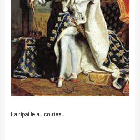
La ripaille au couteau