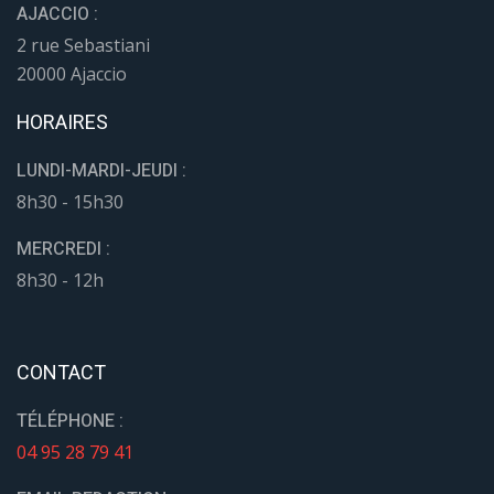
AJACCIO :
2 rue Sebastiani
20000 Ajaccio
HORAIRES
LUNDI-MARDI-JEUDI :
8h30 - 15h30
MERCREDI :
8h30 - 12h
CONTACT
TÉLÉPHONE :
04 95 28 79 41