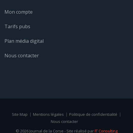
Mon compte
Tarifs pubs
Plan média digital
Nous contacter
Site Map
Mentions légales
Politique de confidentialité
Nous contacter
© 2026 Journal de la Corse - Site réalisé par
IT Consulting