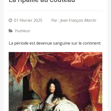
01 Février 2025
Par : Jean François Marchi
Humeur
La période est devenue sanguine sur le continent