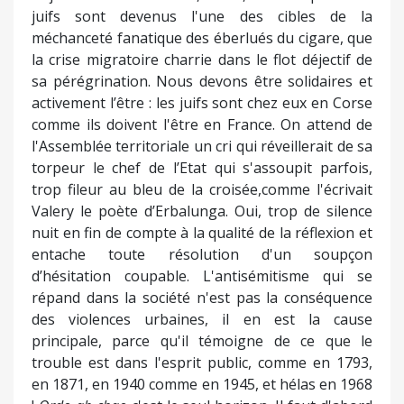
juifs sont devenus l'une des cibles de la
méchanceté fanatique des éberlués du cigare, que
la crise migratoire charrie dans le flot déjectif de
sa pérégrination. Nous devons être solidaires et
activement l’être : les juifs sont chez eux en Corse
comme ils doivent l'être en France. On attend de
l'Assemblée territoriale un cri qui réveillerait de sa
torpeur le chef de l’Etat qui s'assoupit parfois,
trop fileur au bleu de la croisée,comme l'écrivait
Valery le poète d’Erbalunga. Oui, trop de silence
nuit en fin de compte à la qualité de la réflexion et
entache toute résolution d'un soupçon
d’hésitation coupable. L'antisémitisme qui se
répand dans la société n'est pas la conséquence
des violences urbaines, il en est la cause
principale, parce qu'il témoigne de ce que le
trouble est dans l'esprit public, comme en 1793,
en 1871, en 1940 comme en 1945, et hélas en 1968