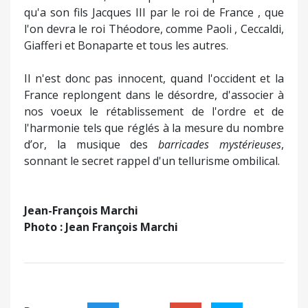
qu'a son fils Jacques III par le roi de France , que
l'on devra le roi Théodore, comme Paoli , Ceccaldi,
Giafferi et Bonaparte et tous les autres.
Il n'est donc pas innocent, quand l'occident et la
France replongent dans le désordre, d'associer à
nos voeux le rétablissement de l'ordre et de
l'harmonie tels que réglés à la mesure du nombre
d’or, la musique des
barricades mystérieuses
,
sonnant le secret rappel d'un tellurisme ombilical.
Jean-François Marchi
Photo : Jean François Marchi