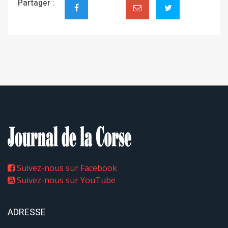
Partager :
Suivez-nous sur Facebook
Suivez-nous sur YouTube
ADRESSE