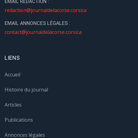
EMAIL REDACTION :
redaction@journaldelacorse.corsica
EMAIL ANNONCES LÉGALES :
contact@journaldelacorse.corsica
LIENS
Accueil
Histoire du journal
Articles
Publications
Annonces légales