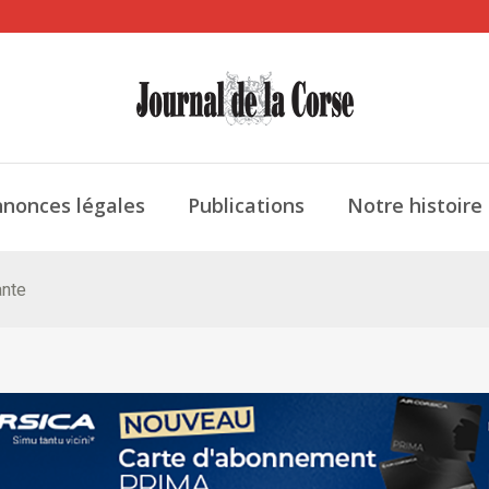
nonces légales
Publications
Notre histoire
ante