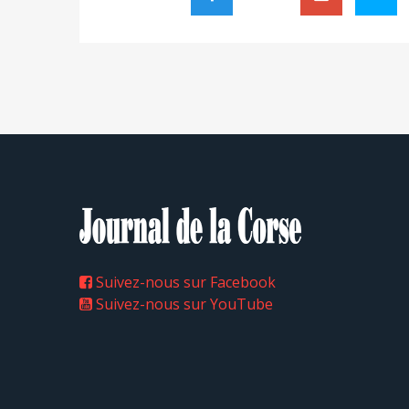
Suivez-nous sur Facebook
Suivez-nous sur YouTube