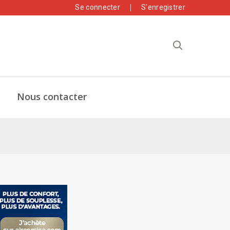
Se connecter
S'enregistrer
Nous contacter