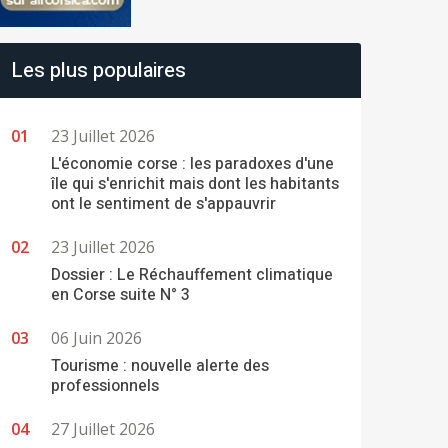
Les plus populaires
23 Juillet 2026
L'économie corse : les paradoxes d'une
île qui s'enrichit mais dont les habitants
ont le sentiment de s'appauvrir
23 Juillet 2026
Dossier : Le Réchauffement climatique
en Corse suite N° 3
06 Juin 2026
Tourisme : nouvelle alerte des
professionnels
27 Juillet 2026