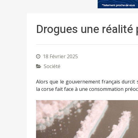
Drogues une réalité
18 Février 2025
Société
Alors que le gouvernement français durcit
la corse fait face à une consommation préoccc