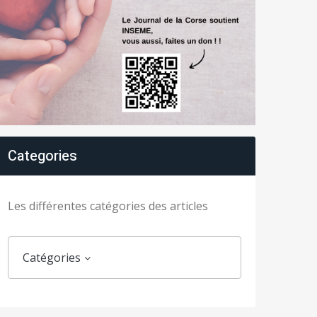
Categories
Les différentes catégories des articles
Catégories