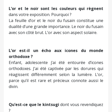
L’or et le noir sont les couleurs
qui règnent
dans votre exposition. Pourquoi ?
La feuille d’or et le noir du fusain constitue une
dualité d’une grande importance. Le noir du fusain
avec son côté brut. L’or avec son aspect solaire.
L’or est-il un écho aux icones du monde
orthodoxe ?
Enfant, adolescente j’ai été entourée d’icones
orthodoxes. J’ai été captivée par les dorures qui
réagissent différemment selon la lumière. L’or,
parce qu’il est rare et précieux connote aussi le
divin.
Qu’est-ce que le
kintsugi
dont vous revendiquez
?