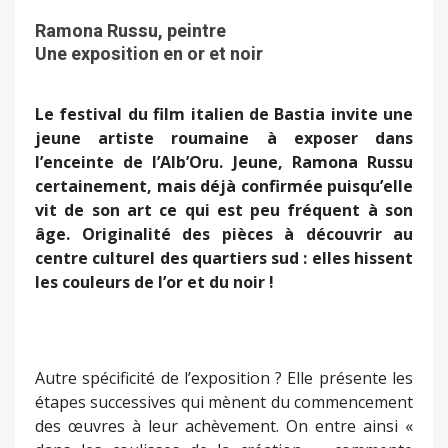
Ramona Russu, peintre
Une exposition en or et noir
Le festival du film italien de Bastia invite une
jeune artiste roumaine à exposer dans
l’enceinte de l’Alb’Oru. Jeune, Ramona Russu
certainement, mais déjà confirmée puisqu’elle
vit de son art ce qui est peu fréquent à son
âge. Originalité des pièces à découvrir au
centre culturel des quartiers sud : elles hissent
les couleurs de l’or et du noir !
Autre spécificité de l’exposition ? Elle présente les
étapes successives qui mènent du commencement
des œuvres à leur achèvement. On entre ainsi «