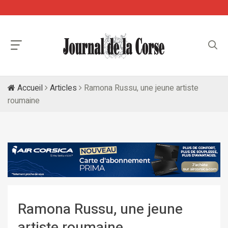
Accueil
Articles
Ramona Russu, une jeune artiste
roumaine
Ramona Russu, une jeune
artiste roumaine