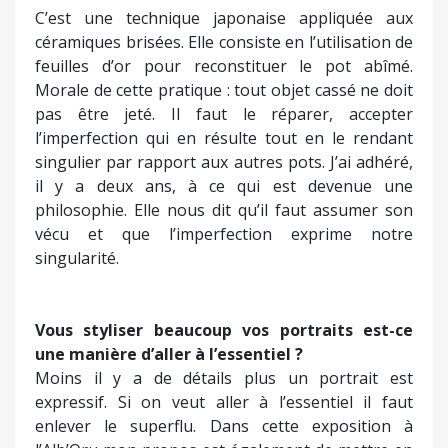
C’est une technique japonaise appliquée aux
céramiques brisées. Elle consiste en l’utilisation de
feuilles d’or pour reconstituer le pot abîmé.
Morale de cette pratique : tout objet cassé ne doit
pas être jeté. Il faut le réparer, accepter
l’imperfection qui en résulte tout en le rendant
singulier par rapport aux autres pots. J’ai adhéré,
il y a deux ans, à ce qui est devenue une
philosophie. Elle nous dit qu’il faut assumer son
vécu et que l’imperfection exprime notre
singularité.
Vous styliser beaucoup vos portraits est-ce
une manière d’aller à l’essentiel ?
Moins il y a de détails plus un portrait est
expressif. Si on veut aller à l’essentiel il faut
enlever le superflu. Dans cette exposition à