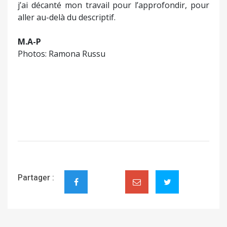
j’ai décanté mon travail pour l’approfondir, pour
aller au-delà du descriptif.
M.A-P
Photos: Ramona Russu
Partager :