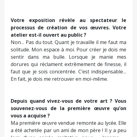
Votre exposition révèle au spectateur le
processus de création de vos œuvres. Votre
atelier est-il ouvert au public ?
Non… Pas du tout. Quant je travaille il me faut ma
solitude. Mon espace à moi. Pour créer je dois me
sentir dans ma bulle. Lorsque je manie mes
dorures qui réclament extrêmement de finesse, il
faut que je sois concentrée. C’est indispensable…
En fait, je dois me retrouver en moi-même.
Depuis quand vivez-vous de votre art ? Vous
souvenez-vous de la première œuvre qu’on
vous a acquise ?
Ma première œuvre vendue remonte au lycée. Elle
a été achetée par un ami de mon père ! Il y a peu