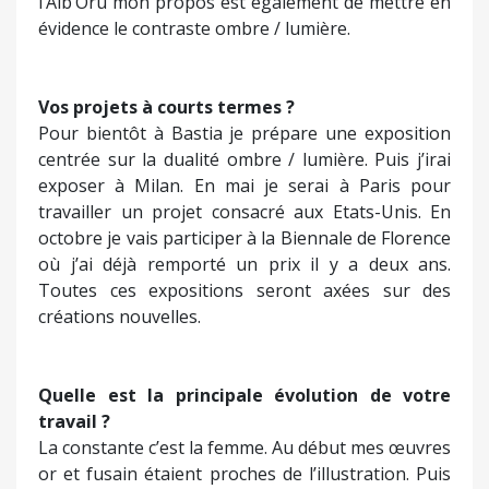
l’Alb’Oru mon propos est également de mettre en
évidence le contraste ombre / lumière.
Vos projets à courts termes ?
Pour bientôt à Bastia je prépare une exposition
centrée sur la dualité ombre / lumière. Puis j’irai
exposer à Milan. En mai je serai à Paris pour
travailler un projet consacré aux Etats-Unis. En
octobre je vais participer à la Biennale de Florence
où j’ai déjà remporté un prix il y a deux ans.
Toutes ces expositions seront axées sur des
créations nouvelles.
Quelle est la principale évolution de votre
travail ?
La constante c’est la femme. Au début mes œuvres
or et fusain étaient proches de l’illustration. Puis