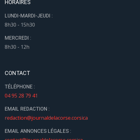
HORAIRES
LUNDI-MARDI-JEUDI :
8h30 - 15h30
MERCREDI :
8h30 - 12h
CONTACT
TÉLÉPHONE :
04 95 28 79 41
EMAIL REDACTION :
redaction@journaldelacorse.corsica
EMAIL ANNONCES LÉGALES :