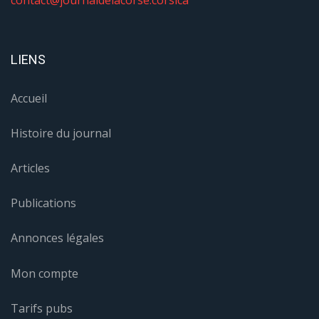
contact@journaldelacorse.corsica
LIENS
Accueil
Histoire du journal
Articles
Publications
Annonces légales
Mon compte
Tarifs pubs