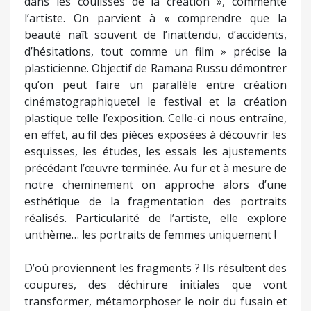
dans les coulisses de la création », commente
l’artiste. On parvient à « comprendre que la
beauté naît souvent de l’inattendu, d’accidents,
d’hésitations, tout comme un film » précise la
plasticienne. Objectif de Ramana Russu démontrer
qu’on peut faire un parallèle entre création
cinématographiquetel le festival et la création
plastique telle l’exposition. Celle-ci nous entraîne,
en effet, au fil des pièces exposées à découvrir les
esquisses, les études, les essais les ajustements
précédant l’œuvre terminée. Au fur et à mesure de
notre cheminement on approche alors d’une
esthétique de la fragmentation des portraits
réalisés. Particularité de l’artiste, elle explore
unthème… les portraits de femmes uniquement !
D’où proviennent les fragments ? Ils résultent des
coupures, des déchirure initiales que vont
transformer, métamorphoser le noir du fusain et