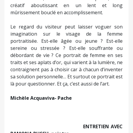
créatif aboutissant en un lent et long
mûrissement bouclé en accomplissement.
Le regard du visiteur peut laisser voguer son
imagination sur le visage de la femme
portraitisée. Est-elle âgée ou jeune ? Est-elle
sereine ou stressée ? Est-elle souffrante ou
débordant de vie ? Ce portrait de femme en ses
traits et ses aplats d’or, qui varient à la lumière, ne
contraignent pas à choisir car à chacun d’inventer
sa solution personnelle… Et surtout ce portrait est
là pour questionner. Et ça, c’est aussi de l’art.
Michèle Acquaviva- Pache
ENTRETIEN AVEC