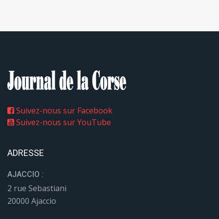
Suivez-nous sur Facebook
Suivez-nous sur YouTube
ADRESSE
AJACCIO :
2 rue Sebastiani
20000 Ajaccio