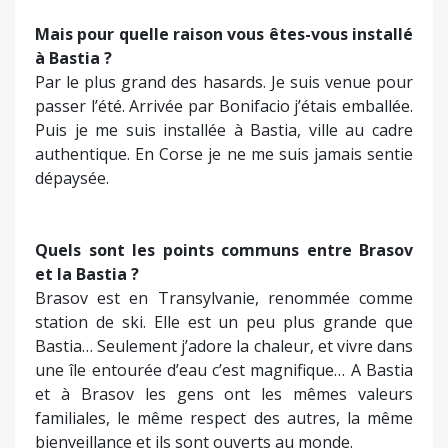
Mais pour quelle raison vous êtes-vous installé
à Bastia ?
Par le plus grand des hasards. Je suis venue pour
passer l’été. Arrivée par Bonifacio j’étais emballée.
Puis je me suis installée à Bastia, ville au cadre
authentique. En Corse je ne me suis jamais sentie
dépaysée.
Quels sont les points communs entre Brasov
et la Bastia ?
Brasov est en Transylvanie, renommée comme
station de ski. Elle est un peu plus grande que
Bastia… Seulement j’adore la chaleur, et vivre dans
une île entourée d’eau c’est magnifique… A Bastia
et à Brasov les gens ont les mêmes valeurs
familiales, le même respect des autres, la même
bienveillance et ils sont ouverts au monde.