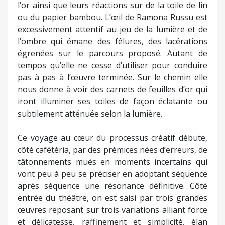
l’or ainsi que leurs réactions sur de la toile de lin
ou du papier bambou. L’œil de Ramona Russu est
excessivement attentif au jeu de la lumière et de
l’ombre qui émane des fêlures, des lacérations
égrenées sur le parcours proposé. Autant de
tempos qu’elle ne cesse d’utiliser pour conduire
pas à pas à l’œuvre terminée. Sur le chemin elle
nous donne à voir des carnets de feuilles d’or qui
iront illuminer ses toiles de façon éclatante ou
subtilement atténuée selon la lumière.
Ce voyage au cœur du processus créatif débute,
côté cafétéria, par des prémices nées d’erreurs, de
tâtonnements mués en moments incertains qui
vont peu à peu se préciser en adoptant séquence
après séquence une résonance définitive. Côté
entrée du théâtre, on est saisi par trois grandes
œuvres reposant sur trois variations alliant force
et délicatesse, raffinement et simplicité, élan