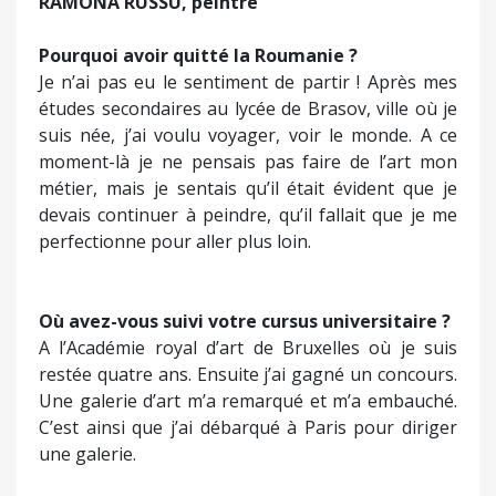
RAMONA RUSSU, peintre
Pourquoi avoir quitté la Roumanie ?
Je n’ai pas eu le sentiment de partir ! Après mes
études secondaires au lycée de Brasov, ville où je
suis née, j’ai voulu voyager, voir le monde. A ce
moment-là je ne pensais pas faire de l’art mon
métier, mais je sentais qu’il était évident que je
devais continuer à peindre, qu’il fallait que je me
perfectionne pour aller plus loin.
Où avez-vous suivi votre cursus universitaire ?
A l’Académie royal d’art de Bruxelles où je suis
restée quatre ans. Ensuite j’ai gagné un concours.
Une galerie d’art m’a remarqué et m’a embauché.
C’est ainsi que j’ai débarqué à Paris pour diriger
une galerie.