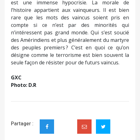
est une immense hypocrisie. La morale de
l’histoire appartient aux vainqueurs. Il est bien
rare que les mots des vaincus soient pris en
compte si ce n’est par des minorités qui
n’intéressent pas grand monde. Qui s’est soucié
des Amérindiens et plus généralement du martyre
des peuples premiers ? C’est en quoi ce qu’on
désigne comme le terrorisme est bien souvent la
seule façon de résister pour de futurs vaincus.
GXC
Photo: D.R
Partager :