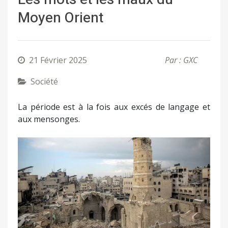
Moyen Orient
21 Février 2025
Par : GXC
Société
La période est à la fois aux excés de langage et
aux mensonges.