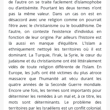
de l’autre on se traite facilement d’islamophobe
ou d’antisémite. Pourtant les deux termes n’ont
pas la même valeur. Dans un cas on est en
désaccord avec une religion comme on pourrait
l’être avec le christianisme ou le bouddhisme. De
l’autre, on conteste l’existence d’individus en
fonction de leur origine. Par ailleurs l’histoire est
là aussi en manque d’équilibre. L’Islam a
ethniquement nettoyé les territoires où il est
dominant. La Turquie, l’Irak, la Syrie, le cœur du
judaïsme et du christianisme ont été littéralement
vidés de toute religion différente de l’Islam. En
Europe, les Juifs ont été victimes du plus atroce
massacre que l’humanité ait vécu durant les
quatre années de la Seconde Guerre mondiale.
Encore une fois, les termes sont importants pour
déterminer les remèdes à un mal et, à ce titre, les
mots sont déterminants. Le problème des
territoires par les Israéliens est un conflit colonial.