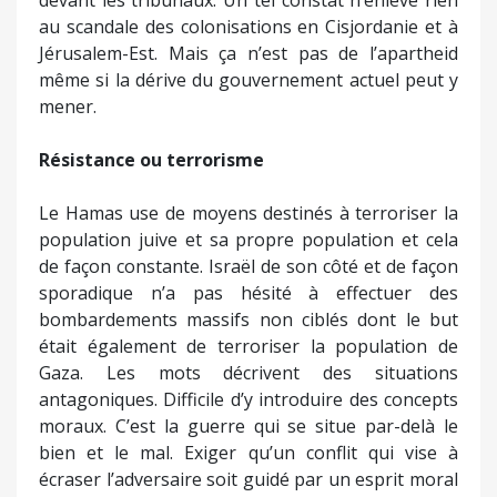
au scandale des colonisations en Cisjordanie et à
Jérusalem-Est. Mais ça n’est pas de l’apartheid
même si la dérive du gouvernement actuel peut y
mener.
Résistance ou terrorisme
Le Hamas use de moyens destinés à terroriser la
population juive et sa propre population et cela
de façon constante. Israël de son côté et de façon
sporadique n’a pas hésité à effectuer des
bombardements massifs non ciblés dont le but
était également de terroriser la population de
Gaza. Les mots décrivent des situations
antagoniques. Difficile d’y introduire des concepts
moraux. C’est la guerre qui se situe par-delà le
bien et le mal. Exiger qu’un conflit qui vise à
écraser l’adversaire soit guidé par un esprit moral