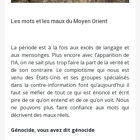
Les mots et les maux du Moyen Orient
La période est à la fois aux excès de langage et
aux mensonges. Plus encore avec l’apparition de
l’IA, on ne sait plus trop faire la part de la vérité et
de son contraire. Le complotisme qui nous est
venu des États-Unis et ses groupes spécialisés
dans la contre-information font qu’aujourd’hui il
faut se méfier de tout ce qui est énoncé et écrit
pire de ce qu’on entend et de ce qu’on voit. Nous
ne pouvons plus faire confiance aux mots qui
décrivent des maux réels.
Génocide, vous avez dit génocide