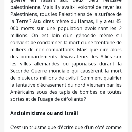
palestinienne. Mais il y avait-il volonté de rayer les
Palestiniens, tous les Palestiniens de la surface de
la Terre ? Aux dires même du Hamas, il y a eu 45
000 morts sur une population avoisinant les 2
millions. On est loin d’un génocide même s’il
convient de condamner la mort d’une trentaine de
milliers de non-combattants. Mais que dire alors
des bombardements dévastateurs des Alliés sur
les villes allemandes ou japonaises durant la
Seconde Guerre mondiale qui causèrent la mort
de plusieurs millions de civils ? Comment qualifier
la tentative d’écrasement du nord Vietnam par les
Américains sous des tapis de bombes de toutes
sortes et de l’usage de défoliants ?
Antisémitisme ou anti Israël
C’est un truisme que d’écrire que d’un côté comme