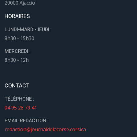
20000 Ajaccio
HORAIRES
LUNDI-MARDI-JEUDI :
8h30 - 15h30
MERCREDI :
8h30 - 12h
CONTACT
TÉLÉPHONE :
04 95 28 79 41
EMAIL REDACTION :
redaction@journaldelacorse.corsica