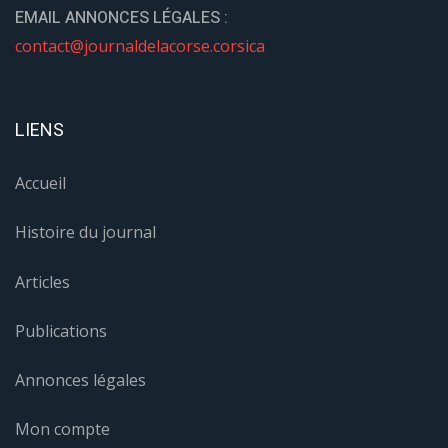
EMAIL ANNONCES LÉGALES :
contact@journaldelacorse.corsica
LIENS
Accueil
Histoire du journal
Articles
Publications
Annonces légales
Mon compte