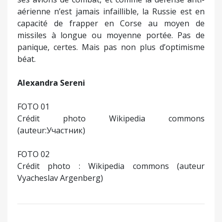
aérienne n’est jamais infaillible, la Russie est en
capacité de frapper en Corse au moyen de
missiles à longue ou moyenne portée. Pas de
panique, certes. Mais pas non plus d’optimisme
béat.
Alexandra Sereni
FOTO 01
Crédit photo Wikipedia commons
(auteur:Участник)
FOTO 02
Crédit photo : Wikipedia commons (auteur
Vyacheslav Argenberg)