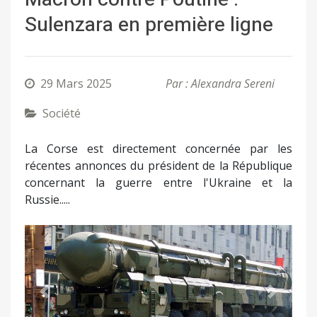
Sulenzara en première ligne
29 Mars 2025
Par : Alexandra Sereni
Société
La Corse est directement concernée par les
récentes annonces du président de la République
concernant la guerre entre l'Ukraine et la
Russie.....
Précédent
Suivant