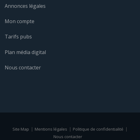
Annonces légales
Mon compte
Tarifs pubs
Plan média digital
Nous contacter
Site Map
Mentions légales
Politique de confidentialité
Nous contacter