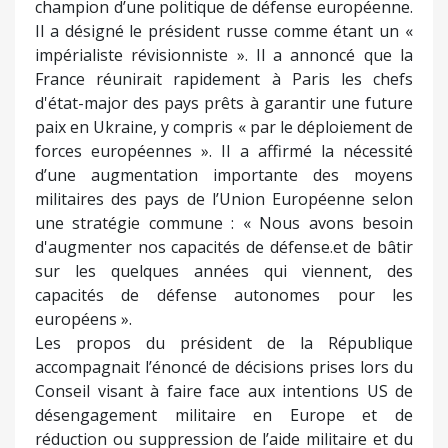
champion d’une politique de défense européenne.
Il a désigné le président russe comme étant un «
impérialiste révisionniste ». Il a annoncé que la
France réunirait rapidement à Paris les chefs
d'état-major des pays prêts à garantir une future
paix en Ukraine, y compris « par le déploiement de
forces européennes ». Il a affirmé la nécessité
d’une augmentation importante des moyens
militaires des pays de l’Union Européenne selon
une stratégie commune : « Nous avons besoin
d'augmenter nos capacités de défense.et de bâtir
sur les quelques années qui viennent, des
capacités de défense autonomes pour les
européens ».
Les propos du président de la République
accompagnait l’énoncé de décisions prises lors du
Conseil visant à faire face aux intentions US de
désengagement militaire en Europe et de
réduction ou suppression de l’aide militaire et du