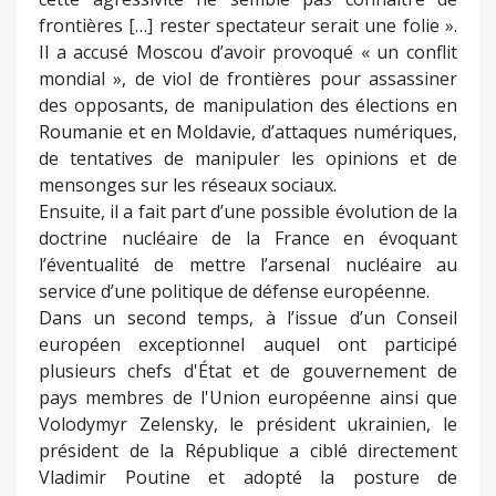
frontières […] rester spectateur serait une folie ».
Il a accusé Moscou d’avoir provoqué « un conflit
mondial », de viol de frontières pour assassiner
des opposants, de manipulation des élections en
Roumanie et en Moldavie, d’attaques numériques,
de tentatives de manipuler les opinions et de
mensonges sur les réseaux sociaux.
Ensuite, il a fait part d’une possible évolution de la
doctrine nucléaire de la France en évoquant
l’éventualité de mettre l’arsenal nucléaire au
service d’une politique de défense européenne.
Dans un second temps, à l’issue d’un Conseil
européen exceptionnel auquel ont participé
plusieurs chefs d'État et de gouvernement de
pays membres de l'Union européenne ainsi que
Volodymyr Zelensky, le président ukrainien, le
président de la République a ciblé directement
Vladimir Poutine et adopté la posture de