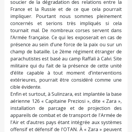
soucier de la dégradation des relations entre la
France et la Russie et de ce que cela pourrait
impliquer. Pourtant nous sommes pleinement
concernés et serions très impliqués si cela
tournait mal. De nombreux corses servent dans
l’Armée française. Ce qui les exposerait en cas de
présence au sein d’une force de la paix ou sur un
champ de bataille. Le 2ème régiment étranger de
parachutistes est basé au camp Raffali à Calvi. Site
militaire qui du fait de la présence de cette unité
d’élite capable à tout moment d’interventions
extérieures, pourrait être considéré comme une
cible évidente.
Enfin et surtout, à Sulinzara, est implantée la base
aérienne 126 « Capitaine Preziosi », dite « Zara »,
installation de parcage et de projection des
appareils de combat et de transport de l'Armée de
l'Air et d’autres pays étant intégrée aux systèmes
offensif et défensif de l'OTAN. À « Zara » peuvent