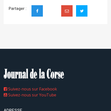
Partager :
Suivez-nous sur Facebook
Suivez-nous sur YouTube
ADRESSE