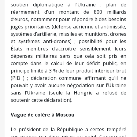
soutien diplomatique à l’Ukraine : plan de
réarmement d’un montant de 800 milliards
d’euros, notamment pour répondre à des besoins
jugés prioritaires (défense aérienne et antimissile,
systèmes d’artillerie, missiles et munitions, drones
et systèmes anti-drones) ; possibilité pour les
États membres d’accroître sensiblement leurs
dépenses militaires sans que cela soit pris en
compte dans le calcul de leur déficit public, en
principe limité à 3 % de leur produit intérieur brut
(PIB ) ; déclaration commune affirmant qu’il ne
pouvait y avoir aucune négociation sur l’Ukraine
sans l’Ukraine (seule la Hongrie a refusé de
soutenir cette déclaration).
Vague de colère à Moscou
Le président de la République a certes tempéré
ses propos par deux mises au point. Concernant