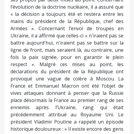
l’évolution de la doctrine nucléaire, il a assuré que
« la décision a toujours été et restera entre les
mains du président de la République, chef des
Armées ». Concernant l’envoi de troupes en
Ukraine, il a affirmé que celles-ci « n'iraient pas se
battre aujourd'hui, n'iraient pas se battre sur la
ligne de front, mais seraient là, au contraire, une
fois la paix signée, pour en garantir le plein
respect ». Malgré ces mises au point, les
déclarations du président de la République ont
provoqué une vague de colère à Moscou. La
France et Emmanuel Macron ont été l’objet de
vives attaques donnant à penser que la Russie
place désormais la France au premier rang de ses
ennemis après l’Ukraine, rang qui était
précédemment attribué au Royaume Uni. Le
président Vladimir Poutine a rappelé un épisode
historique douloureux : « Il existe encore des gens