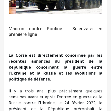
Macron contre Poutine : Sulenzara en
première ligne
La Corse est directement concernée par les
récentes annonces du président de la
République concernant la guerre entre
l’Ukraine et la Russie et les évolutions la
politique de défense.
Il y a trois ans, plus précisément quelques
semaines avant et après l’entrée en guerre de la
Russie contre l’Ukraine, le 24 février 2022, le
président de la République préconisait la