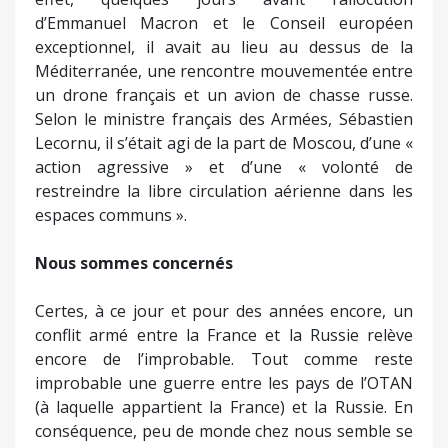
d’Emmanuel Macron et le Conseil européen
exceptionnel, il avait au lieu au dessus de la
Méditerranée, une rencontre mouvementée entre
un drone français et un avion de chasse russe.
Selon le ministre français des Armées, Sébastien
Lecornu, il s’était agi de la part de Moscou, d’une «
action agressive » et d’une « volonté de
restreindre la libre circulation aérienne dans les
espaces communs ».
Nous sommes concernés
Certes, à ce jour et pour des années encore, un
conflit armé entre la France et la Russie relève
encore de l’improbable. Tout comme reste
improbable une guerre entre les pays de l’OTAN
(à laquelle appartient la France) et la Russie. En
conséquence, peu de monde chez nous semble se