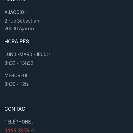
AJACCIO :
2 rue Sebastiani
20000 Ajaccio
HORAIRES
LUNDI-MARDI-JEUDI :
8h30 - 15h30
MERCREDI :
8h30 - 12h
CONTACT
TÉLÉPHONE :
04 95 28 79 41