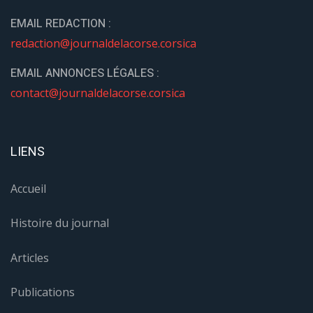
EMAIL REDACTION :
redaction@journaldelacorse.corsica
EMAIL ANNONCES LÉGALES :
contact@journaldelacorse.corsica
LIENS
Accueil
Histoire du journal
Articles
Publications