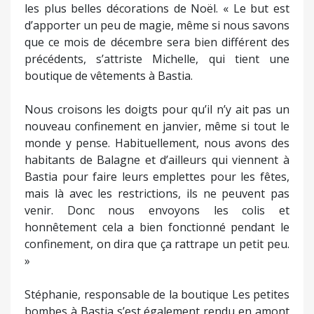
les plus belles décorations de Noël. « Le but est
d’apporter un peu de magie, même si nous savons
que ce mois de décembre sera bien différent des
précédents, s’attriste Michelle, qui tient une
boutique de vêtements à Bastia.
Nous croisons les doigts pour qu’il n’y ait pas un
nouveau confinement en janvier, même si tout le
monde y pense. Habituellement, nous avons des
habitants de Balagne et d’ailleurs qui viennent à
Bastia pour faire leurs emplettes pour les fêtes,
mais là avec les restrictions, ils ne peuvent pas
venir. Donc nous envoyons les colis et
honnêtement cela a bien fonctionné pendant le
confinement, on dira que ça rattrape un petit peu.
»
Stéphanie, responsable de la boutique Les petites
bombes à Bastia s’est également rendu en amont