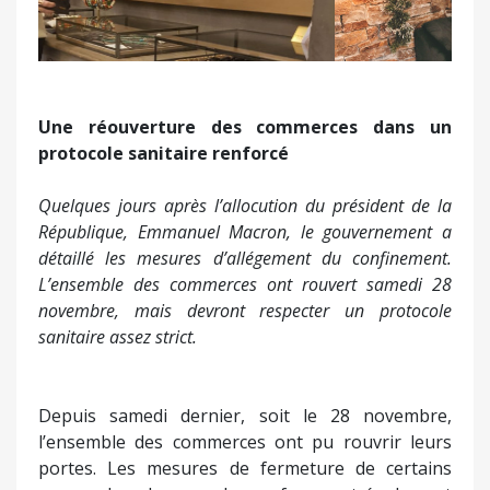
Une réouverture des commerces dans un
protocole sanitaire renforcé
Quelques jours après l’allocution du président de la
République, Emmanuel Macron, le gouvernement a
détaillé les mesures d’allégement du confinement.
L’ensemble des commerces ont rouvert samedi 28
novembre, mais devront respecter un protocole
sanitaire assez strict.
Depuis samedi dernier, soit le 28 novembre,
l’ensemble des commerces ont pu rouvrir leurs
portes. Les mesures de fermeture de certains