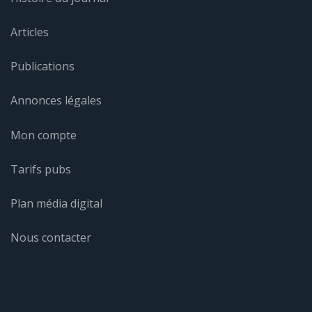
Articles
Publications
Annonces légales
Mon compte
Tarifs pubs
Plan média digital
Nous contacter