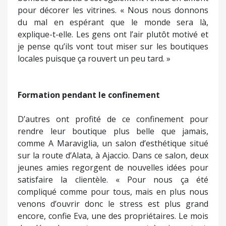
pour décorer les vitrines. « Nous nous donnons
du mal en espérant que le monde sera là,
explique-t-elle. Les gens ont l’air plutôt motivé et
je pense qu’ils vont tout miser sur les boutiques
locales puisque ça rouvert un peu tard. »
Formation pendant le confinement
D’autres ont profité de ce confinement pour
rendre leur boutique plus belle que jamais,
comme A Maraviglia, un salon d’esthétique situé
sur la route d’Alata, à Ajaccio. Dans ce salon, deux
jeunes amies regorgent de nouvelles idées pour
satisfaire la clientèle. « Pour nous ça été
compliqué comme pour tous, mais en plus nous
venons d’ouvrir donc le stress est plus grand
encore, confie Eva, une des propriétaires. Le mois