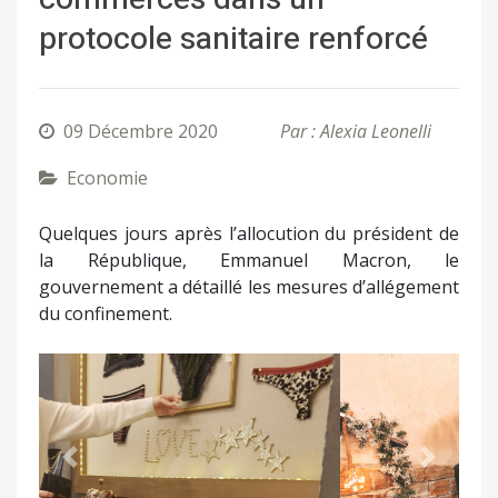
protocole sanitaire renforcé
09 Décembre 2020
Par : Alexia Leonelli
Economie
Quelques jours après l’allocution du président de
la République, Emmanuel Macron, le
gouvernement a détaillé les mesures d’allégement
du confinement.
Précédent
Suivant