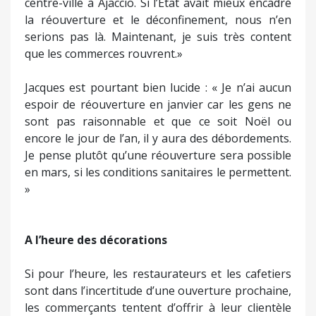
centre-ville à Ajaccio. Si l’État avait mieux encadré
la réouverture et le déconfinement, nous n’en
serions pas là. Maintenant, je suis très content
que les commerces rouvrent.»
Jacques est pourtant bien lucide : « Je n’ai aucun
espoir de réouverture en janvier car les gens ne
sont pas raisonnable et que ce soit Noël ou
encore le jour de l’an, il y aura des débordements.
Je pense plutôt qu’une réouverture sera possible
en mars, si les conditions sanitaires le permettent.
»
A l’heure des décorations
Si pour l’heure, les restaurateurs et les cafetiers
sont dans l’incertitude d’une ouverture prochaine,
les commerçants tentent d’offrir à leur clientèle