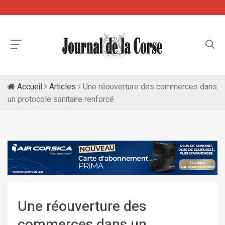
Accueil
Articles
Une réouverture des commerces dans
un protocole sanitaire renforcé
Une réouverture des
commerces dans un