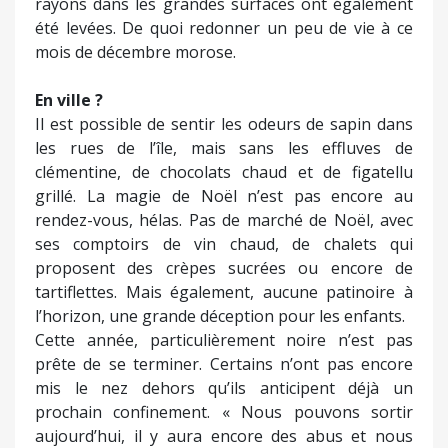
rayons dans les grandes surfaces ont également
été levées. De quoi redonner un peu de vie à ce
mois de décembre morose.
En ville ?
Il est possible de sentir les odeurs de sapin dans
les rues de l’île, mais sans les effluves de
clémentine, de chocolats chaud et de figatellu
grillé. La magie de Noël n’est pas encore au
rendez-vous, hélas. Pas de marché de Noël, avec
ses comptoirs de vin chaud, de chalets qui
proposent des crèpes sucrées ou encore de
tartiflettes. Mais également, aucune patinoire à
l’horizon, une grande déception pour les enfants.
Cette année, particulièrement noire n’est pas
prête de se terminer. Certains n’ont pas encore
mis le nez dehors qu’ils anticipent déjà un
prochain confinement. « Nous pouvons sortir
aujourd’hui, il y aura encore des abus et nous