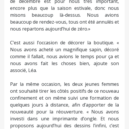
de décembre est pour nous très important,
encore plus que la saison estivale, donc nous
misons beaucoup là-dessus. Nous avions
beaucoup de rendez-vous, tous ont été annulés et
nous repartons aujourd’hui de zéro.»
C’est aussi l’occasion de décorer la boutique. «
Nous avons acheté un magnifique sapin, décoré
comme il fallait, nous avions le temps pour ça et
nous avons fait les choses bien, ajoute son
associé, Léa.
Par la même occasion, les deux jeunes femmes
ont souhaité tirer les côtés positifs de ce nouveau
confinement et on même suivi une formation de
quelques jours à distance, afin d’apporter de la
nouveauté pour la réouverture. « Nous avons
investi dans une imprimante d’ongle. Et nous
proposons aujourd’hui des dessins l’infini, c’est