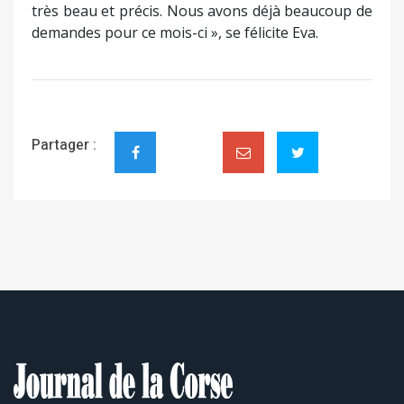
très beau et précis. Nous avons déjà beaucoup de
demandes pour ce mois-ci », se félicite Eva.
Partager :