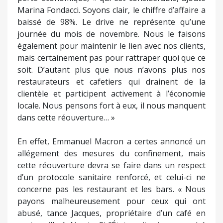
Marina Fondacci. Soyons clair, le chiffre d’affaire a
baissé de 98%. Le drive ne représente qu’une
journée du mois de novembre. Nous le faisons
également pour maintenir le lien avec nos clients,
mais certainement pas pour rattraper quoi que ce
soit. D’autant plus que nous n’avons plus nos
restaurateurs et cafetiers qui drainent de la
clientèle et participent activement à l’économie
locale. Nous pensons fort à eux, il nous manquent
dans cette réouverture… »
En effet, Emmanuel Macron a certes annoncé un
allégement des mesures du confinement, mais
cette réouverture devra se faire dans un respect
d’un protocole sanitaire renforcé, et celui-ci ne
concerne pas les restaurant et les bars. « Nous
payons malheureusement pour ceux qui ont
abusé, tance Jacques, propriétaire d’un café en