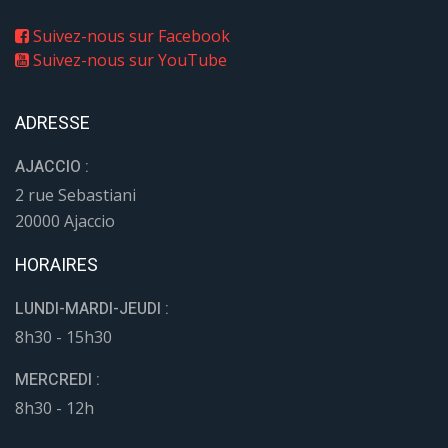
Suivez-nous sur Facebook
Suivez-nous sur YouTube
ADRESSE
AJACCIO :
2 rue Sebastiani
20000 Ajaccio
HORAIRES
LUNDI-MARDI-JEUDI :
8h30 - 15h30
MERCREDI :
8h30 - 12h