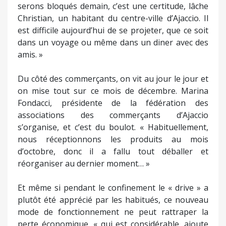
serons bloqués demain, c’est une certitude, lâche
Christian, un habitant du centre-ville d’Ajaccio. Il
est difficile aujourd’hui de se projeter, que ce soit
dans un voyage ou même dans un diner avec des
amis. »
Du côté des commerçants, on vit au jour le jour et
on mise tout sur ce mois de décembre. Marina
Fondacci, présidente de la fédération des
associations des commerçants d’Ajaccio
s’organise, et c’est du boulot. « Habituellement,
nous réceptionnons les produits au mois
d’octobre, donc il a fallu tout déballer et
réorganiser au dernier moment… »
Et même si pendant le confinement le « drive » a
plutôt été apprécié par les habitués, ce nouveau
mode de fonctionnement ne peut rattraper la
perte économique, « qui est considérable, ajoute