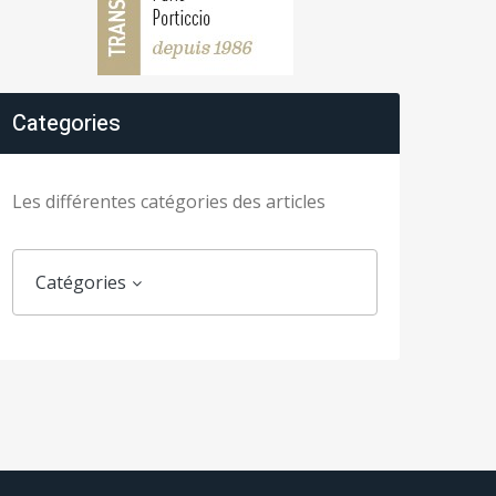
Categories
Les différentes catégories des articles
Catégories