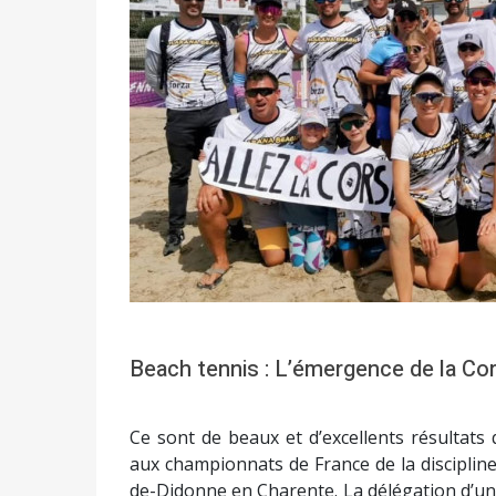
Beach tennis : L’émergence de la Cor
Ce sont de beaux et d’excellents résultats 
aux championnats de France de la discipline
de-Didonne en Charente. La délégation d’une