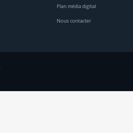
Plan média digital
Nous contacter
r