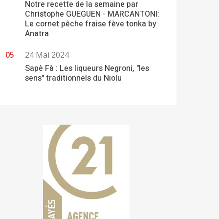
Notre recette de la semaine par
Christophe GUEGUEN - MARCANTONI:
Le cornet pêche fraise fève tonka by
Anatra
24 Mai 2024
Sapè Fà : Les liqueurs Negroni, "les
sens" traditionnels du Niolu