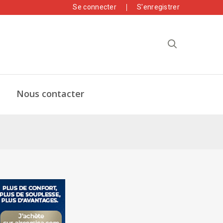
Se connecter
S'enregistrer
Nous contacter