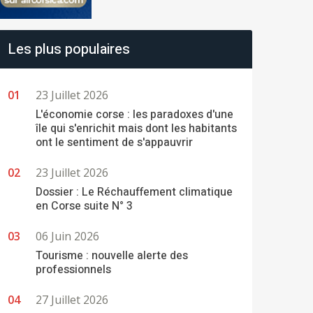
Les plus populaires
23 Juillet 2026
L'économie corse : les paradoxes d'une
île qui s'enrichit mais dont les habitants
ont le sentiment de s'appauvrir
23 Juillet 2026
Dossier : Le Réchauffement climatique
en Corse suite N° 3
06 Juin 2026
Tourisme : nouvelle alerte des
professionnels
27 Juillet 2026