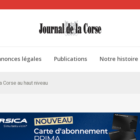
nonces légales
Publications
Notre histoire
a Corse au haut niveau