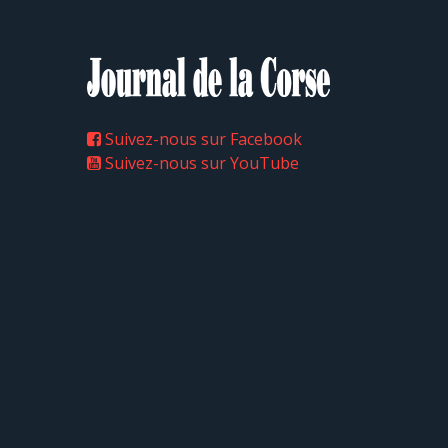
Suivez-nous sur Facebook
Suivez-nous sur YouTube