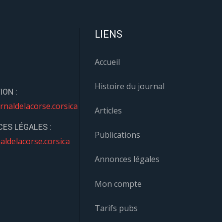
LIENS
Accueil
Histoire du journal
ION :
rnaldelacorse.corsica
Articles
ES LÉGALES :
Publications
aldelacorse.corsica
Annonces légales
Mon compte
Tarifs pubs