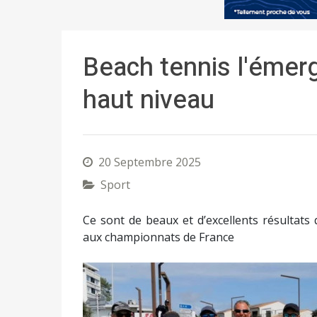
Beach tennis l'émer
haut niveau
20 Septembre 2025
Sport
Ce sont de beaux et d’excellents résultats 
aux championnats de France