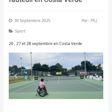
30 Septembre 2025
Par : Ph.J
Sport
26 , 27 et 28 septembre en Costa Verde
Précédent
Suivant