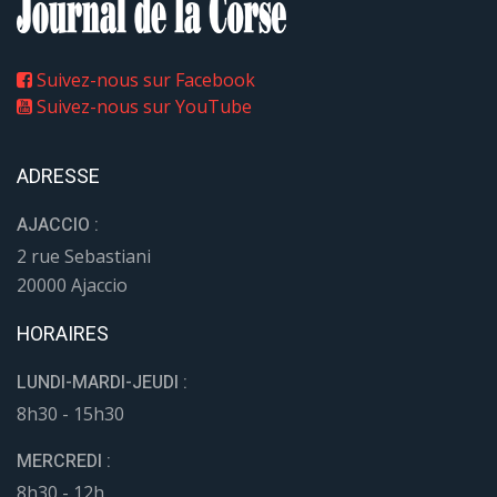
Suivez-nous sur Facebook
Suivez-nous sur YouTube
ADRESSE
AJACCIO :
2 rue Sebastiani
20000 Ajaccio
HORAIRES
LUNDI-MARDI-JEUDI :
8h30 - 15h30
MERCREDI :
8h30 - 12h