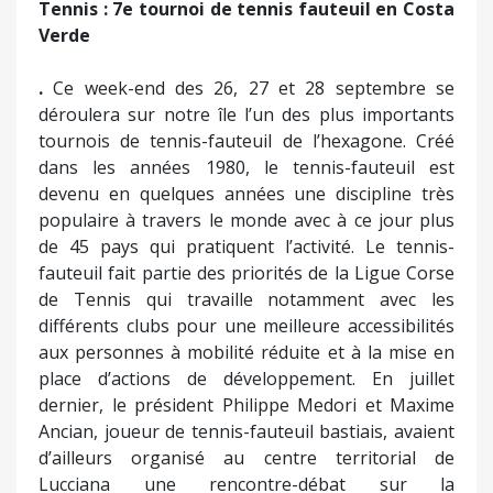
Tennis : 7e tournoi de tennis fauteuil en Costa
Verde
.
Ce week-end des 26, 27 et 28 septembre se
déroulera sur notre île l’un des plus importants
tournois de tennis-fauteuil de l’hexagone. Créé
dans les années 1980, le tennis-fauteuil est
devenu en quelques années une discipline très
populaire à travers le monde avec à ce jour plus
de 45 pays qui pratiquent l’activité. Le tennis-
fauteuil fait partie des priorités de la Ligue Corse
de Tennis qui travaille notamment avec les
différents clubs pour une meilleure accessibilités
aux personnes à mobilité réduite et à la mise en
place d’actions de développement. En juillet
dernier, le président Philippe Medori et Maxime
Ancian, joueur de tennis-fauteuil bastiais, avaient
d’ailleurs organisé au centre territorial de
Lucciana une rencontre-débat sur la