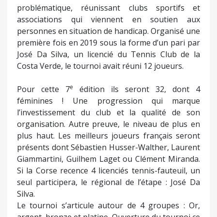
problématique, réunissant clubs sportifs et
associations qui viennent en soutien aux
personnes en situation de handicap. Organisé une
première fois en 2019 sous la forme d’un pari par
José Da Silva, un licencié du Tennis Club de la
Costa Verde, le tournoi avait réuni 12 joueurs.
e
Pour cette 7
édition ils seront 32, dont 4
féminines ! Une progression qui marque
l’investissement du club et la qualité de son
organisation. Autre preuve, le niveau de plus en
plus haut. Les meilleurs joueurs français seront
présents dont Sébastien Husser-Walther, Laurent
Giammartini, Guilhem Laget ou Clément Miranda.
Si la Corse recence 4 licenciés tennis-fauteuil, un
seul participera, le régional de l’étape : José Da
Silva.
Le tournoi s’articule autour de 4 groupes : Or,