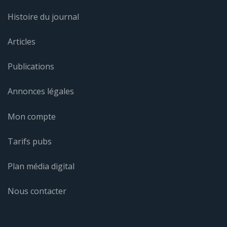
Histoire du journal
Articles
Publications
Annonces légales
Mon compte
Tarifs pubs
Plan média digital
Nous contacter