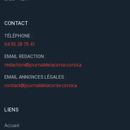
CONTACT
TÉLÉPHONE :
04 95 28 79 41
EMAIL REDACTION :
redaction@journaldelacorse.corsica
EMAIL ANNONCES LÉGALES :
contact@journaldelacorse.corsica
LIENS
Accueil