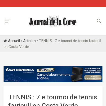
Accueil
Articles
TENNIS : 7 e tournoi de tennis fauteuil
en Costa Verde
TENNIS : 7 e tournoi de tennis
fauteuil en Costa Verde