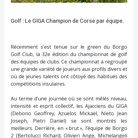
Golf : Le GIGA Champion de Corse par équipe.
Récemment s’est tenue sur le green du Borgo
Golf Club, la 32e édition du championnat de golf
des équipes de clubs. Ce championnat a regroupé
une grande variété de joueurs aux profils divers et
où de jeunes talents ont côtoyé des habitués des
compétitions insulaires.
Au terme d’une journée où se sont mêlés niveau,
intensité et esprit collectif, les Ajacciens du GIGA
(Debono Geoffrey, Azuelos Mickaël, Nieto Jean
Joseph, Pietri Daniel) se sont montrés les
meilleurs. Derrière, en « brut », l’équipe de Borgo
2 (Bertolucci Richard, Olivieri Ange, Michelangeli