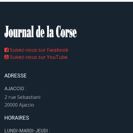
Suivez-nous sur Facebook
Suivez-nous sur YouTube
ADRESSE
AJACCIO :
2 rue Sebastiani
20000 Ajaccio
HORAIRES
LUNDI-MARDI-JEUDI :