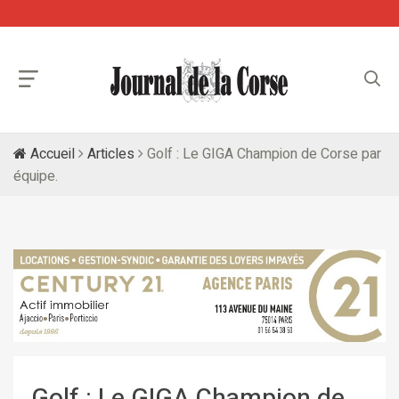
Accueil
Articles
Golf : Le GIGA Champion de Corse par
équipe.
Golf : Le GIGA Champion de