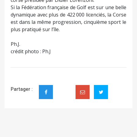
Si la Fédération française de Golf est sur une belle
dynamique avec plus de 422 000 licenciés, la Corse
est dans la même progression, cinquième sport le
plus pratiqué sur l’île.
Ph.J.
crédit photo : Ph.J
Partager :