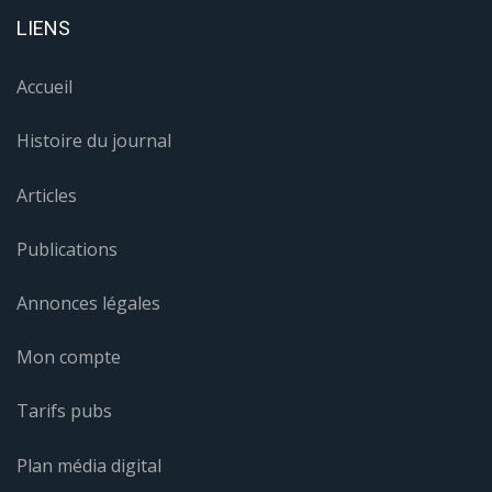
LIENS
Accueil
Histoire du journal
Articles
Publications
Annonces légales
Mon compte
Tarifs pubs
Plan média digital