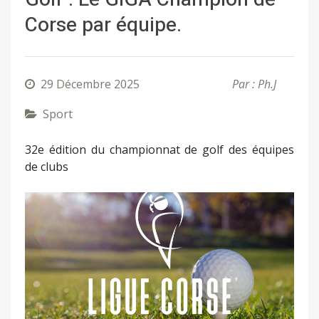
Corse par équipe.
29 Décembre 2025
Par : Ph.J
Sport
32e édition du championnat de golf des équipes
de clubs