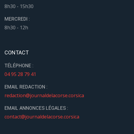
8h30 - 15h30
MERCREDI :
8h30 - 12h
CONTACT
TÉLÉPHONE :
04 95 28 79 41
EMAIL REDACTION :
redaction@journaldelacorse.corsica
EMAIL ANNONCES LÉGALES :
contact@journaldelacorse.corsica