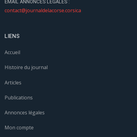
EMAIL ANNONCES LÉGALES :
contact@journaldelacorse.corsica
LIENS
Accueil
Histoire du journal
Articles
Publications
Annonces légales
Mon compte