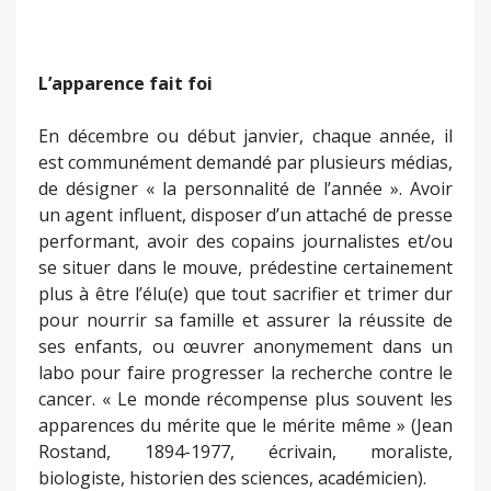
L’apparence fait foi
En décembre ou début janvier, chaque année, il
est communément demandé par plusieurs médias,
de désigner « la personnalité de l’année ». Avoir
un agent influent, disposer d’un attaché de presse
performant, avoir des copains journalistes et/ou
se situer dans le mouve, prédestine certainement
plus à être l’élu(e) que tout sacrifier et trimer dur
pour nourrir sa famille et assurer la réussite de
ses enfants, ou œuvrer anonymement dans un
labo pour faire progresser la recherche contre le
cancer. « Le monde récompense plus souvent les
apparences du mérite que le mérite même » (Jean
Rostand, 1894-1977, écrivain, moraliste,
biologiste, historien des sciences, académicien).