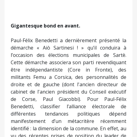
Gigantesque bond en avant.
Paul-Félix Benedetti a dernièrement présenté la
démarche « Aiò Sartinesi ! » qu’il conduira à
l’occasion des élections municipales de Sartè.
Cette démarche associera son parti revendiquant
être indépendantiste (Core in Fronte), des
militants Femu a Corsica, des personnalités de
droite et de gauche (dont l'ancien directeur de
cabinet de l'ancien président du Conseil exécutif
de Corse, Paul Giacobbi). Pour Paul-Félix
Benedetti, classifier l’alliance électorale de
différentes tendances politiques dépend
manifestement d’un métacritère récemment
identifié : la dimension de la commune. En effet, au
vu des récentes prises de position du leader de