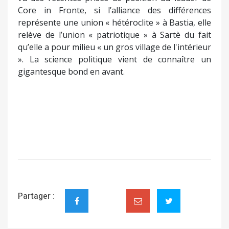
Core in Fronte, si l’alliance des différences
représente une union « hétéroclite » à Bastia, elle
relève de l’union « patriotique » à Sartè du fait
qu’elle a pour milieu « un gros village de l'intérieur
». La science politique vient de connaître un
gigantesque bond en avant.
Partager :