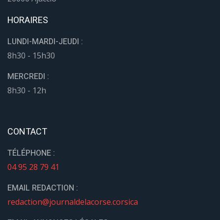
HORAIRES
LUNDI-MARDI-JEUDI :
8h30 - 15h30
MERCREDI :
8h30 - 12h
CONTACT
TÉLÉPHONE :
04 95 28 79 41
EMAIL REDACTION :
redaction@journaldelacorse.corsica