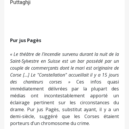
Puttaghji
Pur jus Pagès
« Le théâtre de l'incendie survenu durant la nuit de la
Saint-Sylvestre en Suisse est un bar possédé par un
couple de commerçants dont le mari est originaire de
Corse […] Le "Constellation" accueillait il y a 15 jours
des chanteurs corses »
Ces infos quasi
immédiatement délivrées par la plupart des
médias ont incontestablement apporté un
éclairage pertinent sur les circonstances du
drame. Pur jus Pagès, substitut ayant, il y a un
demi-siècle, suggéré que les Corses étaient
porteurs d’un chromosome du crime.