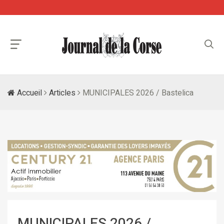
Accueil
Articles
MUNICIPALES 2026 / Bastelica
MUNICIPALES 2026 /