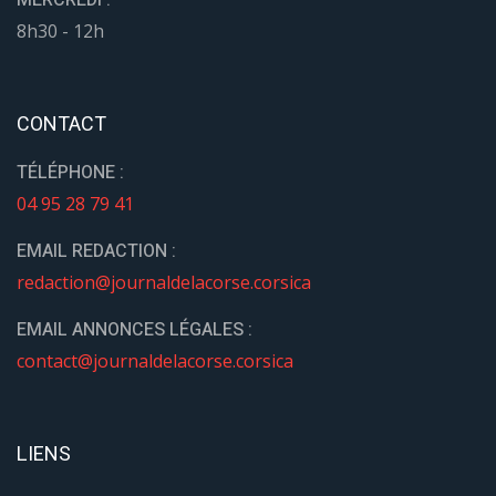
8h30 - 12h
CONTACT
TÉLÉPHONE :
04 95 28 79 41
EMAIL REDACTION :
redaction@journaldelacorse.corsica
EMAIL ANNONCES LÉGALES :
contact@journaldelacorse.corsica
LIENS