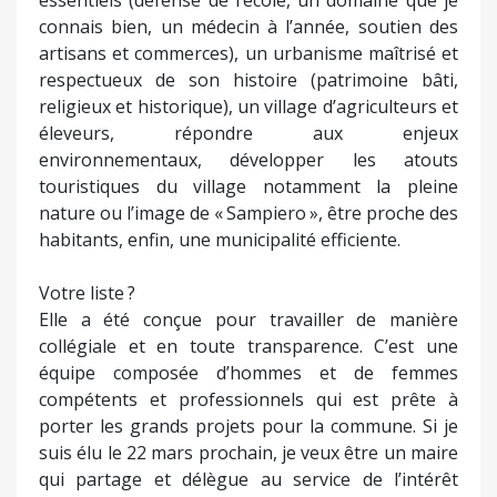
connais bien, un médecin à l’année, soutien des
artisans et commerces), un urbanisme maîtrisé et
respectueux de son histoire (patrimoine bâti,
religieux et historique), un village d’agriculteurs et
éleveurs, répondre aux enjeux
environnementaux, développer les atouts
touristiques du village notamment la pleine
nature ou l’image de « Sampiero », être proche des
habitants, enfin, une municipalité efficiente.
Votre liste ?
Elle a été conçue pour travailler de manière
collégiale et en toute transparence. C’est une
équipe composée d’hommes et de femmes
compétents et professionnels qui est prête à
porter les grands projets pour la commune. Si je
suis élu le 22 mars prochain, je veux être un maire
qui partage et délègue au service de l’intérêt