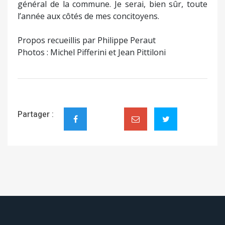
général de la commune. Je serai, bien sûr, toute
l’année aux côtés de mes concitoyens.
Propos recueillis par Philippe Peraut
Photos : Michel Pifferini et Jean Pittiloni
Partager :