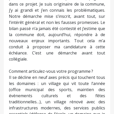
dans ce projet. Je suis originaire de la commune,
j’y ai grandi et j’en connais les problématiques.
Notre démarche mise s’inscrit, avant tout, sur
l’intérêt général et non les fausses promesses. Le
bilan passé n’a jamais été contesté et j’estime que
la commune doit, aujourd’hui, répondre à de
nouveaux enjeux importants. Tout cela m’a
conduit à proposer ma candidature à cette
échéance. C’est une démarche avant tout
collégiale.
Comment articulez-vous votre programme ?
Il se décline en neuf axes précis qui touchent tous
les domaines : un village qui vit toute l’année
(office municipal des sports, maintien des
événements culturels et des fêtes
traditionnelles…), un village rénové avec des
infrastructures modernes, des services publics
essentiels (défense de l’école, un domaine que je