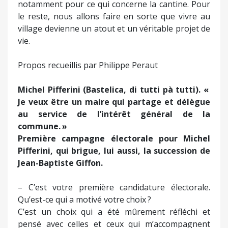
notamment pour ce qui concerne la cantine. Pour
le reste, nous allons faire en sorte que vivre au
village devienne un atout et un véritable projet de
vie.
Propos recueillis par Philippe Peraut
Michel Pifferini (Bastelica, di tutti pà tutti). «
Je veux être un maire qui partage et délègue
au service de l’intérêt général de la
commune. »
Première campagne électorale pour Michel
Pifferini, qui brigue, lui aussi, la succession de
Jean-Baptiste Giffon.
– C’est votre première candidature électorale.
Qu’est-ce qui a motivé votre choix ?
C’est un choix qui a été mûrement réfléchi et
pensé avec celles et ceux qui m’accompagnent