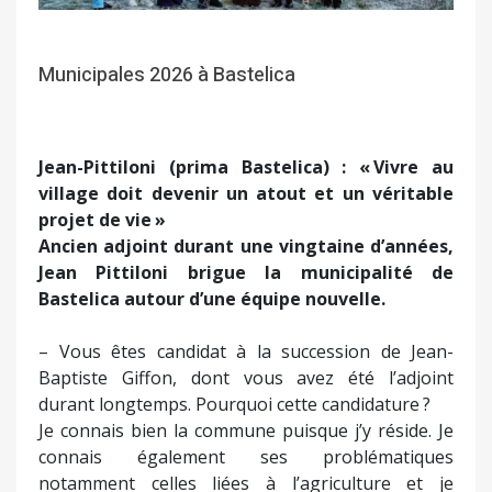
Municipales 2026 à Bastelica
Jean-Pittiloni (prima Bastelica) : « Vivre au
village doit devenir un atout et un véritable
projet de vie »
Ancien adjoint durant une vingtaine d’années,
Jean Pittiloni brigue la municipalité de
Bastelica autour d’une équipe nouvelle.
– Vous êtes candidat à la succession de Jean-
Baptiste Giffon, dont vous avez été l’adjoint
durant longtemps. Pourquoi cette candidature ?
Je connais bien la commune puisque j’y réside. Je
connais également ses problématiques
notamment celles liées à l’agriculture et je