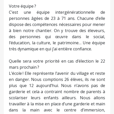
Votre équipe ?
C’est une équipe intergénérationnelle de
personnes âgées de 23 à 71 ans. Chacune d’elle
dispose des compétences nécessaires pour mener
à bien notre chantier. On y trouve des éleveurs,
des personnes qui œuvre dans le social,
l’éducation, la culture, le patrimoine… Une équipe
très dynamique en qui j’ai entière confiance.
Quelle sera votre priorité en cas d’élection le 22
mars prochain ?
L’école ! Elle représente l’avenir du village et reste
en danger. Nous comptions 26 élèves, ils ne sont
plus que 12 aujourd’hui. Nous n’avons pas de
garderie et cela a contraint nombre de parents à
scolariser leurs enfants ailleurs. Nous allons
travailler à la mise en place d’une garderie et main
dans la main avec le centre d’immersion,