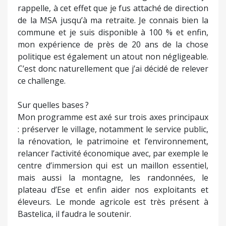
rappelle, à cet effet que je fus attaché de direction
de la MSA jusqu’à ma retraite. Je connais bien la
commune et je suis disponible à 100 % et enfin,
mon expérience de près de 20 ans de la chose
politique est également un atout non négligeable.
C’est donc naturellement que j’ai décidé de relever
ce challenge.
Sur quelles bases ?
Mon programme est axé sur trois axes principaux
: préserver le village, notamment le service public,
la rénovation, le patrimoine et l’environnement,
relancer l’activité économique avec, par exemple le
centre d’immersion qui est un maillon essentiel,
mais aussi la montagne, les randonnées, le
plateau d’Ese et enfin aider nos exploitants et
éleveurs. Le monde agricole est très présent à
Bastelica, il faudra le soutenir.