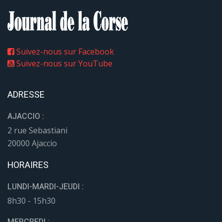
Suivez-nous sur Facebook
Suivez-nous sur YouTube
ADRESSE
AJACCIO :
2 rue Sebastiani
20000 Ajaccio
HORAIRES
LUNDI-MARDI-JEUDI :
8h30 - 15h30
MERCREDI :