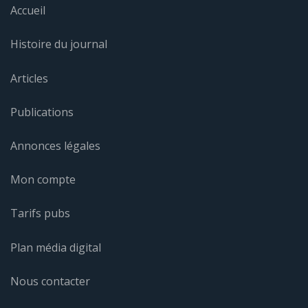
Accueil
Histoire du journal
Articles
Publications
Annonces légales
Mon compte
Tarifs pubs
Plan média digital
Nous contacter