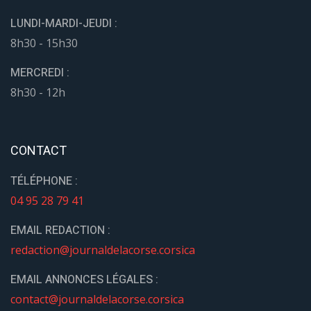
LUNDI-MARDI-JEUDI :
8h30 - 15h30
MERCREDI :
8h30 - 12h
CONTACT
TÉLÉPHONE :
04 95 28 79 41
EMAIL REDACTION :
redaction@journaldelacorse.corsica
EMAIL ANNONCES LÉGALES :
contact@journaldelacorse.corsica