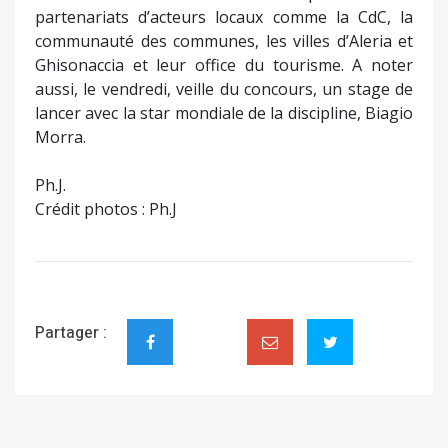
partenariats d’acteurs locaux comme la CdC, la
communauté des communes, les villes d’Aleria et
Ghisonaccia et leur office du tourisme. A noter
aussi, le vendredi, veille du concours, un stage de
lancer avec la star mondiale de la discipline, Biagio
Morra.
Ph.J.
Crédit photos : Ph.J
Partager :