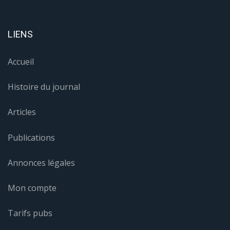
LIENS
Accueil
Histoire du journal
Articles
Publications
Annonces légales
Mon compte
Tarifs pubs