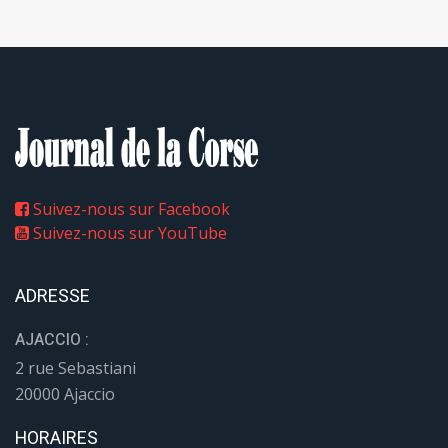
Suivez-nous sur Facebook
Suivez-nous sur YouTube
ADRESSE
AJACCIO :
2 rue Sebastiani
20000 Ajaccio
HORAIRES