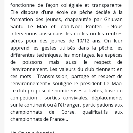
fonctionne de façon collégiale et transparente.
Elle dispose d’une école de pêche dédiée à la
formation des jeunes, chapeautée par Ghjuvan
Santu Le Mao et Jean-Noël Ponteri. « Nous
intervenons aussi dans les écoles ou les centres
aérés pour des jeunes de 10/12 ans. On leur
apprend les gestes utilisés dans la pêche, les
différentes techniques, les montages, les espèces
de poissons mais aussi le respect de
l’environnement. Les valeurs du club tiennent en
ces mots : Transmission, partage et respect de
l’environnement » souligne le président Le Mao.
Le club propose de nombreuses activités, loisir ou
compétition : sorties conviviales, déplacements
sur le continent ou à l’étranger, participations aux
championnats de Corse, qualificatifs aux
championnats de France…