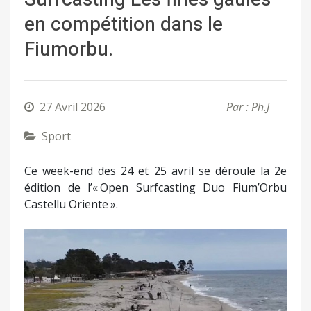
en compétition dans le
Fiumorbu.
27 Avril 2026
Par : Ph.J
Sport
Ce week-end des 24 et 25 avril se déroule la 2e
édition de l’« Open Surfcasting Duo Fium’Orbu
Castellu Oriente ».