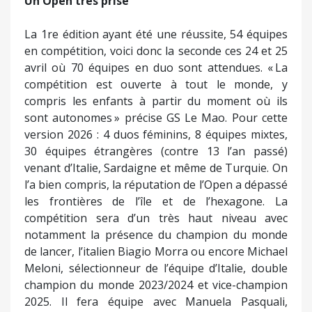
Un Open très prisé
La 1re édition ayant été une réussite, 54 équipes
en compétition, voici donc la seconde ces 24 et 25
avril où 70 équipes en duo sont attendues. « La
compétition est ouverte à tout le monde, y
compris les enfants à partir du moment où ils
sont autonomes » précise GS Le Mao. Pour cette
version 2026 : 4 duos féminins, 8 équipes mixtes,
30 équipes étrangères (contre 13 l’an passé)
venant d’Italie, Sardaigne et même de Turquie. On
l’a bien compris, la réputation de l’Open a dépassé
les frontières de l’île et de l’hexagone. La
compétition sera d’un très haut niveau avec
notamment la présence du champion du monde
de lancer, l’italien Biagio Morra ou encore Michael
Meloni, sélectionneur de l’équipe d’Italie, double
champion du monde 2023/2024 et vice-champion
2025. Il fera équipe avec Manuela Pasquali,