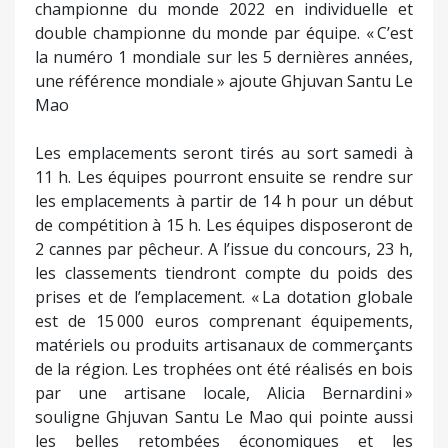
championne du monde 2022 en individuelle et
double championne du monde par équipe. « C’est
la numéro 1 mondiale sur les 5 dernières années,
une référence mondiale » ajoute Ghjuvan Santu Le
Mao
Les emplacements seront tirés au sort samedi à
11 h. Les équipes pourront ensuite se rendre sur
les emplacements à partir de 14 h pour un début
de compétition à 15 h. Les équipes disposeront de
2 cannes par pêcheur. A l’issue du concours, 23 h,
les classements tiendront compte du poids des
prises et de l’emplacement. « La dotation globale
est de 15 000 euros comprenant équipements,
matériels ou produits artisanaux de commerçants
de la région. Les trophées ont été réalisés en bois
par une artisane locale, Alicia Bernardini »
souligne Ghjuvan Santu Le Mao qui pointe aussi
les belles retombées économiques et les