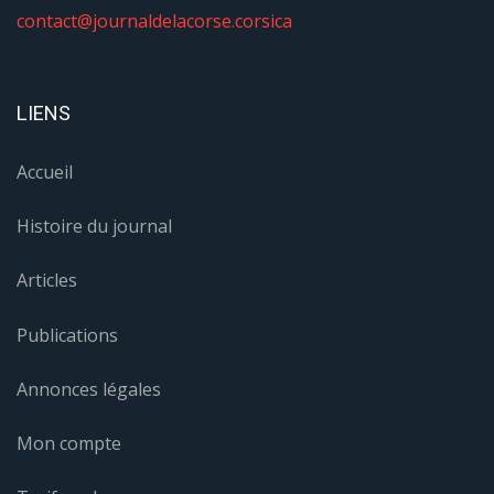
contact@journaldelacorse.corsica
LIENS
Accueil
Histoire du journal
Articles
Publications
Annonces légales
Mon compte