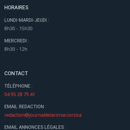
HORAIRES
LUNDI-MARDI-JEUDI :
8h30 - 15h30
MERCREDI :
8h30 - 12h
CONTACT
TÉLÉPHONE :
04 95 28 79 41
EMAIL REDACTION :
redaction@journaldelacorse.corsica
EMAIL ANNONCES LÉGALES :