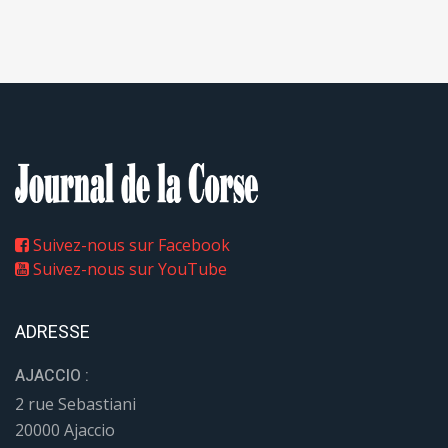
Suivez-nous sur Facebook
Suivez-nous sur YouTube
ADRESSE
AJACCIO :
2 rue Sebastiani
20000 Ajaccio