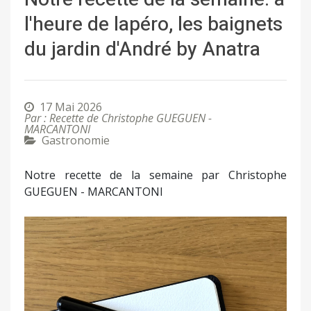
l'heure de lapéro, les baignets
du jardin d'André by Anatra
17 Mai 2026
Par : Recette de Christophe GUEGUEN -
MARCANTONI
Gastronomie
Notre recette de la semaine par Christophe
GUEGUEN - MARCANTONI