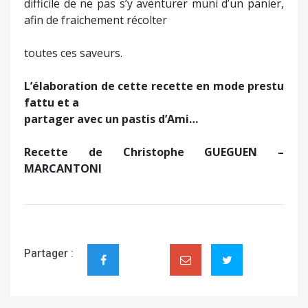
difficile de ne pas s’y aventurer muni d’un panier,
afin de fraichement récolter
toutes ces saveurs.
L’élaboration de cette recette en mode prestu
fattu et a
partager avec un pastis d’Ami…
Recette de Christophe GUEGUEN –
MARCANTONI
Partager :