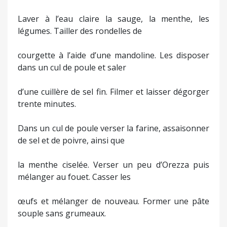
Laver à l’eau claire la sauge, la menthe, les
légumes. Tailler des rondelles de
courgette à l’aide d’une mandoline. Les disposer
dans un cul de poule et saler
d’une cuillère de sel fin. Filmer et laisser dégorger
trente minutes.
Dans un cul de poule verser la farine, assaisonner
de sel et de poivre, ainsi que
la menthe ciselée. Verser un peu d’Orezza puis
mélanger au fouet. Casser les
œufs et mélanger de nouveau. Former une pâte
souple sans grumeaux.