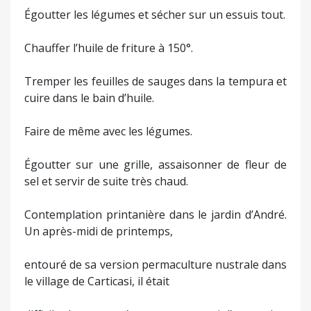
Égoutter les légumes et sécher sur un essuis tout.
Chauffer l’huile de friture à 150°.
Tremper les feuilles de sauges dans la tempura et
cuire dans le bain d’huile.
Faire de même avec les légumes.
Égoutter sur une grille, assaisonner de fleur de
sel et servir de suite très chaud.
Contemplation printanière dans le jardin d’André.
Un après-midi de printemps,
entouré de sa version permaculture nustrale dans
le village de Carticasi, il était