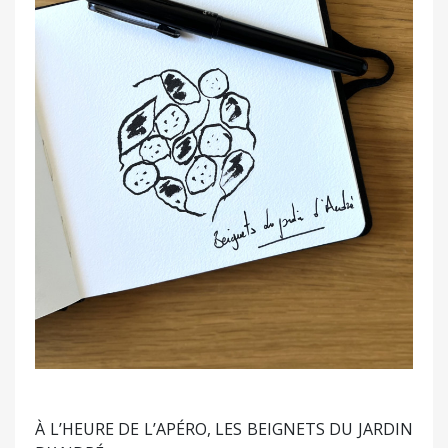
À L’HEURE DE L’APÉRO, LES BEIGNETS DU JARDIN