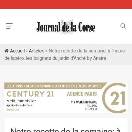
Accueil
Articles
Notre recette de la semaine: à l'heure
de lapéro, les baignets du jardin d'André by Anatra
Notre recette de la semaine: à