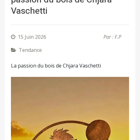
Vaschetti
15 Juin 2026
Par : F.P
Tendance
La passion du bois de Chjara Vaschetti