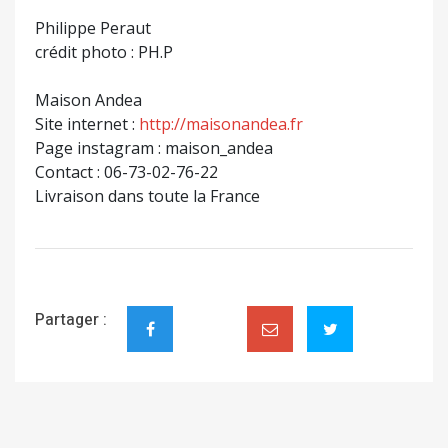
Philippe Peraut
crédit photo : PH.P
Maison Andea
Site internet :
http://maisonandea.fr
Page instagram : maison_andea
Contact : 06-73-02-76-22
Livraison dans toute la France
Partager :