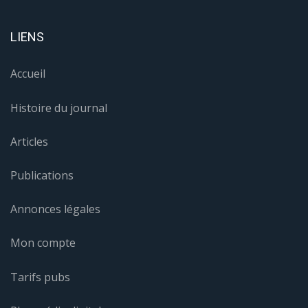
LIENS
Accueil
Histoire du journal
Articles
Publications
Annonces légales
Mon compte
Tarifs pubs