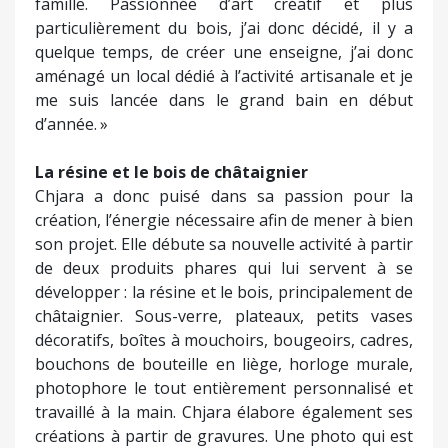
famille. Passionnée d’art créatif et plus
particulièrement du bois, j’ai donc décidé, il y a
quelque temps, de créer une enseigne, j’ai donc
aménagé un local dédié à l’activité artisanale et je
me suis lancée dans le grand bain en début
d’année. »
La résine et le bois de châtaignier
Chjara a donc puisé dans sa passion pour la
création, l’énergie nécessaire afin de mener à bien
son projet. Elle débute sa nouvelle activité à partir
de deux produits phares qui lui servent à se
développer : la résine et le bois, principalement de
châtaignier. Sous-verre, plateaux, petits vases
décoratifs, boîtes à mouchoirs, bougeoirs, cadres,
bouchons de bouteille en liège, horloge murale,
photophore le tout entièrement personnalisé et
travaillé à la main. Chjara élabore également ses
créations à partir de gravures. Une photo qui est