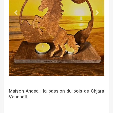
Précédent
Suivant
Maison Andea : la passion du bois de Chjara
Vaschetti