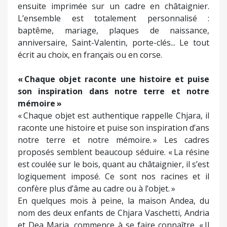
ensuite imprimée sur un cadre en châtaignier.
L’ensemble est totalement personnalisé :
baptême, mariage, plaques de naissance,
anniversaire, Saint-Valentin, porte-clés... Le tout
écrit au choix, en français ou en corse.
« Chaque objet raconte une histoire et puise
son inspiration dans notre terre et notre
mémoire »
« Chaque objet est authentique rappelle Chjara, il
raconte une histoire et puise son inspiration d’ans
notre terre et notre mémoire. » Les cadres
proposés semblent beaucoup séduire. « La résine
est coulée sur le bois, quant au châtaignier, il s’est
logiquement imposé. Ce sont nos racines et il
confère plus d’âme au cadre ou à l’objet. »
En quelques mois à peine, la maison Andea, du
nom des deux enfants de Chjara Vaschetti, Andria
et Dea Maria, commence à se faire connaître. « Il