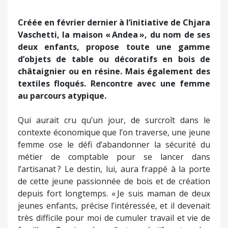
Créée en février dernier à l’initiative de Chjara
Vaschetti, la maison « Andea », du nom de ses
deux enfants, propose toute une gamme
d’objets de table ou décoratifs en bois de
châtaignier ou en résine. Mais également des
textiles floqués. Rencontre avec une femme
au parcours atypique.
Qui aurait cru qu’un jour, de surcroît dans le
contexte économique que l’on traverse, une jeune
femme ose le défi d’abandonner la sécurité du
métier de comptable pour se lancer dans
l’artisanat ? Le destin, lui, aura frappé à la porte
de cette jeune passionnée de bois et de création
depuis fort longtemps. « Je suis maman de deux
jeunes enfants, précise l’intéressée, et il devenait
très difficile pour moi de cumuler travail et vie de