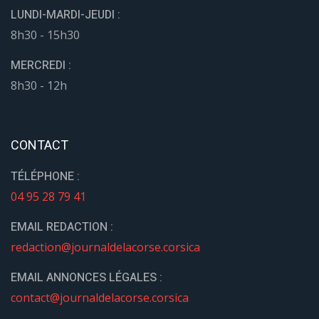
LUNDI-MARDI-JEUDI :
8h30 - 15h30
MERCREDI :
8h30 - 12h
CONTACT
TÉLÉPHONE :
04 95 28 79 41
EMAIL REDACTION :
redaction@journaldelacorse.corsica
EMAIL ANNONCES LÉGALES :
contact@journaldelacorse.corsica