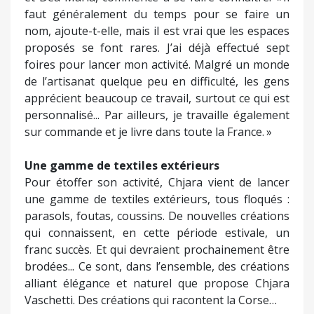
faut généralement du temps pour se faire un
nom, ajoute-t-elle, mais il est vrai que les espaces
proposés se font rares. J’ai déjà effectué sept
foires pour lancer mon activité. Malgré un monde
de l’artisanat quelque peu en difficulté, les gens
apprécient beaucoup ce travail, surtout ce qui est
personnalisé... Par ailleurs, je travaille également
sur commande et je livre dans toute la France. »
Une gamme de textiles extérieurs
Pour étoffer son activité, Chjara vient de lancer
une gamme de textiles extérieurs, tous floqués :
parasols, foutas, coussins. De nouvelles créations
qui connaissent, en cette période estivale, un
franc succès. Et qui devraient prochainement être
brodées... Ce sont, dans l’ensemble, des créations
alliant élégance et naturel que propose Chjara
Vaschetti. Des créations qui racontent la Corse…