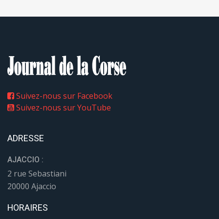
Suivez-nous sur Facebook
Suivez-nous sur YouTube
ADRESSE
AJACCIO :
2 rue Sebastiani
20000 Ajaccio
HORAIRES