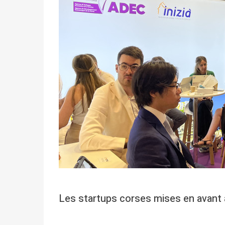
Les startups corses mises en avant 