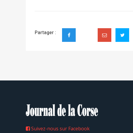
Partager :
Suivez-nous sur Facebook