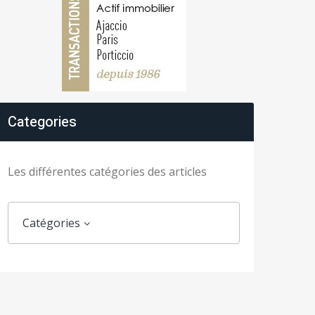
Categories
Les différentes catégories des articles
Catégories