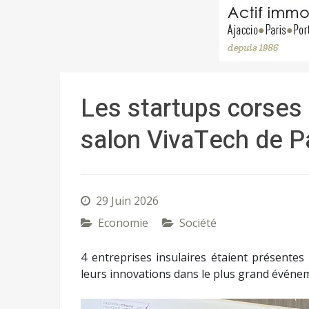
Les startups corses
salon VivaTech de P
29 Juin 2026
Economie
Société
4 entreprises insulaires étaient présente
leurs innovations dans le plus grand événe