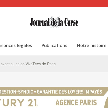
nonces légales
Publications
Notre histoire
avant au salon VivaTech de Paris