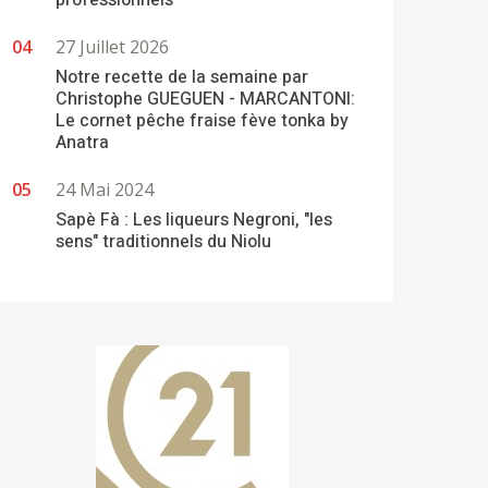
professionnels
27 Juillet 2026
Notre recette de la semaine par
Christophe GUEGUEN - MARCANTONI:
Le cornet pêche fraise fève tonka by
Anatra
24 Mai 2024
Sapè Fà : Les liqueurs Negroni, "les
sens" traditionnels du Niolu