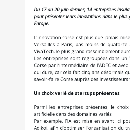
Du 17 au 20 juin dernier, 14 entreprises insula
pour présenter leurs innovations dans le plus
Europe.
L’innovation corse est plus que jamais mise
Versailles à Paris, pas moins de quatorze 
VivaTech, le plus grand rassemblement eur
Les entreprises sont regroupées dans un “Pa
Corse par l’intermédiaire de l’ADEC et avec l
qui dure, car cela fait cinq ans désormais q
savoir-faire Corse auprès des investisseurs 
Un choix varié de startups présentes
Parmi les entreprises présentes, le choix e
artificielle dans des domaines variés.
Par exemple, l’IA est mise en avant ici p
Adikoi, afin d’optimiser l’organisation du 