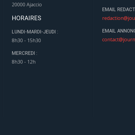
20000 Ajaccio
EMAIL REDACT
HORAIRES
redaction@jou
EMAIL ANNONC
LUNDI-MARDI-JEUDI :
contact@journ
8h30 - 15h30
MERCREDI :
8h30 - 12h