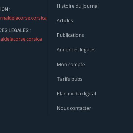
Histoire du journal
ION :
rnaldelacorse.corsica
Articles
ES LÉGALES :
Publications
aldelacorse.corsica
Annonces légales
Mon compte
Tarifs pubs
Plan média digital
Nous contacter