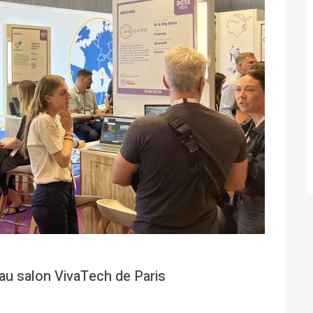
au salon VivaTech de Paris