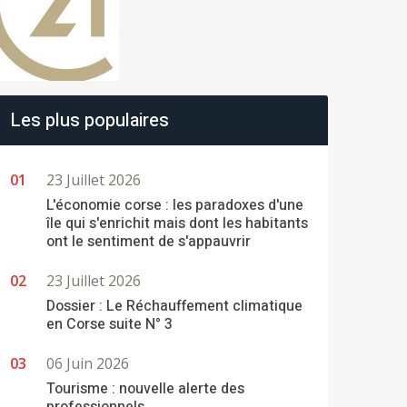
Les plus populaires
23 Juillet 2026
L'économie corse : les paradoxes d'une
île qui s'enrichit mais dont les habitants
ont le sentiment de s'appauvrir
23 Juillet 2026
Dossier : Le Réchauffement climatique
en Corse suite N° 3
06 Juin 2026
Tourisme : nouvelle alerte des