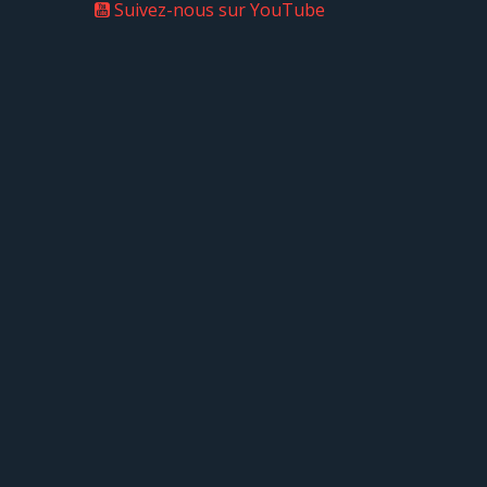
Suivez-nous sur YouTube