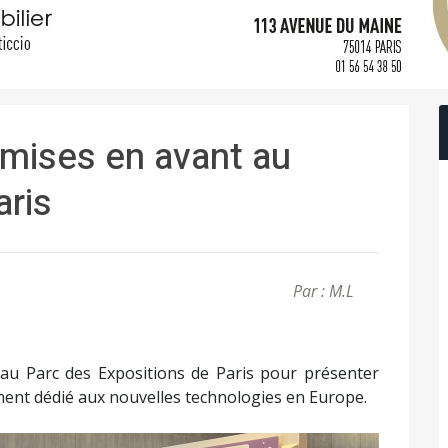
 mises en avant au
aris
Par : M.L
s au Parc des Expositions de Paris pour présenter
ment dédié aux nouvelles technologies en Europe.