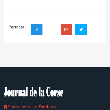
Partager :
Suivez-nous sur Facebook