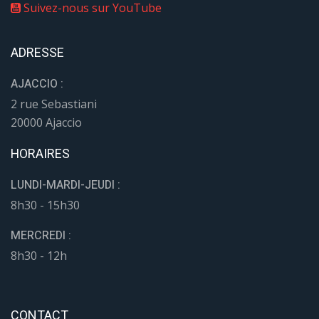
Suivez-nous sur YouTube
ADRESSE
AJACCIO :
2 rue Sebastiani
20000 Ajaccio
HORAIRES
LUNDI-MARDI-JEUDI :
8h30 - 15h30
MERCREDI :
8h30 - 12h
CONTACT