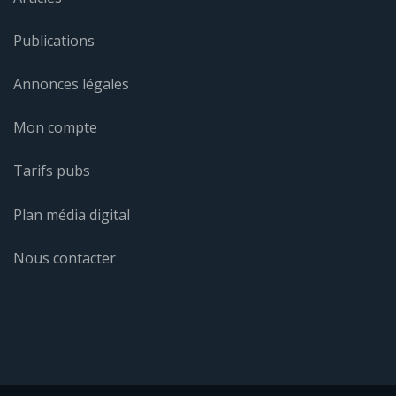
Publications
Annonces légales
Mon compte
Tarifs pubs
Plan média digital
Nous contacter