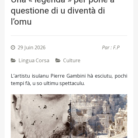
questione di u diventà di
l’omu
29 Juin 2026
Par : F.P
Lingua Corsa
Culture
L’artistu isulanu Pierre Gambini hà esciutu, pochi
tempi fà, u so ultimu spettaculu.