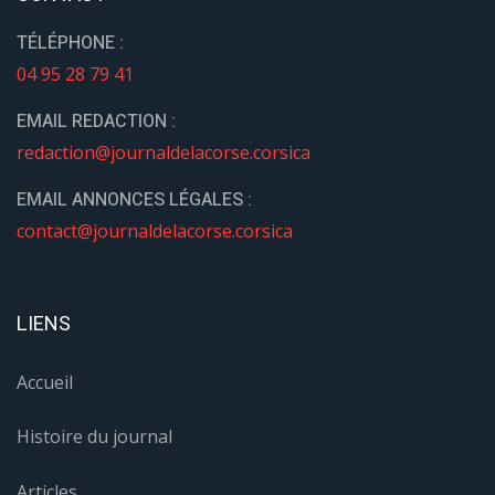
TÉLÉPHONE :
04 95 28 79 41
EMAIL REDACTION :
redaction@journaldelacorse.corsica
EMAIL ANNONCES LÉGALES :
contact@journaldelacorse.corsica
LIENS
Accueil
Histoire du journal
Articles