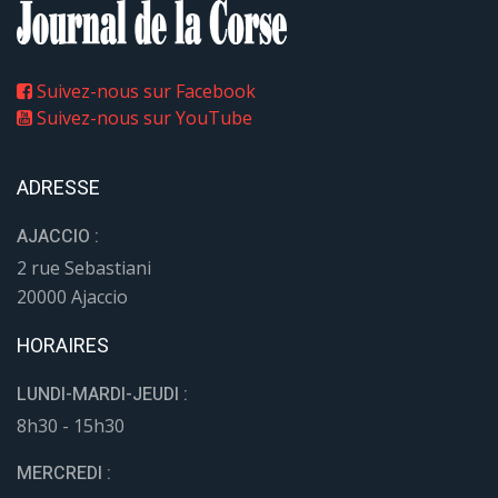
Suivez-nous sur Facebook
Suivez-nous sur YouTube
ADRESSE
AJACCIO :
2 rue Sebastiani
20000 Ajaccio
HORAIRES
LUNDI-MARDI-JEUDI :
8h30 - 15h30
MERCREDI :