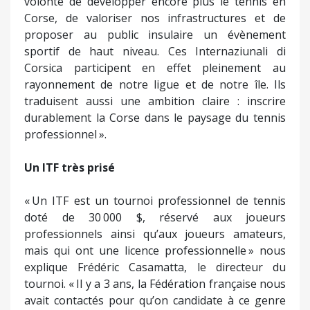
volonté de développer encore plus le tennis en
Corse, de valoriser nos infrastructures et de
proposer au public insulaire un évènement
sportif de haut niveau. Ces Internaziunali di
Corsica participent en effet pleinement au
rayonnement de notre ligue et de notre île. Ils
traduisent aussi une ambition claire : inscrire
durablement la Corse dans le paysage du tennis
professionnel ».
Un ITF très prisé
« Un ITF est un tournoi professionnel de tennis
doté de 30 000 $, réservé aux joueurs
professionnels ainsi qu’aux joueurs amateurs,
mais qui ont une licence professionnelle » nous
explique Frédéric Casamatta, le directeur du
tournoi. « Il y a 3 ans, la Fédération française nous
avait contactés pour qu’on candidate à ce genre