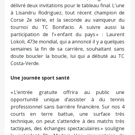
délivré deux invitations pour le tableau final. L’une
à Lisandru Rodriguez, tout récent champion de
Corse 2e série, et la seconde au vainqueur du
tournoi du TC Bonifacio. A suivre aussi la
participation de l’« enfant du pays » : Laurent
Lokoli, 473e mondial, qui a annoncé il y a quelques
semaines la fin de sa carrière, souhaitant sans
doute boucler la boucle, lui qui a débuté au TC
Costa-Verde.
Une journée sport santé
« L’entrée gratuite offrira au public une
opportunité unique d’assister à du tennis
professionnel sans barrière financière. Sur nos 4
courts en terre battue, une surface très
technique, on peut s’attendre à des matchs très
tactiques, des échanges spectaculaires » souligne