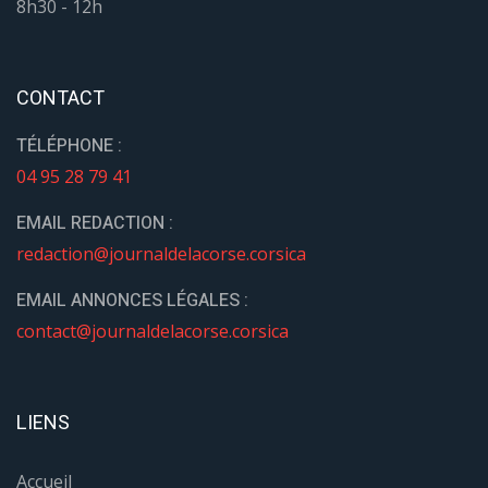
8h30 - 12h
CONTACT
TÉLÉPHONE :
04 95 28 79 41
EMAIL REDACTION :
redaction@journaldelacorse.corsica
EMAIL ANNONCES LÉGALES :
contact@journaldelacorse.corsica
LIENS
Accueil