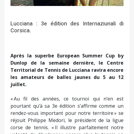
Lucciana : 3e édition des Internaziunali di
Corsica.
Après la superbe European Summer Cup by
Dunlop de la semaine dernière, le Centre
Territorial de Tennis de Lucciana ravira encore
les amateurs de balles jaunes du 5 au 12
juillet.
« Au fil des années, ce tournoi qui n’en est
pourtant qu’à sa 3e édition s’affirme comme un
rendez-vous important pour notre territoire » se
réjouit Philippe Medori, le président de la ligue
corse de tennis. « Il illustre parfaitement notre