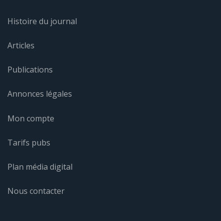
Histoire du journal
Articles
Publications
Annonces légales
Mon compte
Tarifs pubs
Plan média digital
Nous contacter