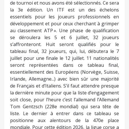
de tournoi et nous avons été sélectionnés. Ce sera
la 3e édition. Un ITF est un des échelons
essentiels pour les joueurs professionnels en
développement et pour ceux cherchant à grimper
au classement ATP ». Une phase de qualification
se déroulera les 5 et 6 juillet, 32 joueurs
s’affronteront. Huit seront qualifiés pour le
tableau final, 32 joueurs, qui, lui, débutera le 7
juillet pour une finale le 12 juillet. 11 nationalités
seront représentées dans ce tableau final,
essentiellement des Européens (Norvège, Suisse,
Irlande, Allemagne...) avec bien sûr une majorité
de Français et d’Italiens. S’il faut attendre presque
la dernière minute pour que la liste d’engagement
soit close, pour l’heure c’est l’allemand l’Allemand
Tom Gentzsch (228e mondial) qui sera tête de
liste. Le dernier à entrer dans ce tableau se
positionne aux alentours de la 470e place
mondiale. Pour cette édition 2026, la ligue corse a