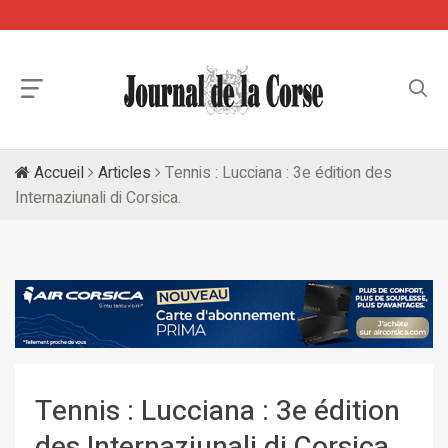
Accueil
Articles
Tennis : Lucciana : 3e édition des
Internaziunali di Corsica.
Tennis : Lucciana : 3e édition
des Internaziunali di Corsica.