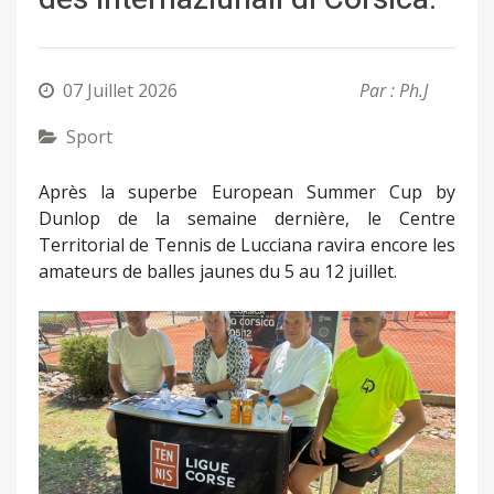
07 Juillet 2026
Par : Ph.J
Sport
Après la superbe European Summer Cup by
Dunlop de la semaine dernière, le Centre
Territorial de Tennis de Lucciana ravira encore les
amateurs de balles jaunes du 5 au 12 juillet.