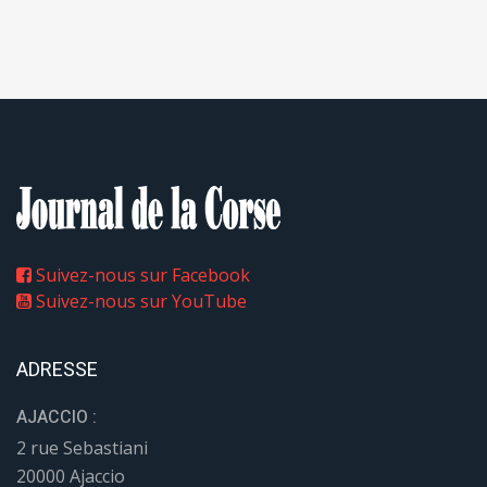
Suivez-nous sur Facebook
Suivez-nous sur YouTube
ADRESSE
AJACCIO :
2 rue Sebastiani
20000 Ajaccio