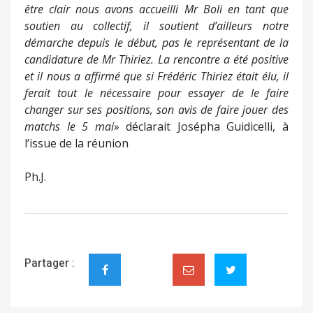
être clair
nous avons accueilli Mr Boli en tant que
soutien au collectif, il soutient d’ailleurs notre
démarche depuis le début, pas le représentant de la
candidature de Mr Thiriez. La rencontre a été positive
et il nous a affirmé que si Frédéric Thiriez était élu, il
ferait tout le nécessaire pour essayer de le faire
changer sur ses positions, son avis de faire jouer des
matchs le 5 mai
» déclarait Josépha Guidicelli, à
l’issue de la réunion
Ph.J.
Partager :