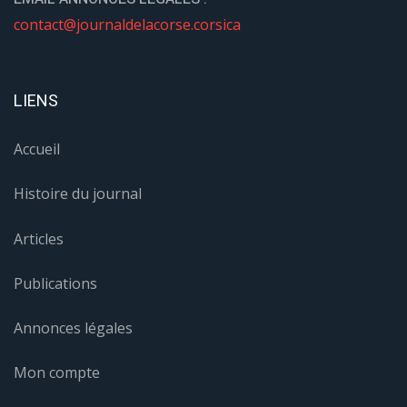
contact@journaldelacorse.corsica
LIENS
Accueil
Histoire du journal
Articles
Publications
Annonces légales
Mon compte