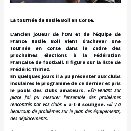
La tournée de Basile Boli en Corse.
L’ancien joueur de l’OM et de l’équipe de
France Basile Boli vient d’achever une
tournée en corse dans le cadre des
prochaines élections à la Fédération
Française de football. Il figure sur la liste de
Frédéric Thiriez.
En quelques jours il a pu présenter aux clubs
insulaires le programme de ce dernier et pris
le pouls des clubs amateurs. «
En venant sur
place j’ai pu mesurer l’ensemble des problèmes
rencontrés par vos clubs
» a-t-il souligné. «
Il y a
beaucoup de problèmes sur le plan des équipements,
des déplacements.