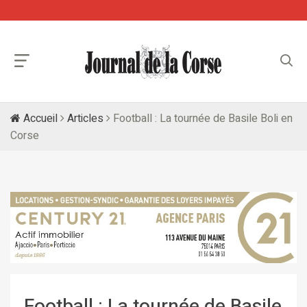
Accueil
Articles
Football : La tournée de Basile Boli en
Corse
Football : La tournée de Basile