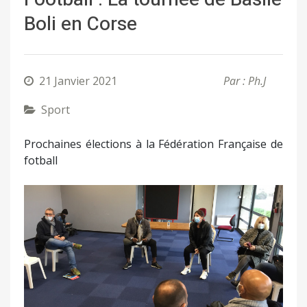
Boli en Corse
21 Janvier 2021
Par : Ph.J
Sport
Prochaines élections à la Fédération Française de
fotball