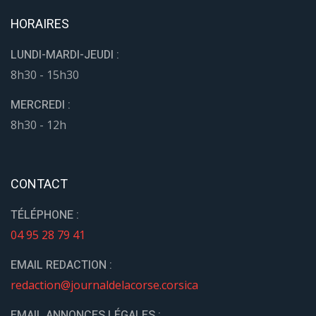
HORAIRES
LUNDI-MARDI-JEUDI :
8h30 - 15h30
MERCREDI :
8h30 - 12h
CONTACT
TÉLÉPHONE :
04 95 28 79 41
EMAIL REDACTION :
redaction@journaldelacorse.corsica
EMAIL ANNONCES LÉGALES :