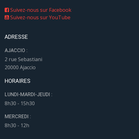
Suivez-nous sur Facebook
Suivez-nous sur YouTube
ADRESSE
AJACCIO :
2 rue Sebastiani
20000 Ajaccio
HORAIRES
LUNDI-MARDI-JEUDI :
8h30 - 15h30
MERCREDI :
8h30 - 12h