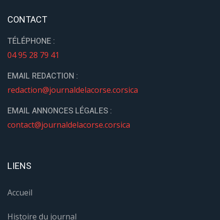
CONTACT
TÉLÉPHONE :
04 95 28 79 41
EMAIL REDACTION :
redaction@journaldelacorse.corsica
EMAIL ANNONCES LÉGALES :
contact@journaldelacorse.corsica
LIENS
Accueil
Histoire du journal