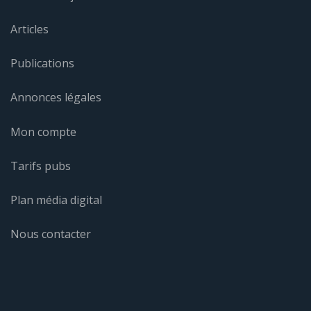
Articles
Publications
Annonces légales
Mon compte
Tarifs pubs
Plan média digital
Nous contacter