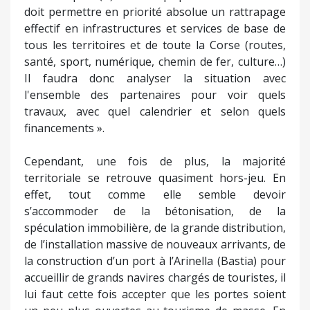
doit permettre en priorité absolue un rattrapage
effectif en infrastructures et services de base de
tous les territoires et de toute la Corse (routes,
santé, sport, numérique, chemin de fer, culture…)
Il faudra donc analyser la situation avec
l'ensemble des partenaires pour voir quels
travaux, avec quel calendrier et selon quels
financements ».
Cependant, une fois de plus, la majorité
territoriale se retrouve quasiment hors-jeu. En
effet, tout comme elle semble devoir
s’accommoder de la bétonisation, de la
spéculation immobilière, de la grande distribution,
de l’installation massive de nouveaux arrivants, de
la construction d’un port à l’Arinella (Bastia) pour
accueillir de grands navires chargés de touristes, il
lui faut cette fois accepter que les portes soient