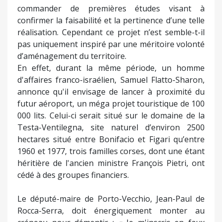
commander de premières études visant à
confirmer la faisabilité et la pertinence d’une telle
réalisation. Cependant ce projet n’est semble-t-il
pas uniquement inspiré par une méritoire volonté
d’aménagement du territoire.
En effet, durant la même période, un homme
d'affaires franco-israélien, Samuel Flatto-Sharon,
annonce qu'il envisage de lancer à proximité du
futur aéroport, un méga projet touristique de 100
000 lits. Celui-ci serait situé sur le domaine de la
Testa-Ventilegna, site naturel d’environ 2500
hectares situé entre Bonifacio et Figari qu’entre
1960 et 1977, trois familles corses, dont une étant
héritière de l'ancien ministre François Pietri, ont
cédé à des groupes financiers.
Le député-maire de Porto-Vecchio, Jean-Paul de
Rocca-Serra, doit énergiquement monter au