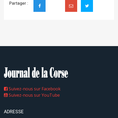
Partager :
Suivez-nous sur Facebook
Suivez-nous sur YouTube
ADRESSE