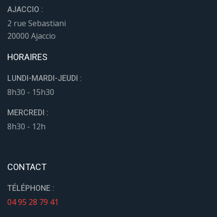
AJACCIO :
2 rue Sebastiani
20000 Ajaccio
HORAIRES
LUNDI-MARDI-JEUDI :
8h30 - 15h30
MERCREDI :
8h30 - 12h
CONTACT
TÉLÉPHONE :
04 95 28 79 41