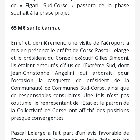
de « Figari -Sud-Corse » passera de la phase
souhait à la phase projet.
65 M€ sur le tarmac
En effet, dernièrement, une visite de l’aéroport a
mis en présence le préfet de Corse Pascal Lelarge
et le président du Conseil exécutif Gilles Simeoni.
Ils étaient entourés d’élus de l'Extrême-Sud, dont
Jean-Christophe Angelini qui arborait pour
l’occasion la casquette de président de la
Communauté de Communes Sud-Corse, ainsi que
de responsables consulaires. Une fois n’est pas
coutume, le représentant de l’Etat et le patron de
la Collectivité de Corse ont affiché des positions
presque convergentes.
Pascal Lelarge a fait part d’un avis favorable de