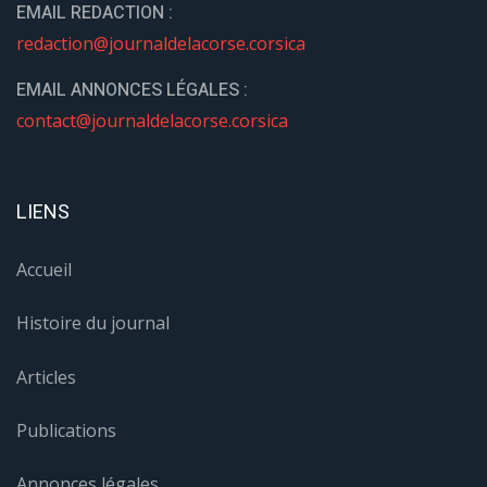
EMAIL REDACTION :
redaction@journaldelacorse.corsica
EMAIL ANNONCES LÉGALES :
contact@journaldelacorse.corsica
LIENS
Accueil
Histoire du journal
Articles
Publications
Annonces légales