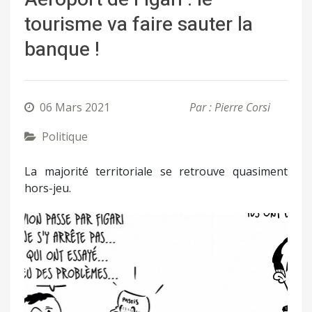
tourisme va faire sauter la
banque !
06 Mars 2021
Par : Pierre Corsi
Politique
La majorité territoriale se retrouve quasiment
hors-jeu.
Précédent
Suivant