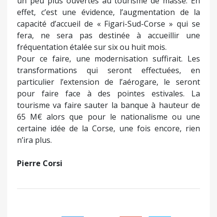
un peu plus ouvertes au tourisme de masse. En
effet, c’est une évidence, l’augmentation de la
capacité d’accueil de « Figari-Sud-Corse » qui se
fera, ne sera pas destinée à accueillir une
fréquentation étalée sur six ou huit mois.
Pour ce faire, une modernisation suffirait. Les
transformations qui seront effectuées, en
particulier l’extension de l’aérogare, le seront
pour faire face à des pointes estivales. La
tourisme va faire sauter la banque à hauteur de
65 M€ alors que pour le nationalisme ou une
certaine idée de la Corse, une fois encore, rien
n’ira plus.
Pierre Corsi