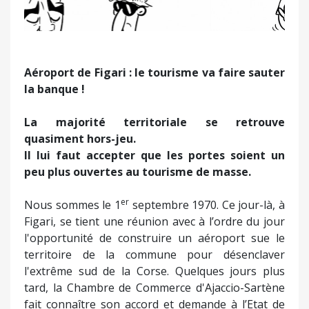
Aéroport de Figari : le tourisme va faire sauter
la banque !
La majorité territoriale se retrouve
quasiment hors-jeu.
Il lui faut accepter que les portes soient un
peu plus ouvertes au tourisme de masse.
er
Nous sommes le 1
septembre 1970. Ce jour-là, à
Figari, se tient une réunion avec à l’ordre du jour
l'opportunité de construire un aéroport sue le
territoire de la commune pour désenclaver
l'extrême sud de la Corse. Quelques jours plus
tard, la Chambre de Commerce d'Ajaccio-Sartène
fait connaître son accord et demande à l’Etat de