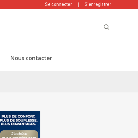
Se connecter
S'enregistrer
Nous contacter