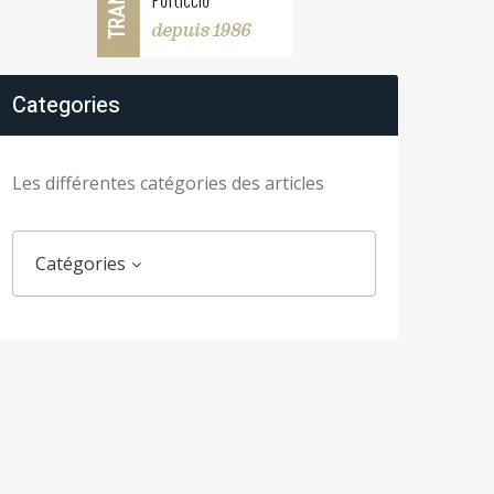
Categories
Les différentes catégories des articles
Catégories