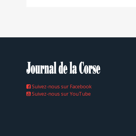
Suivez-nous sur Facebook
Suivez-nous sur YouTube