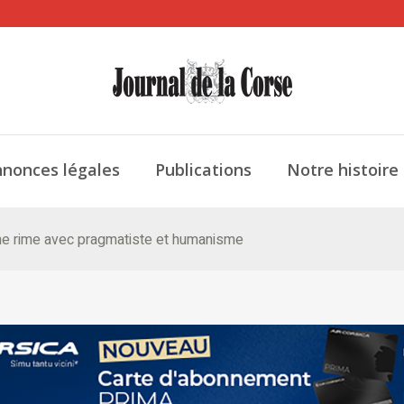
nonces légales
Publications
Notre histoire
sme rime avec pragmatiste et humanisme