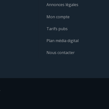
Annonces légales
Mon compte
Tarifs pubs
Plan média digital
Nous contacter
r