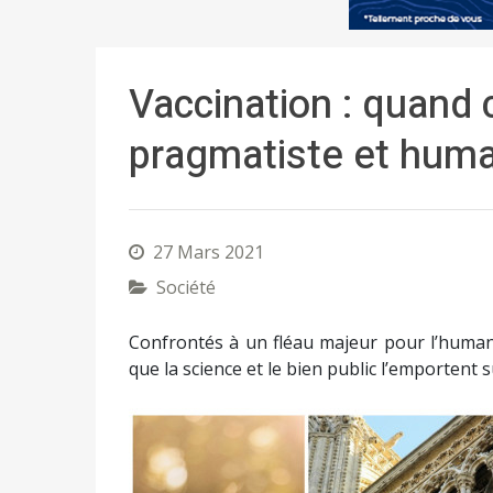
Vaccination : quand 
pragmatiste et hum
27 Mars 2021
Société
Confrontés à un fléau majeur pour l’humani
que la science et le bien public l’emportent s