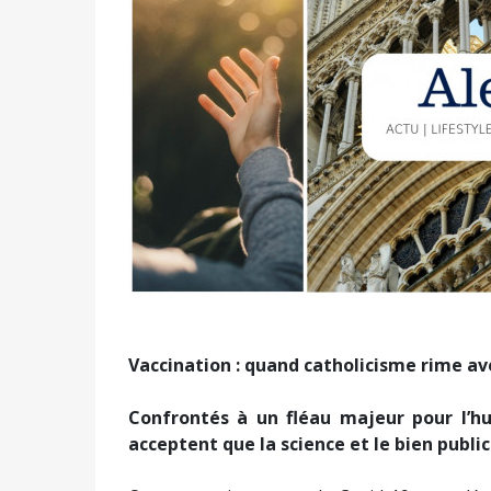
Vaccination : quand catholicisme rime 
Confrontés à un fléau majeur pour l’hu
acceptent que la science et le bien public