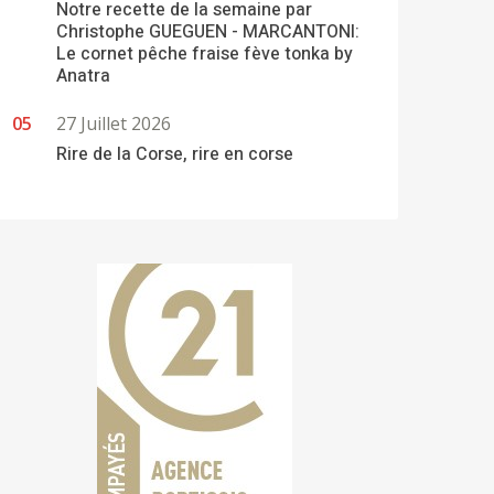
Notre recette de la semaine par
Christophe GUEGUEN - MARCANTONI:
Le cornet pêche fraise fève tonka by
Anatra
27 Juillet 2026
Rire de la Corse, rire en corse