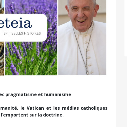
avec pragmatisme et humanisme
manité, le Vatican et les médias catholiques
 l’emportent sur la doctrine.