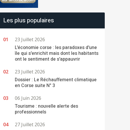
Les plus populaires
23 Juillet 2026
L'économie corse : les paradoxes d'une
île qui s'enrichit mais dont les habitants
ont le sentiment de s'appauvrir
23 Juillet 2026
Dossier : Le Réchauffement climatique
en Corse suite N° 3
06 Juin 2026
Tourisme : nouvelle alerte des
professionnels
27 Juillet 2026