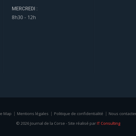
MERCREDI :
8h30 - 12h
te Map
Mentions légales
Politique de confidentialité
Nous contacte
© 2026 Journal de la Corse - Site réalisé par
IT Consulting