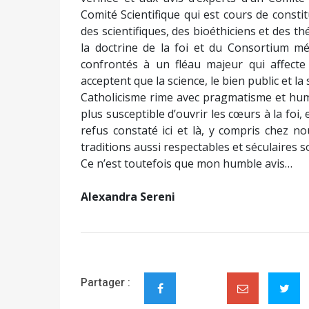
Comité Scientifique qui est cours de consti
des scientifiques, des bioéthiciens et des 
la doctrine de la foi et du Consortium mé
confrontés à un fléau majeur qui affecte 
acceptent que la science, le bien public et la
Catholicisme rime avec pragmatisme et hum
plus susceptible d’ouvrir les cœurs à la foi,
refus constaté ici et là, y compris chez n
traditions aussi respectables et séculaires so
Ce n’est toutefois que mon humble avis…
Alexandra Sereni
Partager :