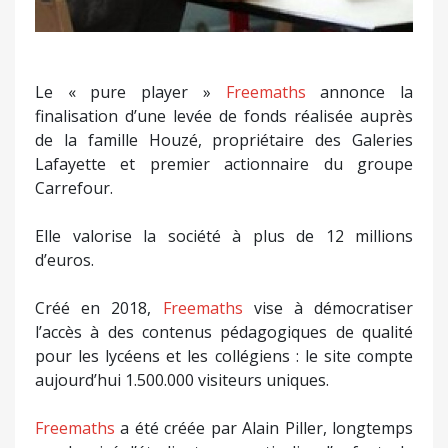
Le « pure player »
Freemaths
annonce la
finalisation d’une levée de fonds réalisée auprès
de la famille Houzé, propriétaire des Galeries
Lafayette et premier actionnaire du groupe
Carrefour.
Elle valorise la société à plus de 12 millions
d’euros.
Créé en 2018,
Freemaths
vise à démocratiser
l’accès à des contenus pédagogiques de qualité
pour les lycéens et les collégiens : le site compte
aujourd’hui 1.500.000 visiteurs uniques.
Freemaths
a été créée par Alain Piller, longtemps