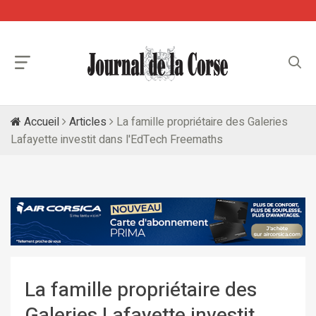
Accueil
Articles
La famille propriétaire des Galeries
Lafayette investit dans l'EdTech Freemaths
La famille propriétaire des
Galeries Lafayette investit