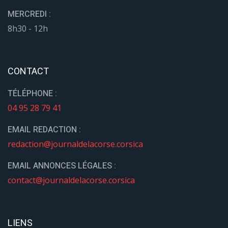
MERCREDI :
8h30 - 12h
CONTACT
TÉLÉPHONE :
04 95 28 79 41
EMAIL REDACTION :
redaction@journaldelacorse.corsica
EMAIL ANNONCES LÉGALES :
contact@journaldelacorse.corsica
LIENS