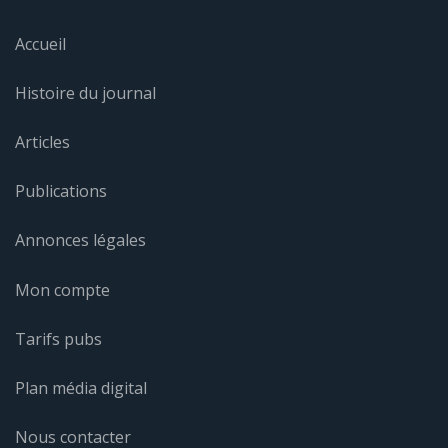
Accueil
Histoire du journal
Articles
Publications
Annonces légales
Mon compte
Tarifs pubs
Plan média digital
Nous contacter