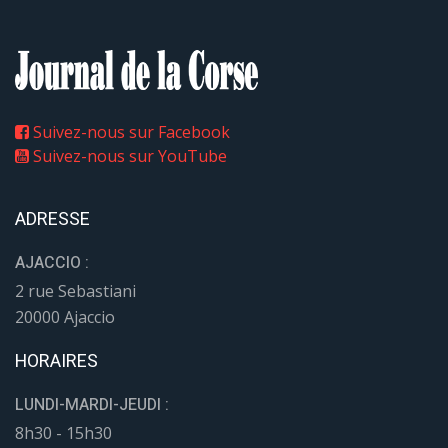
Suivez-nous sur Facebook
Suivez-nous sur YouTube
ADRESSE
AJACCIO :
2 rue Sebastiani
20000 Ajaccio
HORAIRES
LUNDI-MARDI-JEUDI :
8h30 - 15h30