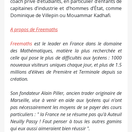
coach privé d’étudiants, en particulier d’enfants de
capitaines d’industrie et d’hommes d’État, comme
Dominique de Villepin ou Mouammar Kadhafi.
A propos de Freemaths
Freemaths
est le leader en France dans le domaine
des Mathématiques, matière la plus recherchée et
celle qui pose le plus de difficultés aux lycéens : 1000
nouveaux visiteurs uniques chaque jour, et plus de 1.5
millions d'élèves de Première et Terminale depuis sa
création.
Son fondateur Alain Piller, ancien trader originaire de
Marseille, vise à venir en aide aux lycéens qui n'ont
pas nécessairement les moyens de se payer des cours
particuliers : " la France ne se résume pas qu'à Auteuil
Neuilly Passy ! Faut penser à tous les autres gamins
qui eux aussi aimeraient bien réussir ".