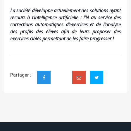
La société développe actuellement des solutions ayant
recours à l'intelligence artificielle : l'IA au service des
corrections automatiques d'exercices et de l'analyse
des profils des élèves afin de leurs proposer des
exercices ciblés permettant de les faire progresser !
Partager :