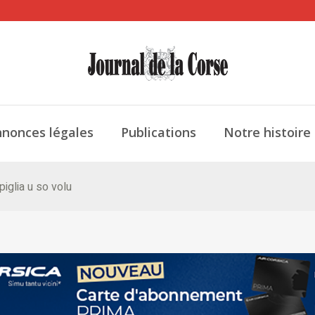
nonces légales
Publications
Notre histoire
iglia u so volu