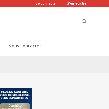
Se connecter
S'enregistrer
Nous contacter