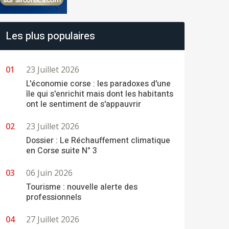
Les plus populaires
23 Juillet 2026
L'économie corse : les paradoxes d'une
île qui s'enrichit mais dont les habitants
ont le sentiment de s'appauvrir
23 Juillet 2026
Dossier : Le Réchauffement climatique
en Corse suite N° 3
06 Juin 2026
Tourisme : nouvelle alerte des
professionnels
27 Juillet 2026