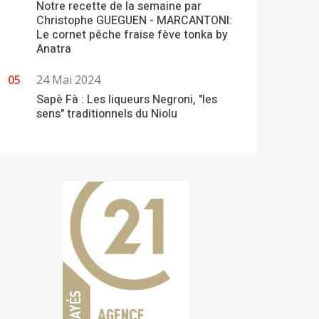
Notre recette de la semaine par
Christophe GUEGUEN - MARCANTONI:
Le cornet pêche fraise fève tonka by
Anatra
24 Mai 2024
Sapè Fà : Les liqueurs Negroni, "les
sens" traditionnels du Niolu