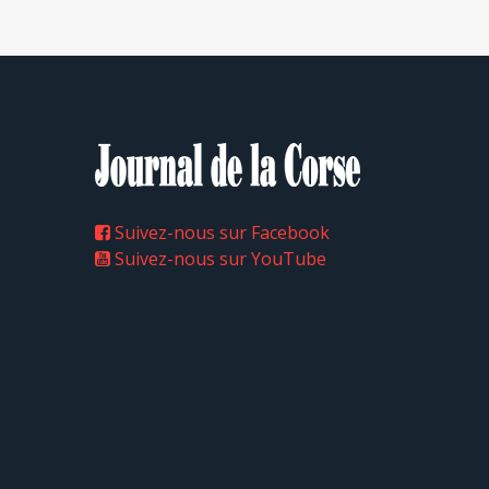
Suivez-nous sur Facebook
Suivez-nous sur YouTube