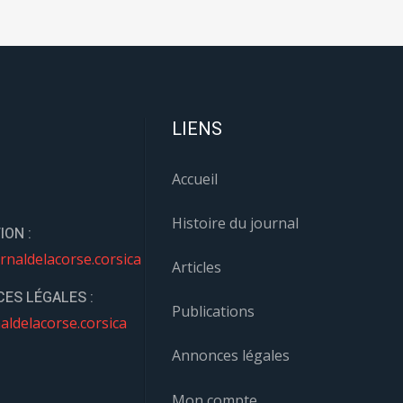
LIENS
Accueil
Histoire du journal
ION :
rnaldelacorse.corsica
Articles
ES LÉGALES :
Publications
aldelacorse.corsica
Annonces légales
Mon compte