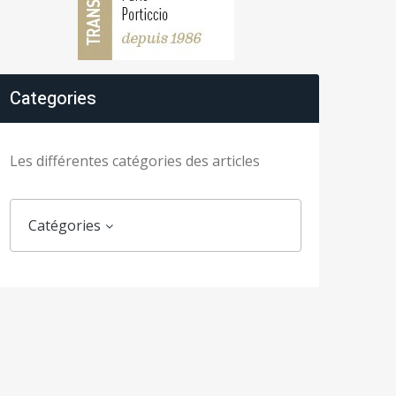
Categories
Les différentes catégories des articles
Catégories