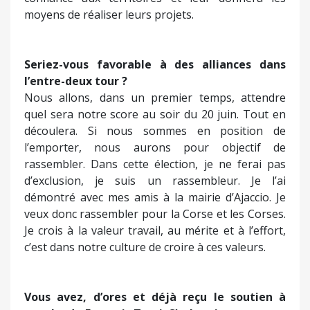
moyens de réaliser leurs projets.
Seriez-vous favorable à des alliances dans
l’entre-deux tour ?
Nous allons, dans un premier temps, attendre
quel sera notre score au soir du 20 juin. Tout en
découlera. Si nous sommes en position de
l’emporter, nous aurons pour objectif de
rassembler. Dans cette élection, je ne ferai pas
d’exclusion, je suis un rassembleur. Je l’ai
démontré avec mes amis à la mairie d’Ajaccio. Je
veux donc rassembler pour la Corse et les Corses.
Je crois à la valeur travail, au mérite et à l’effort,
c’est dans notre culture de croire à ces valeurs.
Vous avez, d’ores et déjà reçu le soutien à