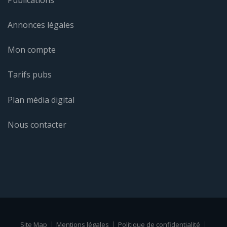
Annonces légales
Mon compte
Tarifs pubs
Plan média digital
Nous contacter
Site Map
Mentions légales
Politique de confidentialité