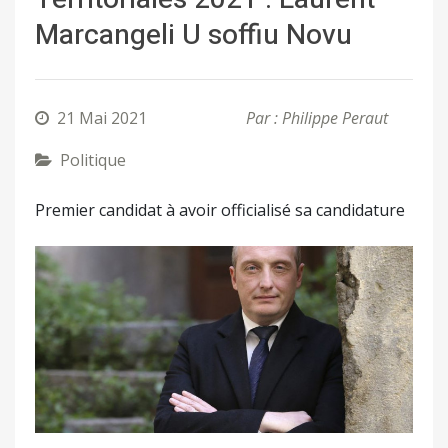
Marcangeli U soffiu Novu
21 Mai 2021
Par : Philippe Peraut
Politique
Premier candidat à avoir officialisé sa candidature