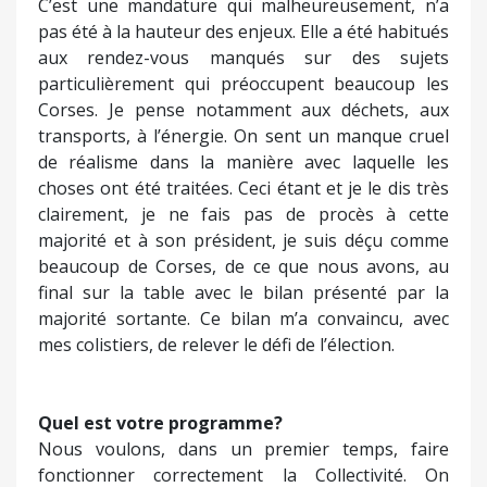
C’est une mandature qui malheureusement, n’a
pas été à la hauteur des enjeux. Elle a été habitués
aux rendez-vous manqués sur des sujets
particulièrement qui préoccupent beaucoup les
Corses. Je pense notamment aux déchets, aux
transports, à l’énergie. On sent un manque cruel
de réalisme dans la manière avec laquelle les
choses ont été traitées. Ceci étant et je le dis très
clairement, je ne fais pas de procès à cette
majorité et à son président, je suis déçu comme
beaucoup de Corses, de ce que nous avons, au
final sur la table avec le bilan présenté par la
majorité sortante. Ce bilan m’a convaincu, avec
mes colistiers, de relever le défi de l’élection.
Quel est votre programme?
Nous voulons, dans un premier temps, faire
fonctionner correctement la Collectivité. On