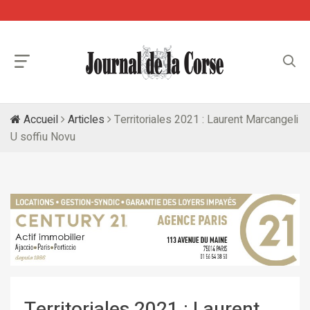
Accueil
Articles
Territoriales 2021 : Laurent Marcangeli
U soffiu Novu
Territoriales 2021 : Laurent