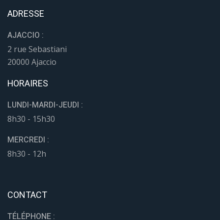
ADRESSE
AJACCIO :
2 rue Sebastiani
20000 Ajaccio
HORAIRES
LUNDI-MARDI-JEUDI :
8h30 - 15h30
MERCREDI :
8h30 - 12h
CONTACT
TÉLÉPHONE :