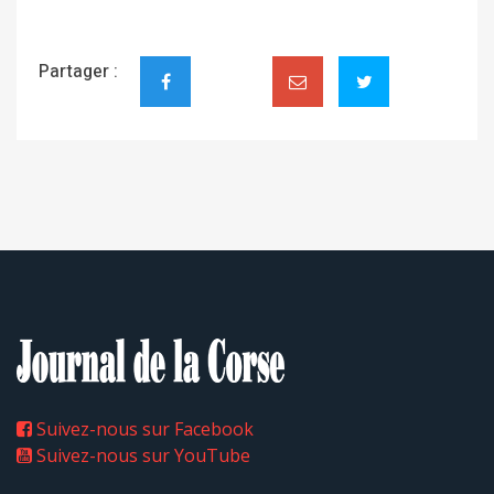
Partager :
Suivez-nous sur Facebook
Suivez-nous sur YouTube