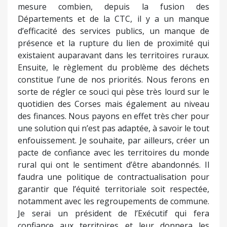
mesure combien, depuis la fusion des
Départements et de la CTC, il y a un manque
d’efficacité des services publics, un manque de
présence et la rupture du lien de proximité qui
existaient auparavant dans les territoires ruraux.
Ensuite, le règlement du problème des déchets
constitue l’une de nos priorités. Nous ferons en
sorte de régler ce souci qui pèse très lourd sur le
quotidien des Corses mais également au niveau
des finances. Nous payons en effet très cher pour
une solution qui n’est pas adaptée, à savoir le tout
enfouissement. Je souhaite, par ailleurs, créer un
pacte de confiance avec les territoires du monde
rural qui ont le sentiment d’être abandonnés. Il
faudra une politique de contractualisation pour
garantir que l’équité territoriale soit respectée,
notamment avec les regroupements de commune.
Je serai un président de l’Exécutif qui fera
confiance aux territoires et leur donnera les