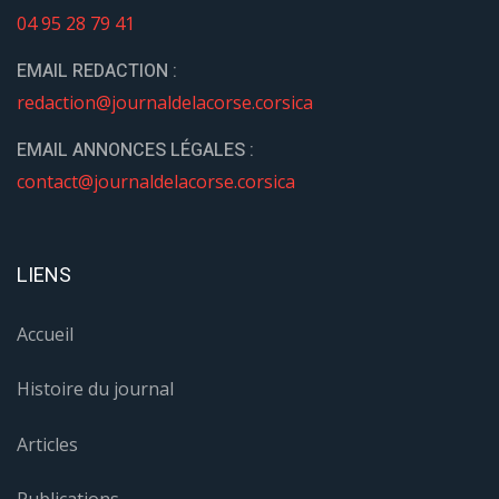
04 95 28 79 41
EMAIL REDACTION :
redaction@journaldelacorse.corsica
EMAIL ANNONCES LÉGALES :
contact@journaldelacorse.corsica
LIENS
Accueil
Histoire du journal
Articles
Publications