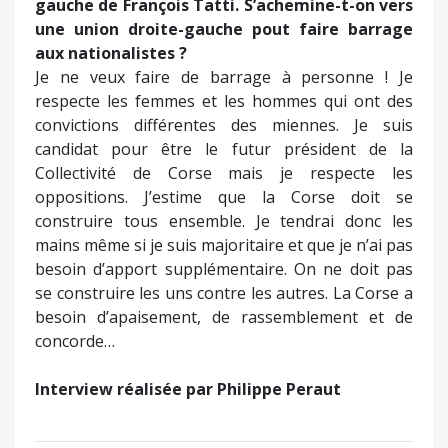
gauche de François Tatti. S’achemine-t-on vers
une union droite-gauche pout faire barrage
aux nationalistes ?
Je ne veux faire de barrage à personne ! Je
respecte les femmes et les hommes qui ont des
convictions différentes des miennes. Je suis
candidat pour être le futur président de la
Collectivité de Corse mais je respecte les
oppositions. J’estime que la Corse doit se
construire tous ensemble. Je tendrai donc les
mains même si je suis majoritaire et que je n’ai pas
besoin d’apport supplémentaire. On ne doit pas
se construire les uns contre les autres. La Corse a
besoin d’apaisement, de rassemblement et de
concorde…
Interview réalisée par Philippe Peraut