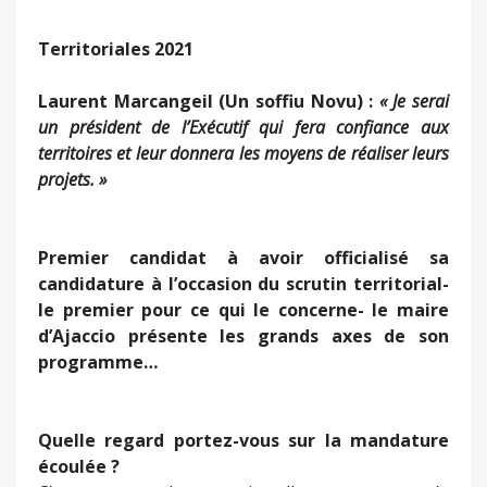
Territoriales 2021
Laurent Marcangeil (Un soffiu Novu) :
« Je serai
un président de l’Exécutif qui fera confiance aux
territoires et leur donnera les moyens de réaliser leurs
projets. »
Premier candidat à avoir officialisé sa
candidature à l’occasion du scrutin territorial-
le premier pour ce qui le concerne- le maire
d’Ajaccio présente les grands axes de son
programme…
Quelle regard portez-vous sur la mandature
écoulée ?