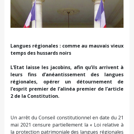
Langues régionales : comme au mauvais vieux
temps des hussards noirs
L’Etat laisse les jacobins, afin qu’ils arrivent à
leurs fins d’anéantissement des langues
régionales, opérer un détournement de
l’esprit premier de l’alinéa premier de l’article
2 de la Constitution.
Un arrêt du Conseil constitutionnel en date du 21
mai 2021 censure partiellement la « Loi relative à
la protection patrimoniale des langues régionales