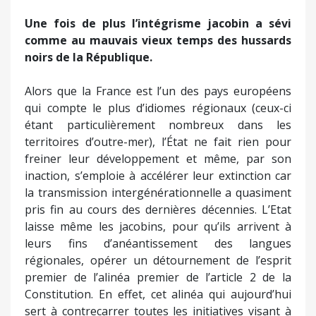
Une fois de plus l’intégrisme jacobin a sévi
comme au mauvais vieux temps des hussards
noirs de la République.
Alors que la France est l’un des pays européens
qui compte le plus d’idiomes régionaux (ceux-ci
étant particulièrement nombreux dans les
territoires d’outre-mer), l’État ne fait rien pour
freiner leur développement et même, par son
inaction, s’emploie à accélérer leur extinction car
la transmission intergénérationnelle a quasiment
pris fin au cours des dernières décennies. L’Etat
laisse même les jacobins, pour qu’ils arrivent à
leurs fins d’anéantissement des langues
régionales, opérer un détournement de l’esprit
premier de l’alinéa premier de l’article 2 de la
Constitution. En effet, cet alinéa qui aujourd’hui
sert à contrecarrer toutes les initiatives visant à