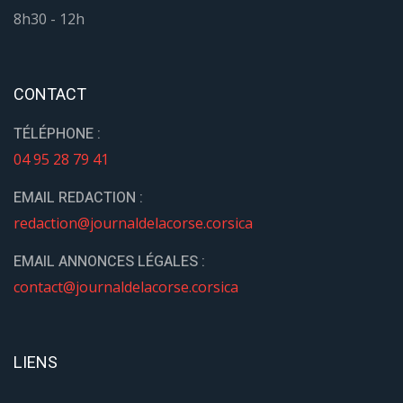
8h30 - 12h
CONTACT
TÉLÉPHONE :
04 95 28 79 41
EMAIL REDACTION :
redaction@journaldelacorse.corsica
EMAIL ANNONCES LÉGALES :
contact@journaldelacorse.corsica
LIENS