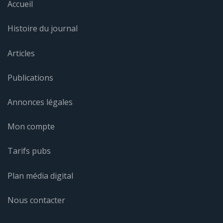
Accueil
Histoire du journal
Articles
Publications
Annonces légales
Mon compte
Tarifs pubs
Plan média digital
Nous contacter