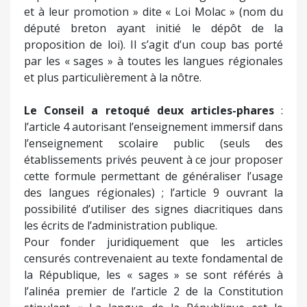
et à leur promotion » dite « Loi Molac » (nom du
député breton ayant initié le dépôt de la
proposition de loi). Il s’agit d’un coup bas porté
par les « sages » à toutes les langues régionales
et plus particulièrement à la nôtre.
Le Conseil a retoqué deux articles-phares
:
l’article 4 autorisant l’enseignement immersif dans
l’enseignement scolaire public (seuls des
établissements privés peuvent à ce jour proposer
cette formule permettant de généraliser l’usage
des langues régionales) ; l’article 9 ouvrant la
possibilité d’utiliser des signes diacritiques dans
les écrits de l’administration publique.
Pour fonder juridiquement que les articles
censurés contrevenaient au texte fondamental de
la République, les « sages » se sont référés à
l’alinéa premier de l’article 2 de la Constitution