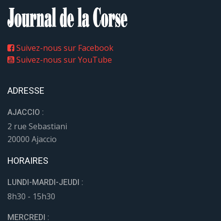
Suivez-nous sur Facebook
Suivez-nous sur YouTube
ADRESSE
AJACCIO :
2 rue Sebastiani
20000 Ajaccio
HORAIRES
LUNDI-MARDI-JEUDI :
8h30 - 15h30
MERCREDI :