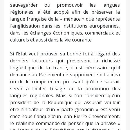
sauvegarder ou promouvoir les langues
régionales, a été adopté afin de préserver la
langue française de la « menace » que représente
l’anglicisation dans les institutions européennes,
dans les échanges économiques, commerciaux et
culturels et aussi dans la vie courante.
Si l’Etat veut prouver sa bonne foi à l’égard des
derniers locuteurs qui préservent la richesse
linguistique de la France, il est nécessaire qu’il
demande au Parlement de supprimer le dit alinéa
ou de le compéter en précisant qu’il ne saurait
servir à limiter l’usage ou la promotion des
langues régionales. Mais si l’on considère qu’un
président de la République qui assurait vouloir
être l’initiateur d’un « pacte girondin » est venu
chez nous flanqué d’un Jean-Pierre Chevènement,
le réalisme commande de penser que la phrase «