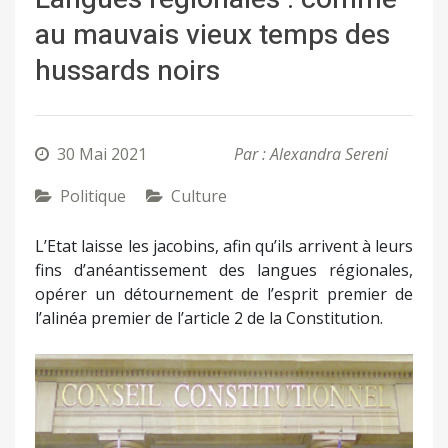
au mauvais vieux temps des
hussards noirs
30 Mai 2021
Par : Alexandra Sereni
Politique
Culture
L’Etat laisse les jacobins, afin qu’ils arrivent à leurs
fins d’anéantissement des langues régionales,
opérer un détournement de l’esprit premier de
l’alinéa premier de l’article 2 de la Constitution.