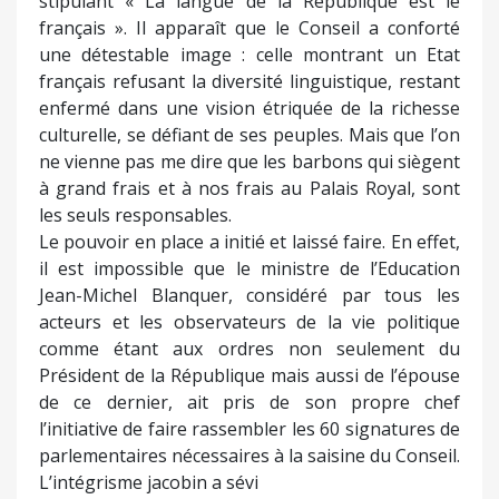
stipulant « La langue de la République est le
français ». Il apparaît que le Conseil a conforté
une détestable image : celle montrant un Etat
français refusant la diversité linguistique, restant
enfermé dans une vision étriquée de la richesse
culturelle, se défiant de ses peuples. Mais que l’on
ne vienne pas me dire que les barbons qui siègent
à grand frais et à nos frais au Palais Royal, sont
les seuls responsables.
Le pouvoir en place a initié et laissé faire. En effet,
il est impossible que le ministre de l’Education
Jean-Michel Blanquer, considéré par tous les
acteurs et les observateurs de la vie politique
comme étant aux ordres non seulement du
Président de la République mais aussi de l’épouse
de ce dernier, ait pris de son propre chef
l’initiative de faire rassembler les 60 signatures de
parlementaires nécessaires à la saisine du Conseil.
L’intégrisme jacobin a sévi