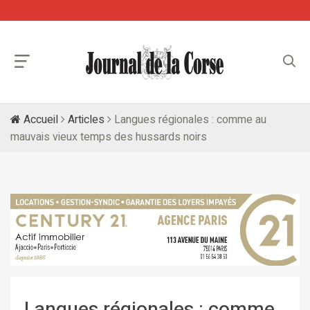
Accueil
Articles
Langues régionales : comme au
mauvais vieux temps des hussards noirs
Langues régionales : comme