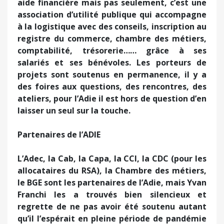
aide financière mais pas seulement, c’est une
association d’utilité publique qui accompagne
à la logistique avec des conseils, inscription au
registre du commerce, chambre des métiers,
comptabilité, trésorerie…… grâce à ses
salariés et ses bénévoles. Les porteurs de
projets sont soutenus en permanence, il y a
des foires aux questions, des rencontres, des
ateliers, pour l’Adie il est hors de question d’en
laisser un seul sur la touche.
Partenaires de l’ADIE
L’Adec, la Cab, la Capa, la CCI, la CDC (pour les
allocataires du RSA), la Chambre des métiers,
le BGE sont les partenaires de l’Adie, mais Yvan
Franchi les a trouvés bien silencieux et
regrette de ne pas avoir été soutenu autant
qu’il l’espérait en pleine période de pandémie