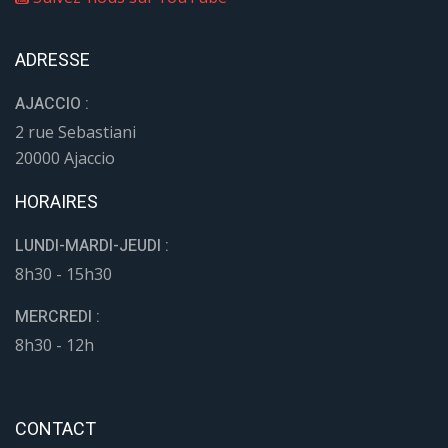
ADRESSE
AJACCIO :
2 rue Sebastiani
20000 Ajaccio
HORAIRES
LUNDI-MARDI-JEUDI :
8h30 - 15h30
MERCREDI :
8h30 - 12h
CONTACT