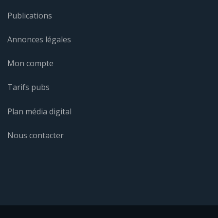
Publications
Annonces légales
Mon compte
Tarifs pubs
Plan média digital
Nous contacter