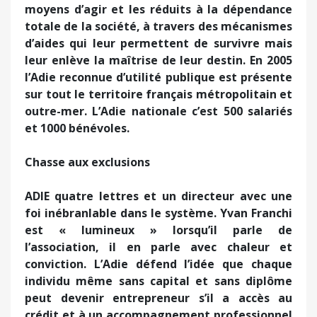
moyens d’agir et les réduits à la dépendance
totale de la société, à travers des mécanismes
d’aides qui leur permettent de survivre mais
leur enlève la maîtrise de leur destin. En 2005
l’Adie reconnue d’utilité publique est présente
sur tout le territoire français métropolitain et
outre-mer. L’Adie nationale c’est 500 salariés
et 1000 bénévoles.
Chasse aux exclusions
ADIE quatre lettres et un directeur avec une
foi inébranlable dans le système. Yvan Franchi
est « lumineux » lorsqu’il parle de
l’association, il en parle avec chaleur et
conviction. L’Adie défend l’idée que chaque
individu même sans capital et sans diplôme
peut devenir entrepreneur s’il a accès au
crédit et à un accompagnement professionnel