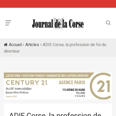
Accueil
Articles
ADIE Corse, la profession de foi du
directeur
ADIE Corse, la profession de