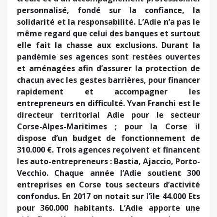
personnalisé, fondé sur la confiance, la
solidarité et la responsabilité. L’Adie n’a pas le
même regard que celui des banques et surtout
elle fait la chasse aux exclusions. Durant la
pandémie ses agences sont restées ouvertes
et aménagées afin d’assurer la protection de
chacun avec les gestes barrières, pour financer
rapidement et accompagner les
entrepreneurs en difficulté. Yvan Franchi est le
directeur territorial Adie pour le secteur
Corse-Alpes-Maritimes ; pour la Corse il
dispose d’un budget de fonctionnement de
310.000 €. Trois agences reçoivent et financent
les auto-entrepreneurs : Bastia, Ajaccio, Porto-
Vecchio. Chaque année l’Adie soutient 300
entreprises en Corse tous secteurs d’activité
confondus. En 2017 on notait sur l’île 44.000 Ets
pour 360.000 habitants. L’Adie apporte une