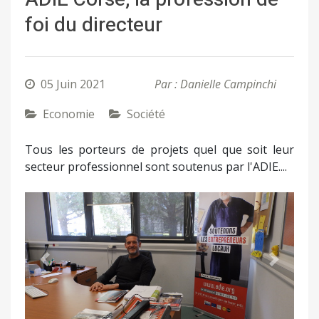
foi du directeur
05 Juin 2021
Par : Danielle Campinchi
Economie
Société
Tous les porteurs de projets quel que soit leur
secteur professionnel sont soutenus par l'ADIE....
Précédent
Suivant