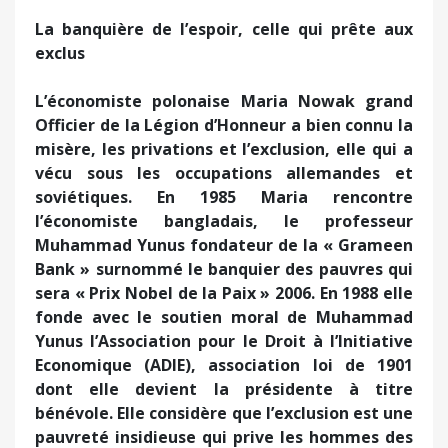
La banquière de l’espoir, celle qui prête aux
exclus
L’économiste polonaise Maria Nowak grand
Officier de la Légion d’Honneur a bien connu la
misère, les privations et l’exclusion, elle qui a
vécu sous les occupations allemandes et
soviétiques. En 1985 Maria rencontre
l’économiste bangladais, le professeur
Muhammad Yunus fondateur de la « Grameen
Bank » surnommé le banquier des pauvres qui
sera « Prix Nobel de la Paix » 2006. En 1988 elle
fonde avec le soutien moral de Muhammad
Yunus l’Association pour le Droit à l’Initiative
Economique (ADIE), association loi de 1901
dont elle devient la présidente à titre
bénévole. Elle considère que l’exclusion est une
pauvreté insidieuse qui prive les hommes des