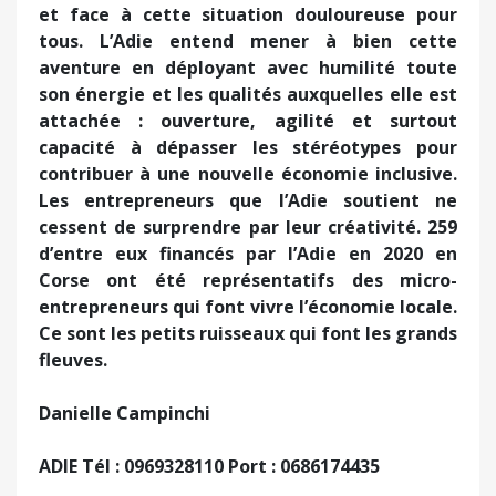
et face à cette situation douloureuse pour
tous. L’Adie entend mener à bien cette
aventure en déployant avec humilité toute
son énergie et les qualités auxquelles elle est
attachée : ouverture, agilité et surtout
capacité à dépasser les stéréotypes pour
contribuer à une nouvelle économie inclusive.
Les entrepreneurs que l’Adie soutient ne
cessent de surprendre par leur créativité. 259
d’entre eux financés par l’Adie en 2020 en
Corse ont été représentatifs des micro-
entrepreneurs qui font vivre l’économie locale.
Ce sont les petits ruisseaux qui font les grands
fleuves.
Danielle Campinchi
ADIE Tél : 0969328110 Port : 0686174435