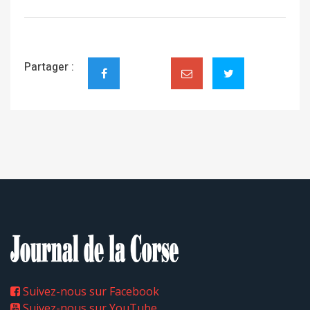
Partager :
Suivez-nous sur Facebook
Suivez-nous sur YouTube