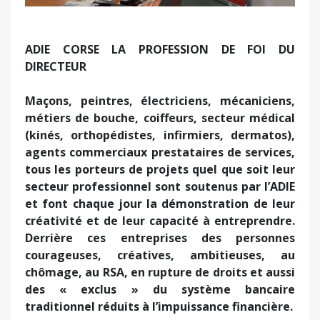
ADIE CORSE LA PROFESSION DE FOI DU
DIRECTEUR
Maçons, peintres, électriciens, mécaniciens,
métiers de bouche, coiffeurs, secteur médical
(kinés, orthopédistes, infirmiers, dermatos),
agents commerciaux prestataires de services,
tous les porteurs de projets quel que soit leur
secteur professionnel sont soutenus par l’ADIE
et font chaque jour la démonstration de leur
créativité et de leur capacité à entreprendre.
Derrière ces entreprises des personnes
courageuses, créatives, ambitieuses, au
chômage, au RSA, en rupture de droits et aussi
des « exclus » du système bancaire
traditionnel réduits à l’impuissance financière.