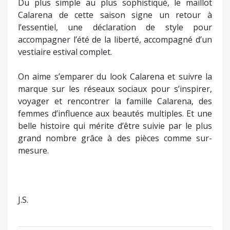
Du plus simple au plus sophistiqué, le maillot
Calarena de cette saison signe un retour à
l’essentiel, une déclaration de style pour
accompagner l’été de la liberté, accompagné d’un
vestiaire estival complet.
On aime s’emparer du look Calarena et suivre la
marque sur les réseaux sociaux pour s’inspirer,
voyager et rencontrer la famille Calarena, des
femmes d’influence aux beautés multiples. Et une
belle histoire qui mérite d’être suivie par le plus
grand nombre grâce à des pièces comme sur-
mesure.
J.S.