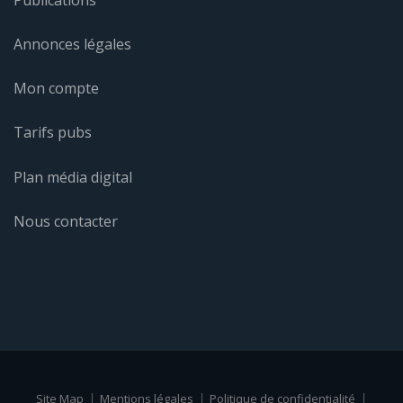
Annonces légales
Mon compte
Tarifs pubs
Plan média digital
Nous contacter
Site Map
Mentions légales
Politique de confidentialité