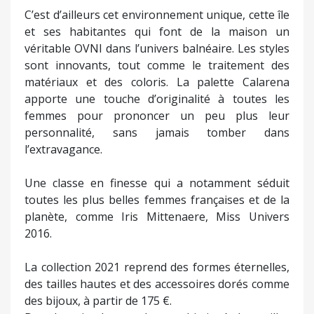
C’est d’ailleurs cet environnement unique, cette île
et ses habitantes qui font de la maison un
véritable OVNI dans l’univers balnéaire. Les styles
sont innovants, tout comme le traitement des
matériaux et des coloris. La palette Calarena
apporte une touche d’originalité à toutes les
femmes pour prononcer un peu plus leur
personnalité, sans jamais tomber dans
l’extravagance.
Une classe en finesse qui a notamment séduit
toutes les plus belles femmes françaises et de la
planète, comme Iris Mittenaere, Miss Univers
2016.
La collection 2021 reprend des formes éternelles,
des tailles hautes et des accessoires dorés comme
des bijoux, à partir de 175 €.