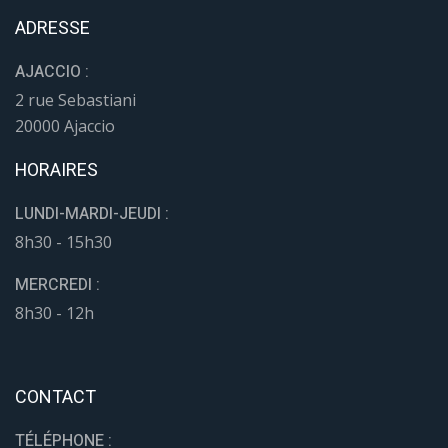
ADRESSE
AJACCIO :
2 rue Sebastiani
20000 Ajaccio
HORAIRES
LUNDI-MARDI-JEUDI :
8h30 - 15h30
MERCREDI :
8h30 - 12h
CONTACT
TÉLÉPHONE :