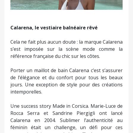
Calarena, le vestiaire balnéaire rêvé
Cela ne fait plus aucun doute : la marque Calarena
s’est imposée sur la scène mode comme la
référence française du chic sur les côtes.
Porter un maillot de bain Calarena c’est s’assurer
de l’élégance et du confort pour tous les beaux
jours. Une exception de style pour des créations
intemporelles.
Une success story Made in Corsica. Marie-Luce de
Rocca Serra et Sandrine Piergigli ont lancé
Calarena en 2004. Sublimer l’authenticité au
féminin était un challenge, un défi pour ces