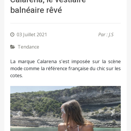
balnéaire rêvé
03 Juillet 2021
Par : J.S
Tendance
La marque Calarena s'est imposée sur la scène
mode comme la référence française du chic sur les
cotes.
Précédent
Suivant