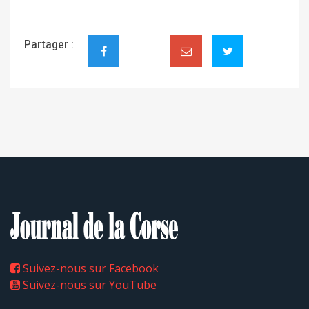
Partager :
Suivez-nous sur Facebook
Suivez-nous sur YouTube