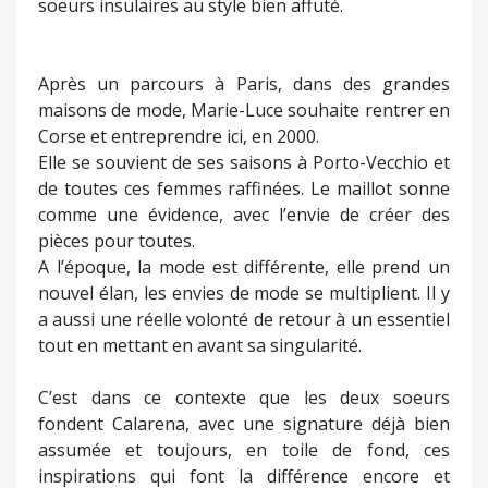
soeurs insulaires au style bien affuté.
Après un parcours à Paris, dans des grandes
maisons de mode, Marie-Luce souhaite rentrer en
Corse et entreprendre ici, en 2000.
Elle se souvient de ses saisons à Porto-Vecchio et
de toutes ces femmes raffinées. Le maillot sonne
comme une évidence, avec l’envie de créer des
pièces pour toutes.
A l’époque, la mode est différente, elle prend un
nouvel élan, les envies de mode se multiplient. Il y
a aussi une réelle volonté de retour à un essentiel
tout en mettant en avant sa singularité.
C’est dans ce contexte que les deux soeurs
fondent Calarena, avec une signature déjà bien
assumée et toujours, en toile de fond, ces
inspirations qui font la différence encore et