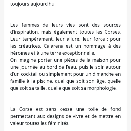
toujours aujourd’hui.
Les femmes de leurs vies sont des sources
d’inspiration, mais également toutes les Corses.
Leur tempérament, leur allure, leur force : pour
les créatrices, Calarena est un hommage à des
héroïnes et à une terre exceptionnelle.
On imagine porter une pièces de la maison pour
une journée au bord de l’eau, puis le soir autour
d’un cocktail ou simplement pour un dimanche en
famille à la piscine, quel que soit son âge, quelle
que soit sa taille, quelle que soit sa morphologie.
La Corse est sans cesse une toile de fond
permettant aux designs de vivre et de mettre en
valeur toutes les féminités.