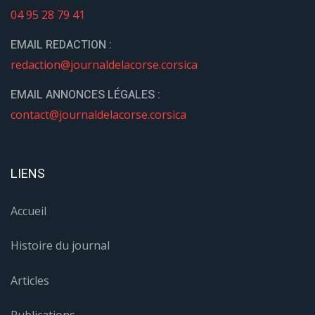
04 95 28 79 41
EMAIL REDACTION :
redaction@journaldelacorse.corsica
EMAIL ANNONCES LÉGALES :
contact@journaldelacorse.corsica
LIENS
Accueil
Histoire du journal
Articles
Publications