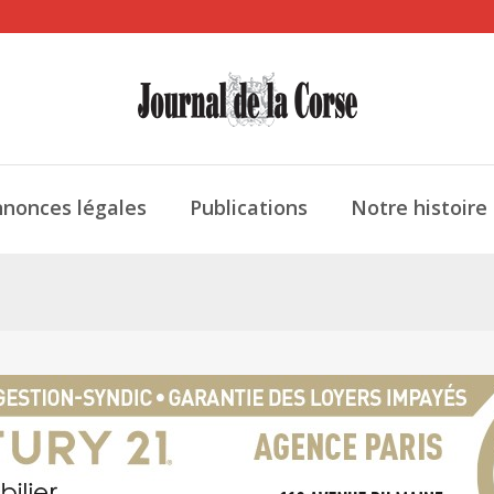
nonces légales
Publications
Notre histoire