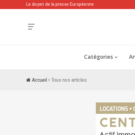
Le doyen de la presse Européenne
Catégories
An
Accueil
Tous nos articles