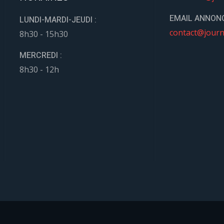
EMAIL ANNONC
LUNDI-MARDI-JEUDI :
contact@journ
8h30 - 15h30
MERCREDI :
8h30 - 12h