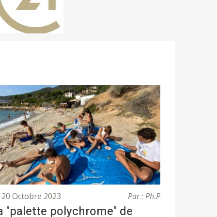
20 Octobre 2023
Par : Ph.P
a "palette polychrome" de