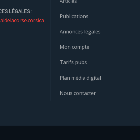
Articles
ES LÉGALES :
Publications
aldelacorse.corsica
Annonces légales
Mon compte
Tarifs pubs
Plan média digital
Nous contacter